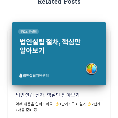
Related Posts
법인설립 절차, 핵심만 알아보기
아래 내용을 알려드려요.
1단계 : 구조 설계
2단계
: 서류 준비 등