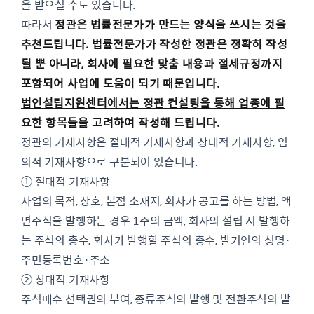
을 받으실 수도 있습니다.
따라서
정관은 법률전문가가 만드는 양식을 쓰시는 것을
추천드립니다.
법률전문가가 작성한 정관은 정확히 작성
될 뿐 아니라, 회사에 필요한 맞춤 내용과 절세규정까지
포함되어 사업에 도움이 되기 때문입니다.
법인설립지원센터에서는 정관 컨설팅을 통해 업종에 필
요한 항목들을 고려하여 작성해 드립니다.
정관의 기재사항은 절대적 기재사항과 상대적 기재사항, 임
의적 기재사항으로 구분되어 있습니다.
① 절대적 기재사항
사업의 목적, 상호, 본점 소재지, 회사가 공고를 하는 방법, 액
면주식을 발행하는 경우 1주의 금액, 회사의 설립 시 발행하
는 주식의 총수, 회사가 발행할 주식의 총수, 발기인의 성명·
주민등록번호·주소
② 상대적 기재사항
주식매수 선택권의 부여, 종류주식의 발행 및 전환주식의 발