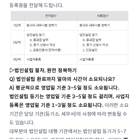
등록증을 전달해 드립니다.
▷
법인설립 절차, 완전 정복하기
Q) 법인설립 완료까지 얼마의 시간이 소요되나요?
A) 평균적으로 영업일 기준 3~5일 정도 소요됩니다.
법인설립 등기는 영업일 기준 3~5일 정도 걸리며, 사업지
등록은 영업일 기준 1~3일 정도 소요됩니다.
이러한 소요
기간은 담당 기관(등기소, 세무서)의 사정에 따라 변동될 수
도 있습니다.
대부분의 법인설립 대행 기관에서는 법인설립 등기가 5~7