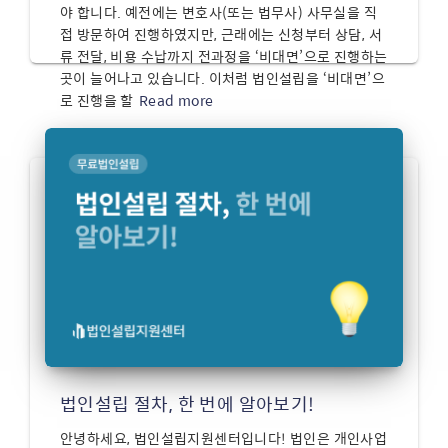
야 합니다. 예전에는 변호사(또는 법무사) 사무실을 직
접 방문하여 진행하였지만, 근래에는 신청부터 상담, 서
류 전달, 비용 수납까지 전과정을 ‘비대면’으로 진행하는
곳이 늘어나고 있습니다. 이처럼 법인설립을 ‘비대면’으
로 진행을 할
Read more
법인설립 절차, 한 번에 알아보기!
안녕하세요, 법인설립지원센터입니다! 법인은 개인사업