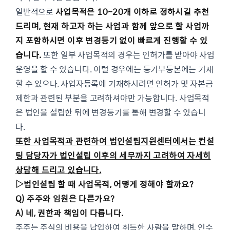
일반적으로
사업목적은 10~20개 이하로 정하시길 추천
드리며, 현재 하고자 하는 사업과 함께 앞으로 할 사업까
지 포함하시면 이후 변경등기 없이 빠르게 진행할 수 있
습니다.
또한 일부 사업목적의 경우는 인허가를 받아야 사업
운영을 할 수 있습니다. 이럴 경우에는 등기부등본에는 기재
할 수 있으나, 사업자등록에 기재하시려면 인허가 및 자본금
제한과 관련된 부분을 고려하셔야만 가능합니다. 사업목적
은 법인을 설립한 뒤에 변경등기를 통해 변경할 수 있습니
다.
또한 사업목적과 관련하여 법인설립지원센터에서는 컨설
팅 담당자가 법인설립 이후의 세무까지 고려하여 자세히
상담해 드리고 있습니다.
▷
법인설립 할 때 사업목적, 어떻게 정해야 할까요?
Q) 주주와 임원은 다른가요?
A) 네, 권한과 책임이 다릅니다.
주주는 주식의 비용을 납입하여 취득한 사람을 말하며, 인수