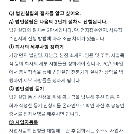
Q) 법인설립의 절차를 알고 싶어요.
A) 법인설립은 다음의 3단계 절차로 진행됩니다.
법인설립의 절차는 3단계입니다. 단, 전자접수인지, 서류접
수인지의 진행 방법에 따라 조금 차이가 있습니다.
① 회사의 세부사항 정하기
가장 먼저 법인명, 자본금, 본점 소재지, 임원 및 주주, 사업목
적 등의 회사의 세부 사항들을 정하셔야 합니다. PC/모바일
에서 동시접속을 통해 법인설립 전문가와 실시간 상담을 병
행하여 세부 사항들을 정하게 됩니다.
② 법인설립 등기
법인설립 등기 신청을 위해 공과금을 납부해 주신 다음, 저
희가 작성한 등기 신청서를 온라인으로 확인 하신 후 공동인
증서로 전자서명을 해주시면 됩니다.
③ 사업자등록
사업자등록 신청을 대행해 드린 후 원하시는 주소로 사업자