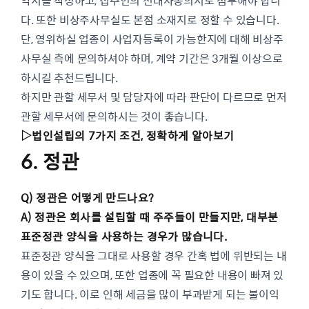
약서를 작성하고, 집주인의 전대차동의서도 첨부해야 합니
다. 또한 비상주사무실도 본점 소재지로 정할 수 있습니다.
단, 영위하실 업종이 사업자등록이 가능한지에 대해 비상주
사무실 측에 문의하셔야 하며, 계약 기간은 3개월 이상으로
하시길 추천드립니다.
하지만 관할 세무서 및 담당자에 따라 판단이 다르므로 먼저
관할 세무서에 문의하시는 것이 좋습니다.
▷
법인설립의 7가지 조건, 정확하게 알아보기
6. 정관
Q) 정관은 어떻게 만드나요?
A) 정관은 회사를 설립할 때 주주들이 만들지만, 대부분
표준정관 양식을 사용하는 경우가 많습니다.
표준정관 양식을 그대로 사용할 경우 간혹 법에 위반되는 내
용이 있을 수 있으며, 또한 업종에 꼭 필요한 내용이 빠져 있
기도 합니다. 이로 인해 세금을 많이 부과받게 되는 불이익