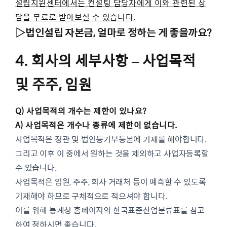
설립지원센터에서는 컨설팅 담당자에게 이와 관련된 상
담을 무료로 받아보실 수 있습니다.
▷법인설립 자본금, 얼마로 정하는 게 좋을까요?
4. 회사의 세부사항 – 사업목적
및 주주, 임원
Q) 사업목적의 개수는 제한이 있나요?
A) 사업목적은 개수나 종류에 제한이 없습니다.
사업목적은 정관 및 법인등기부등본에 기재를 해야합니다.
그리고 이후 이 중에서 원하는 것을 제외하고 사업자등록할
수 있습니다.
사업목적은 임원, 주주, 회사 거래처 등이 예측할 수 있도록
기재해야 하므로 구체적으로 적으셔야 합니다.
이를 위해 통계청 홈페이지의 한국표준산업분류표를 참고
하여 정하시면 좋습니다.