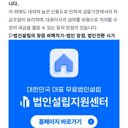
니다.
이 외에도 대외적 높은 신용도로 인하여 금융기관에서의 자
금조달이 유리하며, 대표이사의 급여를 비용으로 처리할 수
있어 세금을 줄일 수 있는 등의 장점이 있습니다.
▷
법인설립의 장점 파헤치기-법인 장점, 법인전환 시기