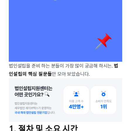
법인설립을 준비 하는 분들이 가장 많이 궁금해 하시는,
법
인설립의 핵심 질문들
만 모아 보았습니다.
1. 절차 및 소요 시간