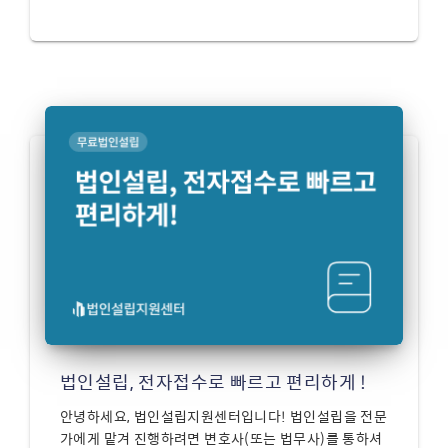
법인설립, 전자접수로 빠르고 편리하게 !
안녕하세요, 법인설립지원센터입니다! 법인설립을 전문
가에게 맡겨 진행하려면 변호사(또는 법무사)를 통하셔