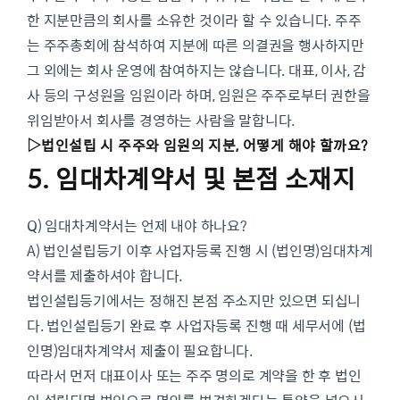
한 지분만큼의 회사를 소유한 것이라 할 수 있습니다. 주주
는 주주총회에 참석하여 지분에 따른 의결권을 행사하지만
그 외에는 회사 운영에 참여하지는 않습니다. ​대표, 이사, 감
사 등의 구성원을 임원이라 하며, 임원은 주주로부터 권한을
위임받아서 회사를 경영하는 사람을 말합니다.
▷
법인설립 시 주주와 임원의 지분, 어떻게 해야 할까요?
5. 임대차계약서 및 본점 소재지
Q) 임대차계약서는 언제 내야 하나요?
A) 법인설립등기 이후 사업자등록 진행 시 (법인명)임대차계
약서를 제출하셔야 합니다.
법인설립등기에서는 정해진 본점 주소지만 있으면 되십니
다. 법인설립등기 완료 후 사업자등록 진행 때 세무서에 (법
인명)임대차계약서 제출이 필요합니다.
따라서 먼저 대표이사 또는 주주 명의로 계약을 한 후 법인