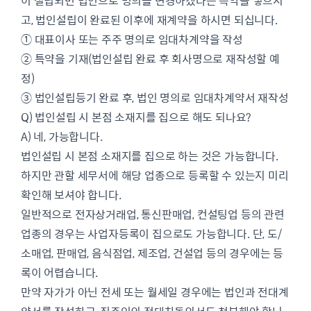
이 설립되면 법인으로 명의를 변경하겠다는 특약을 넣으시
고, 법인설립이 완료된 이후에 재계약을 하시면 되십니다.
① 대표이사 또는 주주 명의로 임대차계약을 작성
② 특약을 기재(법인설립 완료 후 회사명으로 재작성할 예
정)
③ 법인설립등기 완료 후, 법인 명의로 임대차계약서 재작성
Q) 법인설립 시 본점 소재지를 집으로 해도 되나요?
A) 네, 가능합니다.
법인설립 시 본점 소재지를 집으로 하는 것은 가능합니다.
하지만 관할 세무서에 해당 업종으로 등록할 수 있는지 미리
확인해 보셔야 합니다.
일반적으로 전자상거래업, 통신판매업, 컨설팅업 등의 관련
업종의 경우는 사업자등록이 집으로도 가능합니다. 단, 도/
소매업, 판매업, 음식점업, 제조업, 건설업 등의 경우에는 등
록이 어렵습니다.
만약 자가가 아닌 전세 또는 월세일 경우에는 법인과 전대계