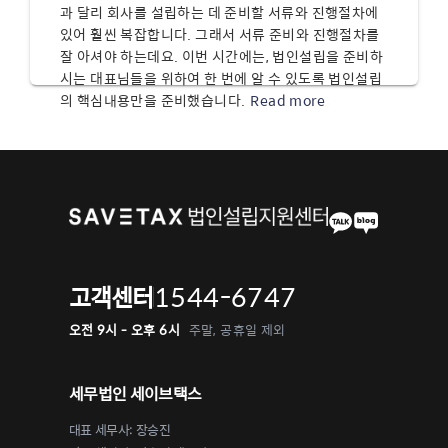
과 달리 회사를 설립하는 데 준비할 서류와 진행절차에
있어 훨씬 복잡합니다. 그래서 서류 준비와 진행절차를
잘 아셔야 하는데요. 이번 시간에는, 법인설립을 준비하
시는 대표님들을 위하여 한 번에 알 수 있도록 법인설립
의 핵심내용만을 준비했습니다.
Read more
1544-6747
고객센터
오전 9시 - 오후 6시
주말, 공휴일 제외
세무법인 세이브택스
대표 세무사: 장승진