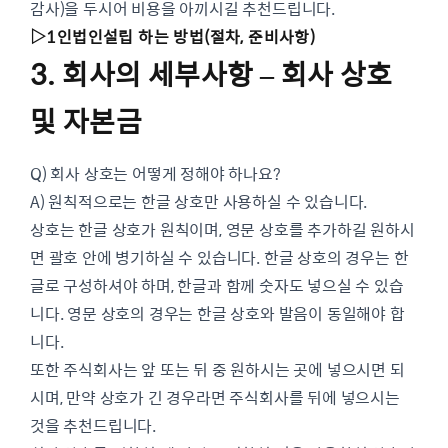
감사)을 두시어 비용을 아끼시길 추천드립니다.
▷1인법인설립 하는 방법(절차, 준비사항)
3. 회사의 세부사항 – 회사 상호
및 자본금
Q) 회사 상호는 어떻게 정해야 하나요?
A) 원칙적으로는 한글 상호만 사용하실 수 있습니다.
상호는 한글 상호가 원칙이며, 영문 상호를 추가하길 원하시
면 괄호 안에 병기하실 수 있습니다. 한글 상호의 경우는 한
글로 구성하셔야 하며, 한글과 함께 숫자도 넣으실 수 있습
니다. 영문 상호의 경우는 한글 상호와 발음이 동일해야 합
니다.
또한 주식회사는 앞 또는 뒤 중 원하시는 곳에 넣으시면 되
시며, 만약 상호가 긴 경우라면 주식회사를 뒤에 넣으시는
것을 추천드립니다.