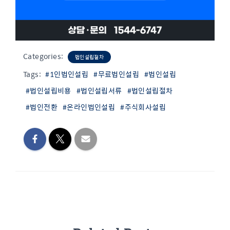
Categories:
법인설립절차
Tags:
#1인법인설립
#무료법인설립
#법인설립
#법인설립비용
#법인설립서류
#법인설립절차
#법인전환
#온라인법인설립
#주식회사설립