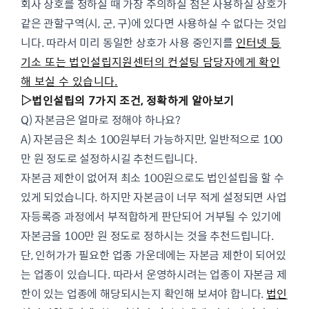
회사 상호를 정하실 때 가장 주의하실 점은 사용하실 상호가
같은 관할구역(시, 군, 구)에 있다면 사용하실 수 없다는 것입
니다. 따라서 미리 동일한 상호가 사용 중인지를
인터넷 등
기소 또는 법인설립지원센터의 컨설팅 담당자에게 확인
해 보실 수 있습니다.
▷
법인설립의 7가지 조건, 정확하게 알아보기
Q) 자본금은 얼마로 정해야 하나요?
A) 자본금은 최소 100원부터 가능하지만, 일반적으로 100
만 원 정도로 설정하시길 추천드립니다.
자본금 제한이 없어져 최소 100원으로도 법인설립을 할 수
있게 되었습니다. 하지만 자본금이 너무 적게 설정되면 사업
자등록증 과정에서 부적합하게 판단되어 거부될 수 있기에
자본금을 100만 원 정도로 정하시는 것을 추천드립니다.
단, 인허가가 필요한 업종 가운데에는 자본금 제한이 되어있
는 업종이 있습니다. 따라서 운영하시려는 업종이 자본금 제
한이 있는 업종에 해당되시는지 확인해 보셔야 합니다.
법인