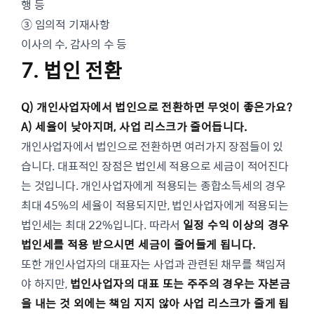
행 등
③ 임의적 기재사항
이사의 수, 감사의 수 등
7. 법인 전환
Q) 개인사업자에서 법인으로 전환하면 무엇이 좋은가요?
A) 세율이 낮아지며, 사업 리스크가 줄어듭니다.
개인사업자에서 법인으로 전환하면 여러가지 장점들이 있
습니다. 대표적인 장점은 법인세 적용으로 세금이 적어진다
는 것입니다. 개인사업자에게 적용되는 종합소득세의 경우
최대 45%의 세율이 적용되지만, 법인사업자에게 적용되는
법인세는 최대 22%입니다. 따라서
일정 수익 이상의 경우
법인세를 적용 받으시면 세금이 줄어들게 됩니다.
또한 개인사업자의 대표자는 사업과 관련된 채무를 책임져
야 하지만,
법인사업자의 대표 또는 주주의 경우는 자본금
을 내는 것 외에는 책임 지지 않아 사업 리스크가 줄게 됩