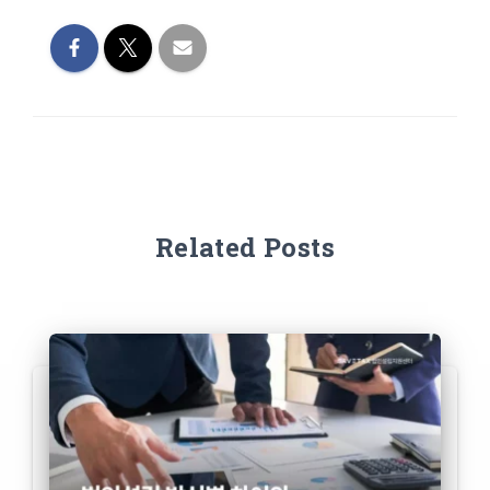
Related Posts