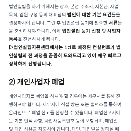
법인설립을 하기 위해서는 상호, 본점 주소지, 자본금, 사업
목적, 임원 구성 등의 대표님의
법인에 대한 기본 요건
들을
결정하셔야 합니다. 그런 후 법인설립 등기에 필요한
서류
들
을 준비하셔야 합니다. 이제
법인설립 등기 신청
및
사업자
등록
을 진행하시게 됩니다.
▷법인설립지원센터에서는 1:1로 배정된 컨설턴트가 법
인설립의 전 과정을 꼼꼼히 도와드리고 있어 매우 빠르고
정확하게 진행됩니다.
2) 개인사업자 폐업
개인사업자를 폐업을 하셔야 할 경우에는 세무서를 통해 진
행하셔야 합니다. 세무서에 직접 방문 또는 홈택스를 통하여
온라인으로 폐업 신고를 신청할 수 있습니다. 폐업신고서에
는 기본 인적 사항, 사업자등록번호 등이 포함되며, 폐업일
및 폐업 사유를 적으셔야 합니다. 다만, 폐업일을 정하실 때