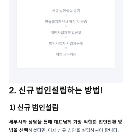
2. 신규 법인설립하는 방법!
1) 신규 법인설립
세무사와 상담을 통해 대표님께 가장 적합한 법인전환 방
법을 선택
하셨다면, 이제 신규 법인을 설립하셔야 합니다.