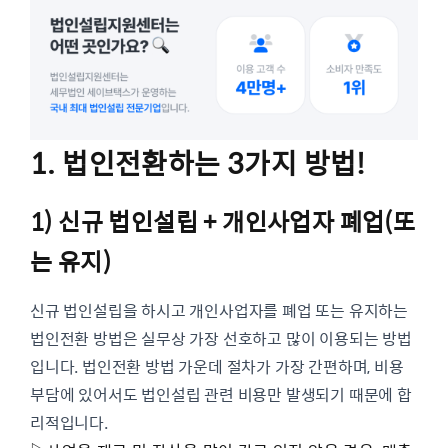
1. 법인전환하는 3가지 방법!
1) 신규 법인설립 + 개인사업자 폐업(또
는 유지)
신규 법인설립을 하시고 개인사업자를 폐업 또는 유지하는
법인전환 방법은 실무상 가장 선호하고 많이 이용되는 방법
입니다. 법인전환 방법 가운데 절차가 가장 간편하며, 비용
부담에 있어서도 법인설립 관련 비용만 발생되기 때문에 합
리적입니다.