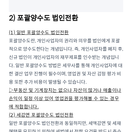
2) 포괄양수도 법인전환
(1) 일반 포괄양수도 법인전환
포괄양수도란, 개인사업자의 권리와 의무를 법인에게 포괄
적으로 양수도한다는 개념입니다. 즉, 개인사업자를 폐지 후,
신규 법인이 개인사업자의 재무제표를 인수받는 개념입니
다. 일반 포괄양수도 방법은 세무사를 통해 개인사업자에 대
한 결산 업무 진행이 필수이며, 영업권 및 자산 감정 평가 비
용 또한 추가 비용이 발생될 수 있습니다.
▷부동산 및 기계장치는 없으나 자산이 많거나 매출이나
손익이 일정 이상 있어 영업권을 평가해볼 수 있는 경우
에 적합합니다.
(2) 세감면 포괄양수도 법인전환
일반 포괄양수도 법인전환과 동일하지만, 세액감면 및 세재
혜택을 유지하기 위하여 세법에서 정한 요건을 반드시 준수