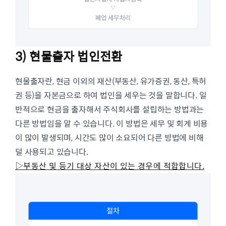
3) 현물출자 법인전환
현물출자란, 현금 이외의 재산(부동산, 유가증권, 동산, 특허
권 등)을 자본금으로 하여 법인을 세우는 것을 말합니다. 일
반적으로 현금을 출자해서 주식회사를 설립하는 방법과는
다른 방법임을 알 수 있습니다. 이 방법은 세무 및 회계 비용
이 많이 발생되며, 시간도 많이 소요되어 다른 방법에 비해
덜 사용되고 있습니다.
▷부동산 및 등기 대상 자산이 있는 경우에 적합합니다.