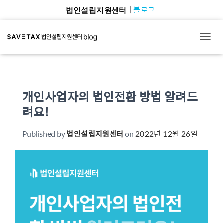
블로그
법인설립지원센터
TOGG
개인사업자의 법인전환 방법 알려드
려요!
Published by
법인설립지원센터
on
2022년 12월 26일