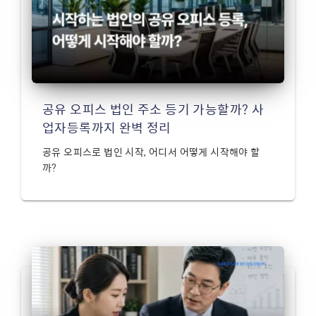
공유 오피스 법인 주소 등기 가능할까? 사
업자등록까지 완벽 정리
공유 오피스로 법인 시작, 어디서 어떻게 시작해야 할
까?