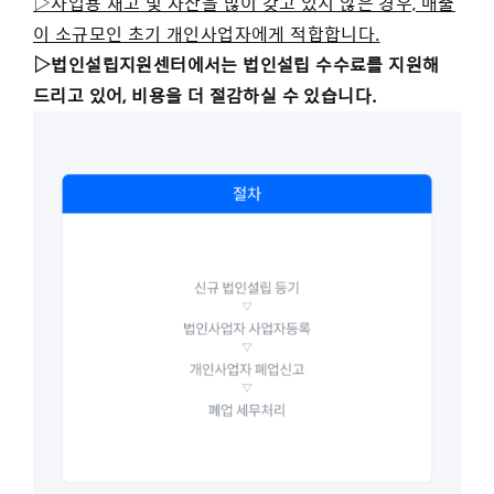
▷사업용 재고 및 자산을 많이 갖고 있지 않은 경우, 매출
이 소규모인 초기 개인사업자에게 적합합니다.
▷
법인설립지원센터에서는 법인설립 수수료를 지원해
드리고 있어, 비용을 더 절감하실 수 있습니다.