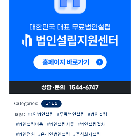
Categories:
법인설립
Tags:
#1인법인설립
#무료법인설립
#법인설립
#법인설립비용
#법인설립서류
#법인설립절차
#법인전환
#온라인법인설립
#주식회사설립