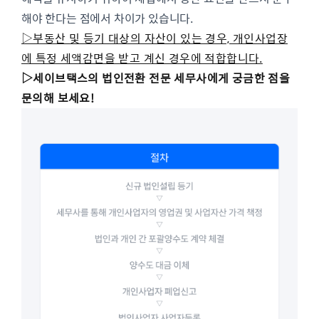
해야 한다는 점에서 차이가 있습니다.
▷부동산 및 등기 대상의 자산이 있는 경우, 개인사업장
에 특정 세액감면을 받고 계신 경우에 적합합니다.
▷
세이브택스의 법인전환 전문 세무사에게 궁금한 점을
문의해 보세요!