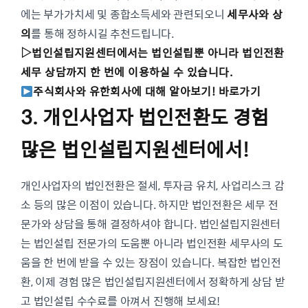
에는 부가가치세 및 종합소득세와 관련되오니
세무사와 상
의
를 통해 정하시길 추천드립니다.
▷법인설립지원센터에서는 법인설립뿐 아니라 법인전환
세무 상담까지 한 번에 이용하실 수 있습니다.
주식회사와 유한회사에 대해 알아보기! 바로가기
3. 개인사업자 법인전환도 경험
많은 법인설립지원센터에서!
개인사업자의 법인전환은 절세, 투자금 유치, 사업리스크 감
소 등의 많은 이점이 있습니다. 하지만 법인전환은 세무 전
문가와 상담을 통해 결정하셔야 합니다. 법인설립지원센터
는 법인설립 전문가의 도움뿐 아니라 법인전환 세무사의 도
움을 한 번에 받을 수 있는 장점이 있습니다. 복잡한 법인전
환, 이제 경험 많은 법인설립지원센터에서 정확하게 상담 받
고 법인설립 수수료를 아껴서 진행해 보세요!