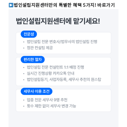
법인설립지원센터만의 특별한 혜택 5가지! 바로가기