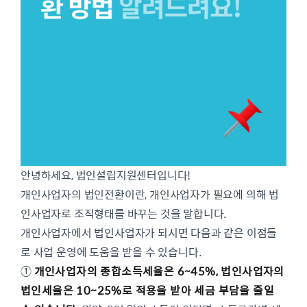
안녕하세요, 법인설립지원센터입니다!
개인사업자의 법인전환이란, 개인사업자가 필요에 의해 법
인사업자로 조직형태를 바꾸는 것을 말합니다.
개인사업자에서 법인사업자가 되시면 다음과 같은 이점들
로 사업 운영에 도움을 받을 수 있습니다.
①
개인사업자의 종합소득세율은 6~45%, 법인사업자의
법인세율은 10~25%로 적용을 받아 세금 부담을 줄일