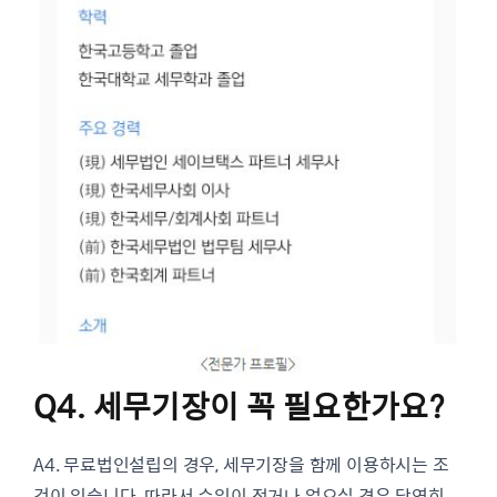
Q4. 세무기장이 꼭 필요한가요?
A4. 무료법인설립의 경우, 세무기장을 함께 이용하시는 조
건이 있습니다. 따라서 수익이 적거나 없으실 경우 당연히