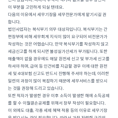
이 부분을 고민하게 되실 텐데요.
다음의 이유에서 세무기장을 세무전문가에게 맡기시길 권
합니다.
법인사업자는 복식부기 의무 대상자입니다. 복식부기는 간
편장부에 비해 세무회계 지식이 많이 요구되어 비전문가가
작성하는 것은 어렵습니다. 만약 복식부기를 작성하지 않고
세금신고를 하게 되시면 불성실가산세가 부가됩니다. 또한
매출액이 없을 경우에도 매달 원천세 신고 및 부가세 신고를
하셔야 하며, 급여 등 인건비를 지급할 경우 이에 대한 원천
세 및 4대보험 신고도 반드시 진행해 주셔야 하는데, 이러한
일련의 과정이 많이 복잡하기 때문에 세무서비스를 받으시
는 것을 권장해 드리고 있습니다.
또한 적자가 발생한 경우 이후 소득이 발생한 해에 소득공제
를 할 수 이월결손공제를 위해서 장부 작성이 필요합니다.
이 외에도 대출, 각종 세제 혜택 적용 등의 이유로 세무기장
을 받으시는 것이 필요합니다. 따라서 가장 저렴한 구간의