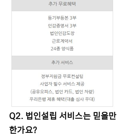
Q2. 법인설립 서비스는 믿을만
한가요?