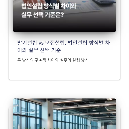
발기설립 vs 모집설립, 법인설립 방식별 차
이와 실무 선택 기준
두 방식의 구조적 차이와 실무의 설립 방식