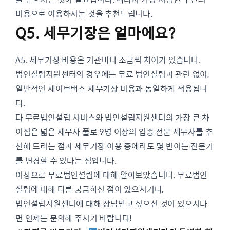
비용으로 이용하시는 것을 추천드립니다.
Q5. 세무기장은 얼마에요?
A5. 세무기장 비용은 기관마다 조금씩 차이가 있습니다.
법인설립지원센터의 경우에는 무료 법인설립과 관련 없이,
일반적인 세이브택스 세무기장 비용과 동일하게 적용됩니
다.
타 무료법인설립 서비스와 법인설립지원센터의 가장 큰 차
이점은 넓은 세무사 풀로 9명 이상의 업종 전문 세무사를 추
천해 드리는 점과 세무기장 이용 중에라도 몇 번이든 전문가
를 변경할 수 있다는 점입니다.
이상으로 무료법인설립에 대해 알아보았습니다. 무료법인
설립에 대해 다른 궁금하신 점이 있으시거나,
법인설립지원센터에 대해 상담받고 싶으신 것이 있으시다
면 언제든 문의해 주시기 바랍니다!