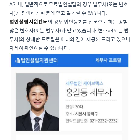
A3. 네, 일반적으로 무료법인설립의 경우 법무사(또는 변호
사)가 진행하기 때문에 믿고 맡기실 수 있습니다.
법인설립지원센터
의 경우 법인등기를 전문으로 하는 경험
많은 변호사(또는 법무사)가 맡고 있습니다. 변호사(또는 법
무사)의 상세한 프로필은 아래와 같이 제공해 드리고 있으니
자세히 확인하실 수 있습니다.