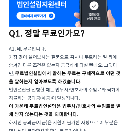
Q1. 정말 무료인가요?
A1. 네, 무료입니다.
가장 많이 물어보시는 질문으로, 혹시나 무료라는 말 뒤에
숨겨진 다른 조건은 없는지 궁금하게 되실 텐데요. 그렇다
면,
무료법인설립에서 말하는 무료는
구체적으로 어떤 것
을
말하는지 알아보도록 하겠습니다.
법인설립을 진행할 때는 법무사/변호사의 수임료와 국가에
지불하는 공과금(세금)이 발생됩니다.
이 가운데 무료법인설립은
법무사/변호사의 수임료
를
일
체 받지 않는다는 것을 의미합니다.
하지만 공과금(세금)은 지원이 불가한 사항으로 이 부분은
대표님이 부과하셔야 하는 부분이십니다.