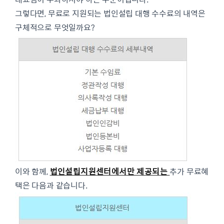
그렇다면, 무료로 지원되는 법인설립 대행 수수료의 내역은
구체적으로 무엇일까요?
이와 함께,
법인설립지원센터에서만 제공되는
추가 무료혜
택은 다음과 같습니다.