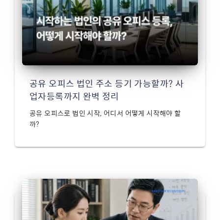
공유 오피스 법인 주소 등기 가능할까? 사
업자등록까지 완벽 정리
공유 오피스로 법인 시작, 어디서 어떻게 시작해야 할
까?