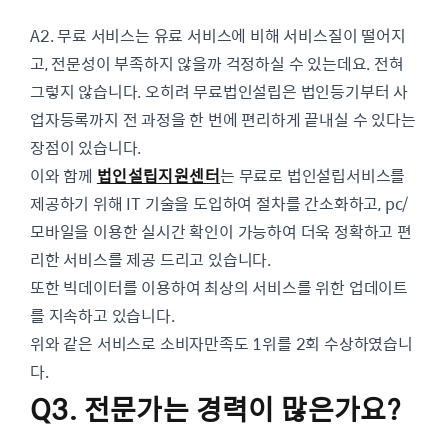
A2. 무료 서비스는 유료 서비스에 비해 서비스질이 떨어지
고, 전문성이 부족하지 않을까 걱정하실 수 있는데요. 전혀
그렇지 않습니다. 오히려 무료법인설립은 법인등기부터 사
업자등록까지 전 과정을 한 번에 편리하게 끝내실 수 있다는
장점이 있습니다.
이와 함께
법인설립지원센터
는 무료로 법인설립서비스를
제공하기 위해 IT 기술을 도입하여 절차를 간소화하고, pc/
모바일을 이용한 실시간 확인이 가능하여 더욱 정확하고 편
리한 서비스를 제공 드리고 있습니다.
또한 빅데이터를 이용하여 최상의 서비스를 위한 업데이트
를 지속하고 있습니다.
위와 같은 서비스로 소비자만족도 1위를 2회 수상하였습니
다.
Q3. 전문가는 경력이 많은가요?