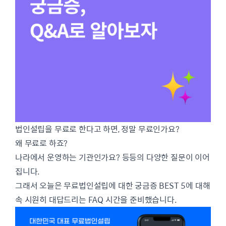
법인설립을 무료로 한다고 하면, 정말 무료인가요?
왜 무료로 하죠?
나라에서 운영하는 기관인가요? 등등의 다양한 질문이 이어
집니다.
그래서 오늘은 무료법인설립에 대한 궁금증 BEST 5에 대해
속 시원히 대답드리는 FAQ 시간을 준비했습니다.