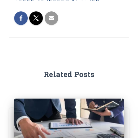
Related Posts