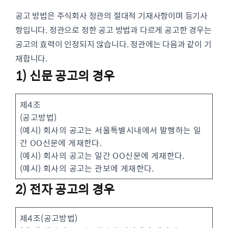
공고 방법은 주식회사 정관의 절대적 기재사항이며 등기사
항입니다. 정관으로 정한 공고 방법과 다르게 공고한 경우는
공고의 효력이 인정되지 않습니다. 정관에는 다음과 같이 기
재합니다.
1) 신문 공고의 경우
제4조
(공고방법)
(예시) 회사의 공고는 서울특별시내에서 발행하는 일
간 OO신문에 게재한다.
(예시) 회사의 공고는 일간 OO신문에 게재한다.
(예시) 회사의 공고는 관보에 게재한다.
2) 전자 공고의 경우
제4조(공고방법)