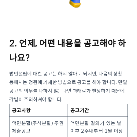
2. 언제, 어떤 내용을 공고해야 하
나요?
법인설립에 대한 공고는 하지 않아도 되지만, 다음의 상황
등에서는 정관에 기재한 방법으로 공고를 해야 합니다. 만일
공고의 의무를 다하지 않는다면 과태료가 발생하기 때문에
각별히 주의하셔야 합니다.
공고사항
공고기간
액면분할(주식분할) 주권
액면분할 결의가 있는 날
제출공고
이후 2주내부터 1월 이상