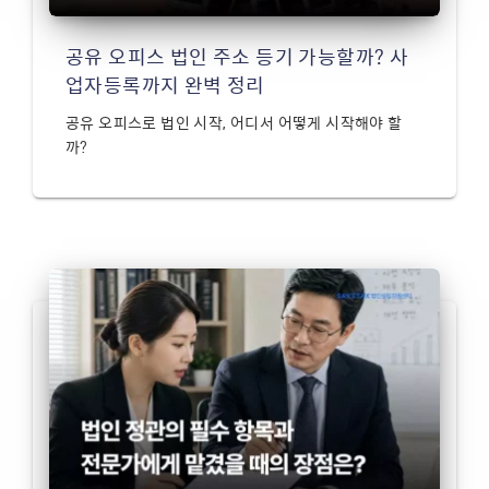
공유 오피스 법인 주소 등기 가능할까? 사
업자등록까지 완벽 정리
공유 오피스로 법인 시작, 어디서 어떻게 시작해야 할
까?