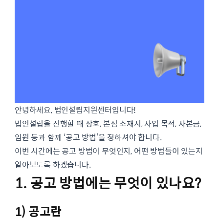
안녕하세요, 법인설립지원센터입니다!
법인설립을 진행할 때 상호, 본점 소재지, 사업 목적, 자본금,
임원 등과 함께 ‘공고 방법’을 정하셔야 합니다.
이번 시간에는 공고 방법이 무엇인지, 어떤 방법들이 있는지
알아보도록 하겠습니다.
1. 공고 방법에는 무엇이 있나요?
1) 공고란