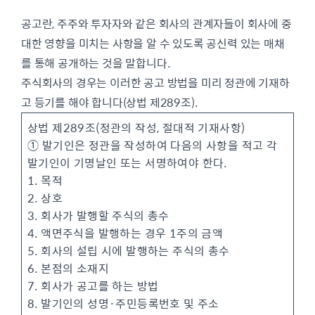
공고란, 주주와 투자자와 같은 회사의 관계자들이 회사에 중
대한 영향을 미치는 사항을 알 수 있도록 공신력 있는 매채
를 통해 공개하는 것을 말합니다.
주식회사의 경우는 이러한 공고 방법을 미리 정관에 기재하
고 등기를 해야 합니다(상법 제289조).
상법 제289조(정관의 작성, 절대적 기재사항)
① 발기인은 정관을 작성하여 다음의 사항을 적고 각
발기인이 기명날인 또는 서명하여야 한다.
1. 목적
2. 상호
3. 회사가 발행할 주식의 총수
4. 액면주식을 발행하는 경우 1주의 금액
5. 회사의 설립 시에 발행하는 주식의 총수
6. 본점의 소재지
7. 회사가 공고를 하는 방법
8. 발기인의 성명·주민등록번호 및 주소