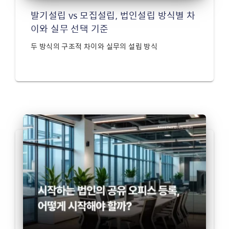
발기설립 vs 모집설립, 법인설립 방식별 차
이와 실무 선택 기준
두 방식의 구조적 차이와 실무의 설립 방식