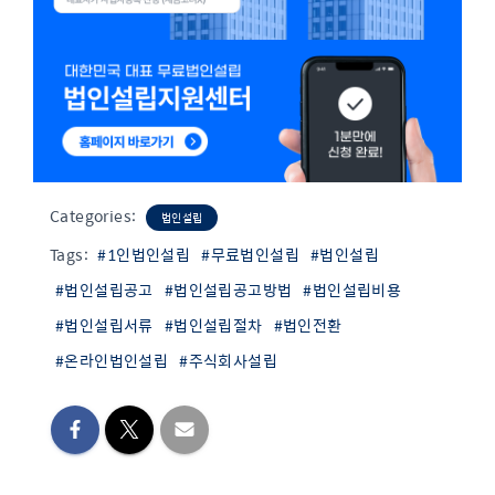
Categories:
법인설립
Tags:
#1인법인설립
#무료법인설립
#법인설립
#법인설립공고
#법인설립공고방법
#법인설립비용
#법인설립서류
#법인설립절차
#법인전환
#온라인법인설립
#주식회사설립