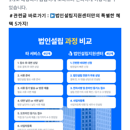
있습니다.
＃관련글 바로가기 :
법인설립지원센터만의 특별한 혜
택 5가지!