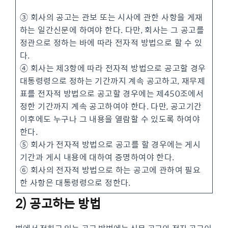
③ 회사의 공고는 관보 또는 시사에 관한 사항을 게재
하는 일간신문에 하여야 한다. 다만, 회사는 그 공고를
정관으로 정하는 바에 따라 전자적 방법으로 할 수 있
다.
④ 회사는 제3항에 따라 전자적 방법으로 공고할 경우
대통령령으로 정하는 기간까지 계속 공고하고, 재무제
표를 전자적 방법으로 공고할 경우에는 제450조에서
정한 기간까지 계속 공고하여야 한다. 다만, 공고기간
이후에도 누구나 그 내용을 열람할 수 있도록 하여야
한다.
⑤ 회사가 전자적 방법으로 공고를 할 경우에는 게시
기간과 게시 내용에 대하여 증명하여야 한다.
⑥ 회사의 전자적 방법으로 하는 공고에 관하여 필요
한 사항은 대통령령으로 정한다.
2) 공고하는 방법