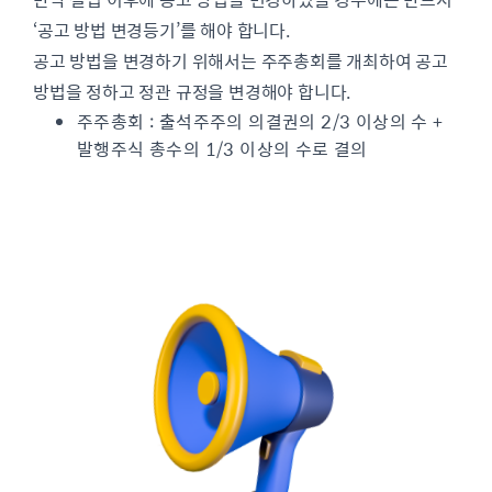
‘공고 방법 변경등기’를 해야 합니다.
공고 방법을 변경하기 위해서는 주주총회를 개최하여 공고
방법을 정하고 정관 규정을 변경해야 합니다.
주주총회 : 출석주주의 의결권의 2/3 이상의 수 +
발행주식 총수의 1/3 이상의 수로 결의