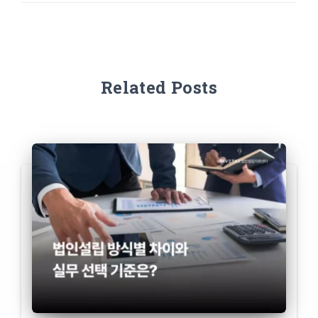
Related Posts