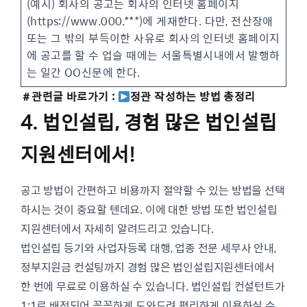
(예시) 회사의 공고는 회사의 인터넷 홈페이지
(https://www.000.***)에 게재한다. 다만, 전산장애
또는 그 밖의 부득이한 사유로 회사의 인터넷 홈페이지
에 공고를 할 수 업슬 때에는 서울특별시내에서 발행하
는 일간 OO신문에 한다.
＃관련글 바로가기 :
정관 작성하는 방법 총정리
4. 법인설립, 경험 많은 법인설립
지원센터에서!
공고 방법이 간편하고 비용까지 절약할 수 있는 방법을 선택
하시는 것이 중요할 텐데요. 이에 대한 방법 또한 법인설립
지원센터에서 자세히 알려드리고 있습니다.
법인설립 등기와 사업자등록 대행, 업종 전문 세무사 안내,
정부지원금 컨설팅까지 경험 많은 법인설립지원센터에서
한 번에 무료로 이용하실 수 있습니다. 법인설립 컨설턴트가
1:1로 배정되어 꼼꼼하게 도와드려 편리하게 이용하실 수