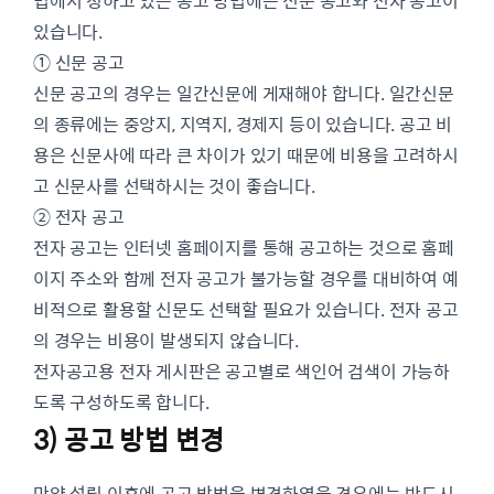
법에서 정하고 있는 공고 방법에는 신문 공고와 전자 공고이
있습니다.
① 신문 공고
신문 공고의 경우는 일간신문에 게재해야 합니다. 일간신문
의 종류에는 중앙지, 지역지, 경제지 등이 있습니다. 공고 비
용은 신문사에 따라 큰 차이가 있기 때문에 비용을 고려하시
고 신문사를 선택하시는 것이 좋습니다.
② 전자 공고
전자 공고는 인터넷 홈페이지를 통해 공고하는 것으로 홈페
이지 주소와 함께 전자 공고가 불가능할 경우를 대비하여 예
비적으로 활용할 신문도 선택할 필요가 있습니다. 전자 공고
의 경우는 비용이 발생되지 않습니다.
전자공고용 전자 게시판은 공고별로 색인어 검색이 가능하
도록 구성하도록 합니다.
3) 공고 방법 변경
만약 설립 이후에 공고 방법을 변경하였을 경우에는 반드시