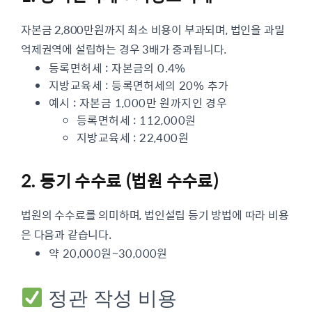
자본금 2,800만원까지 최소 비용이 부과되며, 법인을 과밀
억제권역에 설립하는 경우 3배가 중과됩니다.
등록면허세 : 자본금의 0.4%
지방교육세 : 등록면허세의 20% 추가
예시 : 자본금 1,000만 원까지인 경우
등록면허세 : 112,000원
지방교육세 : 22,400원
2. 등기 수수료 (법원 수수료)
법원의 수수료를 의미하며, 법인설립 등기 방법에 따라 비용
은 다음과 같습니다.
약 20,000원~30,000원
정관 작성 비용