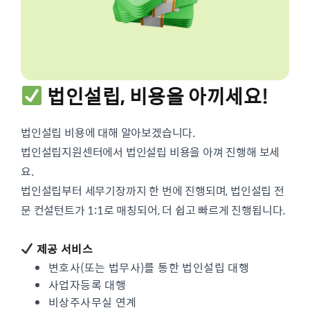
법인설립, 비용을 아끼세요!
법인설립 비용에 대해 알아보겠습니다.
법인설립지원센터에서 법인설립 비용을 아껴 진행해 보세
요.
법인설립부터 세무기장까지 한 번에 진행되며, 법인설립 전
문 컨설턴트가 1:1로 매칭되어, 더 쉽고 빠르게 진행됩니다. ​
제공 서비스
변호사(또는 법무사)를 통한 법인설립 대행
사업자등록 대행
비상주사무실 연계