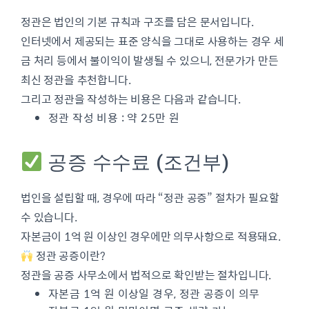
정관은 법인의 기본 규칙과 구조를 담은 문서입니다.
인터넷에서 제공되는 표준 양식을 그대로 사용하는 경우 세
금 처리 등에서 불이익이 발생될 수 있으니, 전문가가 만든
최신 정관을 추천합니다.
그리고 정관을 작성하는 비용은 다음과 같습니다.
정관 작성 비용 : 약 25만 원
공증 수수료 (조건부)
법인을 설립할 때, 경우에 따라 “정관 공증” 절차가 필요할
수 있습니다.
자본금이 1억 원 이상인 경우에만 의무사항으로 적용돼요.
정관 공증이란?
정관을 공증 사무소에서 법적으로 확인받는 절차입니다.
자본금 1억 원 이상일 경우, 정관 공증이 의무