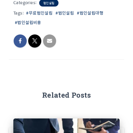
Categories:
법인설립
Tags:
#무료법인설립
#법인설립
#법인설립대행
#법인설립비용
Related Posts