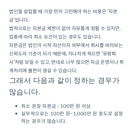
법인을 설립할 때 가장 먼저 고민해야 하는 비용은 ‘자본
금’입니다.
법적으로는 자본금 제한이 없어 자유롭게 정할 수 있지만,
업종에 따라 최소 요건이 있는 경우도 있습니다.
자본금은 법인의 시작 자산이자 외부에서 회사를 바라보는
신뢰도의 기준이 되기 때문에, 지나치게 적으면 ‘유령회
사’처럼 보일 수 있고, 반대로 너무 많으면 자금 운영이나 회
계처리에 불편이 생길 수 있습니다.
그래서 다음과 같이 정하는 경우가
많습니다.
최소 권장 자본금 : 100만 원 이상
실무적으로는 100만 원~1,000만 원 정도로 설정
하는 경우가 많습니다.