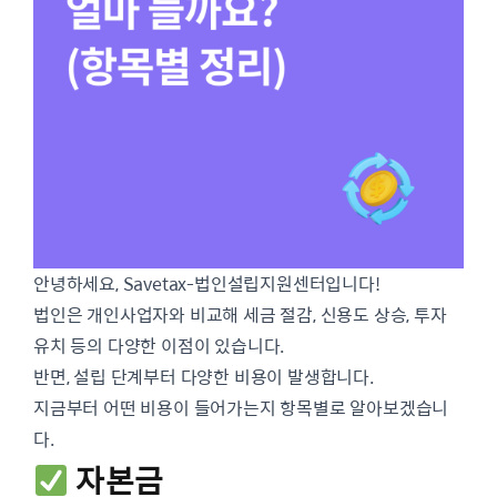
안녕하세요, Savetax-법인설립지원센터입니다!
법인은 개인사업자와 비교해 세금 절감, 신용도 상승, 투자
유치 등의 다양한 이점이 있습니다.
반면, 설립 단계부터 다양한 비용이 발생합니다.
지금부터 어떤 비용이 들어가는지 항목별로 알아보겠습니
다.
자본금