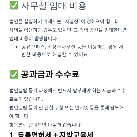
사무실 임대 비용
법인을 설립하기 위해서는 “사업장”이 정해져야 합니다.
자택을 이용하는 경우도 있지만, 그 외의 공간을 임대한다면
임대 비용이 발생합니다.
공유오피스, 비상주사무실 등을 이용하는 경우 저
렴한 비용으로 해결할 수 있어요.
공과금과 수수료
법인설립 등기 과정에서 반드시 납부해야 하는 세금과 수수
료들이 있습니다.
법인설립 등기 전 관할 구청 또는 인터넷 등을 통해 납부해
야 합니다.
항목별로 살펴보면 다음과 같습니다.
1. 등록면허세 + 지방교육세