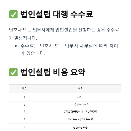
법인설립 대행 수수료
변호사 또는 법무사에게 법인설립을 진행하는 경우 수수료
가 발생됩니다.
수수료는 변호사 또는 법무사 사무실에 따라 차이
가 있습니다.
법인설립 비용 요약