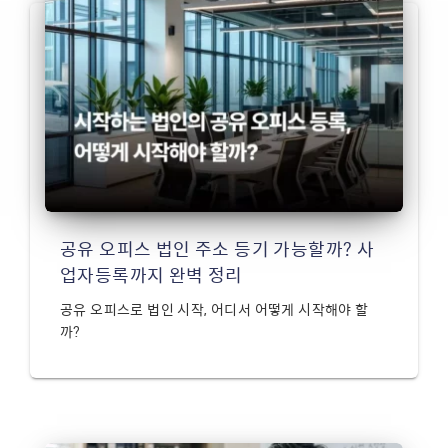
공유 오피스 법인 주소 등기 가능할까? 사
업자등록까지 완벽 정리
공유 오피스로 법인 시작, 어디서 어떻게 시작해야 할
까?