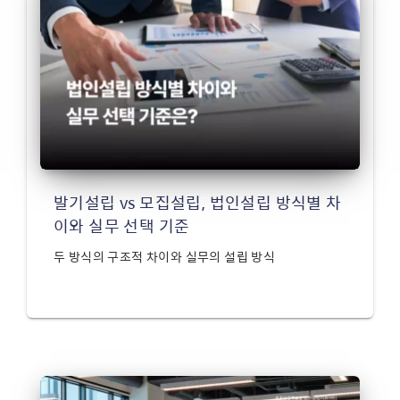
발기설립 vs 모집설립, 법인설립 방식별 차
이와 실무 선택 기준
두 방식의 구조적 차이와 실무의 설립 방식