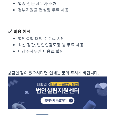
업종 전문 세무사 소개
정부지원금 컨설팅 무료 제공
비용 혜택
법인설립 대행 수수료 지원
최신 정관, 법인인감도장 등 무료 제공
비상주사무실 이용료 할인
궁금한 점이 있으시다면, 언제든 문의 주시기 바랍니다.