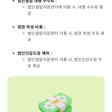
법인설립 대행 수수료 :
법인설립지원센터에 이용 시, 대행 수수료 절
감
정관 작성 비용 :
법인설립지원센터 이용 시, 정관 작성 무료 제
공
법인인감도장 제작 :
법인설립지원센터 이용 시, 법인인감도장 무
료 제공