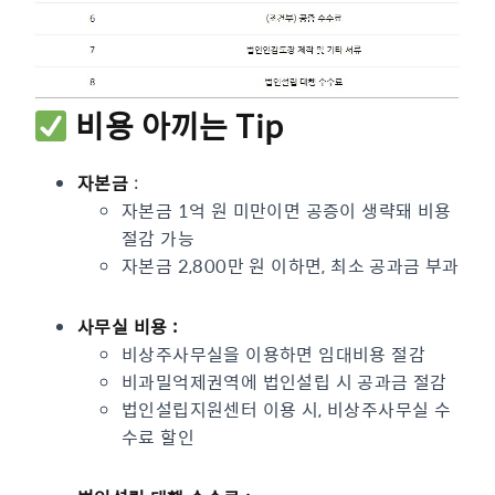
비용 아끼는 Tip
자본금
:
자본금 1억 원 미만이면 공증이 생략돼 비용
절감 가능
자본금 2,800만 원 이하면, 최소 공과금 부과
사무실 비용 :
비상주사무실을 이용하면 임대비용 절감
비과밀억제권역에 법인설립 시 공과금 절감
법인설립지원센터 이용 시, 비상주사무실 수
수료 할인