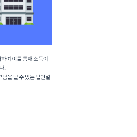
대하여 이를 통해 소득이
다.
부담을 덜 수 있는 법인설