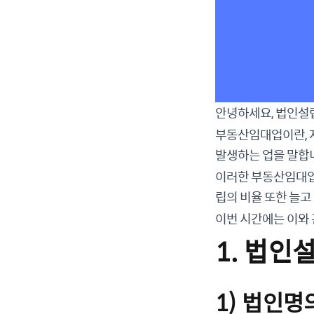
안녕하세요, 법인설
부동산임대업이란, 
발생하는 업을 말합니
이러한 부동산임대업은
립의 비율 또한 늘고
이번 시간에는 이와
1. 법인
1) 법인명