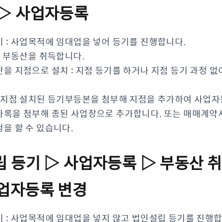
 ▷ 사업자등록
 : 사업목적에 임대업을 넣어 등기를 진행합니다.
: 부동산을 취득합니다.
을 지점으로 설치 : 지점 등기를 하거나 지점 등기 과정 
: 지점 설치된 등기부등본을 첨부해 지점을 추가하여 사업
사록을 첨부해 종된 사업장으로 추가합니다. 또는 매매계약
을 할 수 있습니다.
립 등기 ▷ 사업자등록 ▷ 부동산 취
사업자등록 변경
 : 사업목적에 임대업을 넣지 않고 법인설립 등기를 진행합