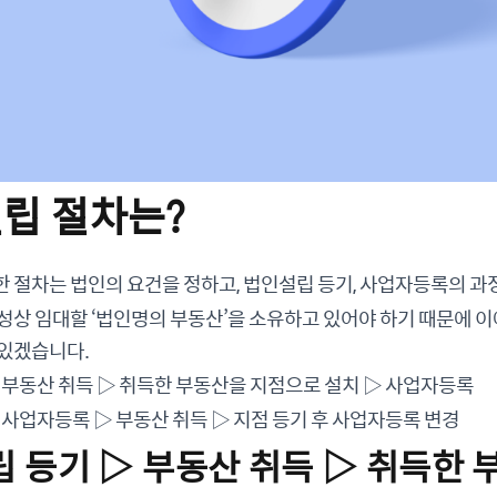
설립 절차는?
 절차는 법인의 요건을 정하고, 법인설립 등기, 사업자등록의 과
성상 임대할 ‘법인명의 부동산’을 소유하고 있어야 하기 때문에 이
 있겠습니다.
 부동산 취득 ▷ 취득한 부동산을 지점으로 설치 ▷ 사업자등록
 사업자등록 ▷ 부동산 취득 ▷ 지점 등기 후 사업자등록 변경
립 등기 ▷ 부동산 취득 ▷ 취득한