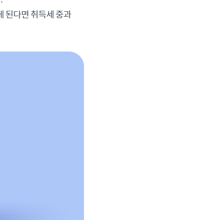
게 된다면 취득세 중과