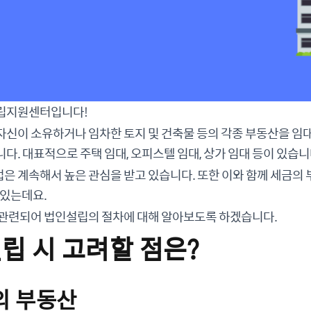
립지원센터입니다!
자신이 소유하거나 임차한 토지 및 건축물 등의 각종 부동산을 임
다. 대표적으로 주택 임대, 오피스텔 임대, 상가 임대 등이 있습니
 계속해서 높은 관심을 받고 있습니다. 또한 이와 함께 세금의 
 있는데요.
 관련되어 법인설립의 절차에 대해 알아보도록 하겠습니다.
설립 시 고려할 점은?
의 부동산