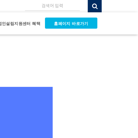
검색어 입력
법인설립지원센터 혜택
홈페이지 바로가기