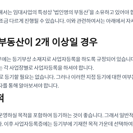
서는 임대사업의 특성상 ‘법인명의 부동산’을 소유하고 있어야 합
 조금 다르게 진행될 수 있습니다. 이와 관련하여서는 아래에서 
 부동산이 2개 이상일 경우
에는 등기부상 소재지로 사업자등록을 하도록 규정되어 있습니다
는 각 사업장별로 사업자등록을 하셔야 합니다.
로 등기할 필요는 없습니다. 그러나 이러한 지점 등기에 대한 여부
자를 통해 알아보셔야 합니다.
적
운영하실 목적을 포함하여 등기하는 것이 좋습니다. 그래서 일반적
. 이후 사업자등록증에는 등기부에 기재한 목적 가운데 선택하여