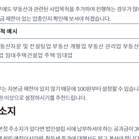
에도 부동산과 관련된 사업목적을 추가하여 진행하는 경우가 많
본금 제한이 있는 업종인지 확인해 보셔야 하겠습니다.
적 예시
동산자문 및 컨설팅업 부동산 개발업 부동산 관리업 부동산
업 임대주택건설업 주택 임대업
 자본금 제한이 있지 않기 때문에 100원부터 설정할 수 있습니다
 원 이상으로 설정하시기를 추천드립니다.
주소지
본점 주소지가 있다면 법인설립 시에 납부하셔야 하는 공과금이 3
 설립 예정이시라면, 취득세 중과에 대해서도 알고 계셔야 합니다