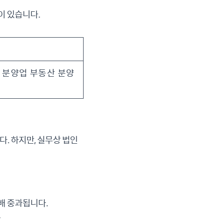
이 있습니다.
 분양업 부동산 분양
. 하지만, 실무상 법인
배 중과됩니다.
.