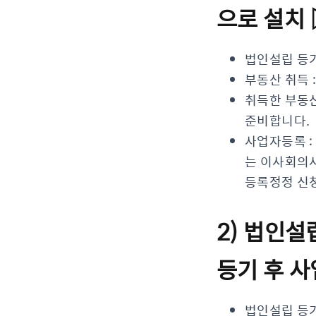
으로 설치
법인설립 등기
부동산 취득 
취득한 부동산
준비합니다.
사업자등록 
는 이사회의
등록정정 신청
2) 법인설
등기 후 
법인설립 등기