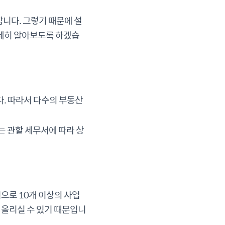
니다. 그렇기 때문에 설
자세히 알아보도록 하겠습
. 따라서 다수의 부동산
는 관할 세무서에 따라 상
으로 10개 이상의 사업
 올리실 수 있기 때문입니