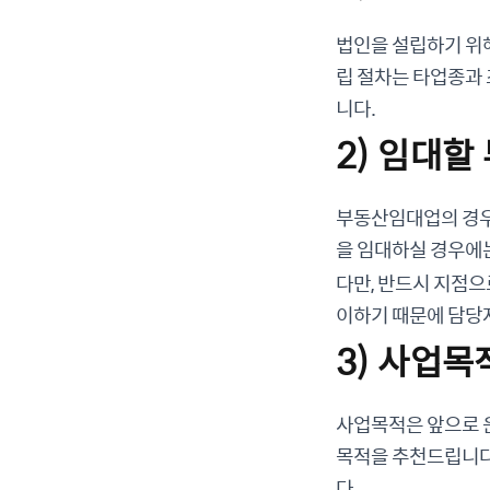
법인을 설립하기 위해
립 절차는 타업종과
니다.
2) 임대할
부동산임대업의 경우
을 임대하실 경우에
다만, 반드시 지점으
이하기 때문에 담당
3) 사업목
사업목적은 앞으로 
목적을 추천드립니다
다.