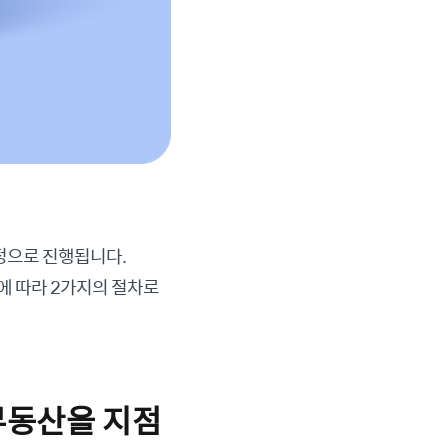
정으로 진행됩니다.
에 따라 2가지의 절차로
 부동산을 지점