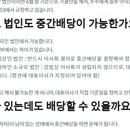
결산 법인이라면 6월 말 기준으로 가결산을 해서, 주주에게 일부 이익
의3에서 규정하고 있습니다.
모 법인도 중간배당이 가능한가
 모든 법인에서 가능합니다.
여부에서는 차이가 있습니다.
이상인 법인 : 반드시 이사회 결의로 중간배당을 결정해야 합
이하인 소규모 법인 : 상법상 이사회가 성립되지 않으므로,
다. (정관에 대표이사가 지정되어 있어야 함)
고 해서 불가능한 게 아니라, 대표이사가 직접 기준일을 정하고 진
가 있는데도 배당할 수 있을까요
자)이 남아 있는 상태에서 중간배당을 하면 문제가 됩니다.