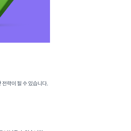
 전략이 될 수 있습니다.