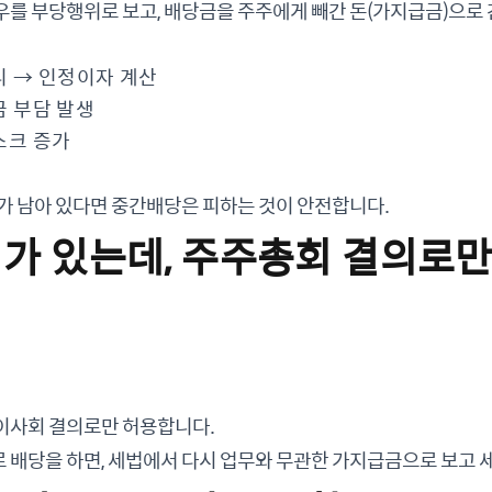
를 부당행위로 보고, 배당금을 주주에게 빼간 돈(가지급금)으로 
 → 인정이자 계산
 부담 발생
스크 증가
가 남아 있다면 중간배당은 피하는 것이 안전합니다.
회가 있는데, 주주총회 결의로만
이사회 결의로만 허용합니다.
 배당을 하면, 세법에서 다시 업무와 무관한 가지급금으로 보고 