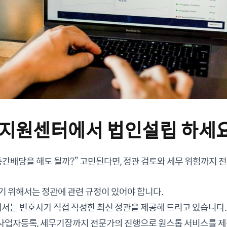
지원센터에서 법인설립 하세요
중간배당을 해도 될까?” 고민된다면, 정관 검토와 세무 위험까지 
기 위해서는 정관에 관련 규정이 있어야 합니다.
는 변호사가 직접 작성한 최신 정관을 제공해 드리고 있습니다.
사업자등록, 세무기장까지 전문가의 진행으로 원스톱 서비스를 제