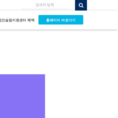
검색어 입력
법인설립지원센터 혜택
홈페이지 바로가기