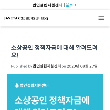
블로그
법인설립지원센터
TOGG
소상공인 정책자금에 대해 알려드려
요!
Published by
법인설립지원센터
on
2023년 08월 29일