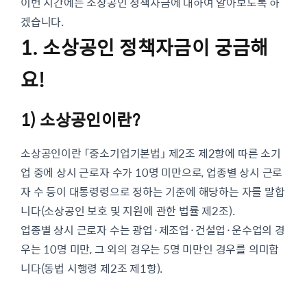
이번 시간에는 소상공인 정책자금에 대하여 알아보도록 하
겠습니다.
1. 소상공인 정책자금이 궁금해
요!
1) 소상공인이란?
소상공인이란 「중소기업기본법」 제2조 제2항에 따른 소기
업 중에 상시 근로자 수가 10명 미만으로, 업종별 상시 근로
자 수 등이 대통령령으로 정하는 기준에 해당하는 자를 말합
니다(소상공인 보호 및 지원에 관한 법률 제2조).
업종별 상시 근로자 수는 광업·제조업·건설업·운수업의 경
우는 10명 미만, 그 외의 경우는 5명 미만인 경우를 의미합
니다(동법 시행령 제2조 제1항).