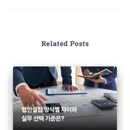
Related Posts