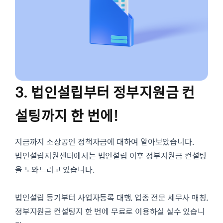
3. 법인설립부터 정부지원금 컨
설팅까지 한 번에!
지금까지 소상공인 정책자금에 대하여 알아보았습니다.
법인설립지원센터에서는 법인설립 이후 정부지원금 컨설팅
을 도와드리고 있습니다.
법인설립 등기부터 사업자등록 대행, 업종 전문 세무사 매칭,
정부지원금 컨설팅지 한 번에 무료로 이용하실 실수 있습니