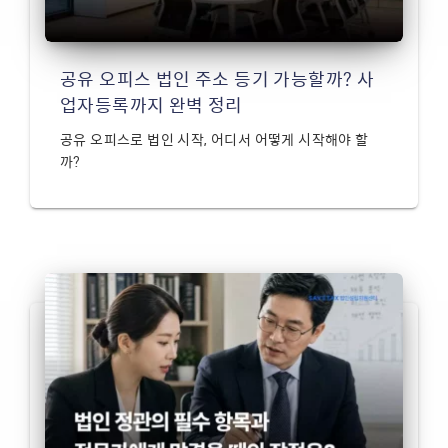
공유 오피스 법인 주소 등기 가능할까? 사
업자등록까지 완벽 정리
공유 오피스로 법인 시작, 어디서 어떻게 시작해야 할
까?