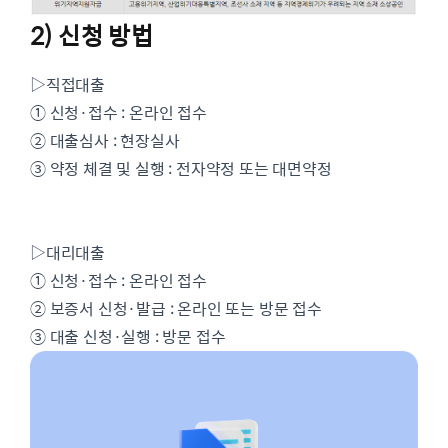
2) 신청 방법
▷직접대출
① 신청·접수 : 온라인 접수
② 대출심사 : 현장실사
③ 약정 체결 및 실행 : 전자약정 또는 대면약정
▷대리대출
① 신청·접수 : 온라인 접수
② 보증서 신청·발급 : 온라인 또는 방문 접수
③ 대출 신청·실행 : 방문 접수