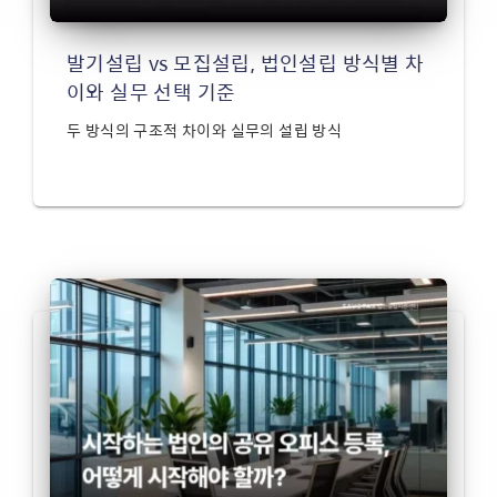
발기설립 vs 모집설립, 법인설립 방식별 차
이와 실무 선택 기준
두 방식의 구조적 차이와 실무의 설립 방식