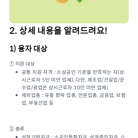
2. 상세 내용을 알려드려요!
1) 융자 대상
① 지원 대상
공통 지원 자격 : 소상공인 기준을 만족하는 자(상
시근로자 5인 미만 업체), 다만, 제조업/건설업/운
수업/광업은 상시근로자 10인 미만 업체)
제외업종 : 유흥 향락 업종, 전문업종, 금융업, 보험
업, 부동산업 등
② 종류
성장기반자금 : 소공인특화자금, 성장촉진자금, 스