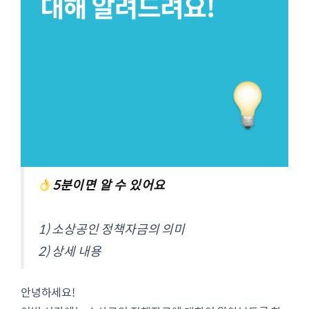
5분이면 알 수 있어요
1) 소상공인 정책자금의 의미
2) 상세 내용
안녕하세요!