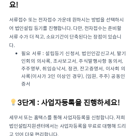
요!
서류접수 또는 전자접수 가운데 원하시는 방법을 선택하시
어 법인설립 등기를 진행합니다. 다만, 전자접수는 준비할
서류 수가 더 적고, 소요기간이 단축된다는 장점이 있습니
다.
필요 서류 : 설립등기 신청서, 법인인감신고서, 발기
인회의 의사록, 조사보고서, 주식발행사항 동의서,
주주명부, 취임승낙서, 정관, 잔고증명서, 이사회 의
사록(이사가 3인 이상인 경우), (임원, 주주) 공동인
증서
3단계 : 사업자등록을 진행하세요!
세무서 또는 홈택스를 통해 사업자등록을 신청합니다. 저희
법인설립지원센터에서는 사업자등록을 무료로 대행해 드리
고 있어 더욱 편리합니다.