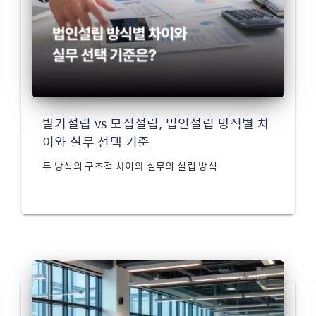
발기설립 vs 모집설립, 법인설립 방식별 차
이와 실무 선택 기준
두 방식의 구조적 차이와 실무의 설립 방식