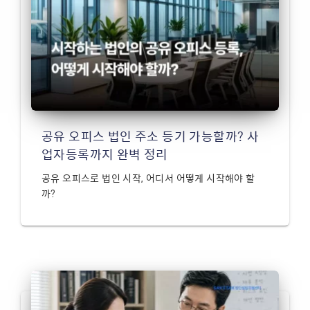
공유 오피스 법인 주소 등기 가능할까? 사
업자등록까지 완벽 정리
공유 오피스로 법인 시작, 어디서 어떻게 시작해야 할
까?