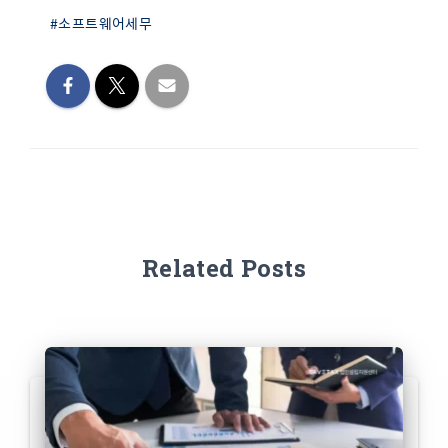
#소프트웨어세무
Related Posts