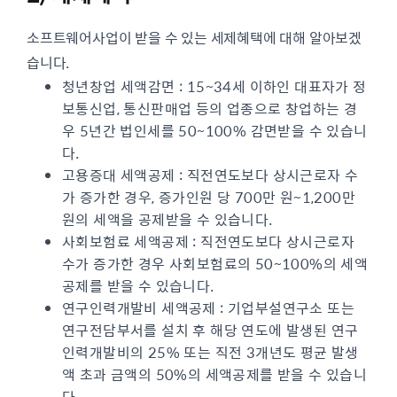
소프트웨어사업이 받을 수 있는 세제혜택에 대해 알아보겠
습니다.
청년창업 세액감면 : 15~34세 이하인 대표자가 정
보통신업, 통신판매업 등의 업종으로 창업하는 경
우 5년간 법인세를 50~100% 감면받을 수 있습니
다.
고용증대 세액공제 : 직전연도보다 상시근로자 수
가 증가한 경우, 증가인원 당 700만 원~1,200만
원의 세액을 공제받을 수 있습니다.
사회보험료 세액공제 : 직전연도보다 상시근로자
수가 증가한 경우 사회보험료의 50~100%의 세액
공제를 받을 수 있습니다.
연구인력개발비 세액공제 : 기업부설연구소 또는
연구전담부서를 설치 후 해당 연도에 발생된 연구
인력개발비의 25% 또는 직전 3개년도 평균 발생
액 초과 금액의 50%의 세액공제를 받을 수 있습니
다.