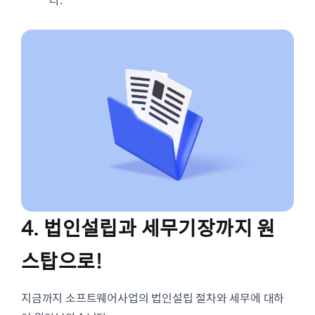
4. 법인설립과 세무기장까지 원
스탑으로!
지금까지 소프트웨어사업의 법인설립 절차와 세무에 대하