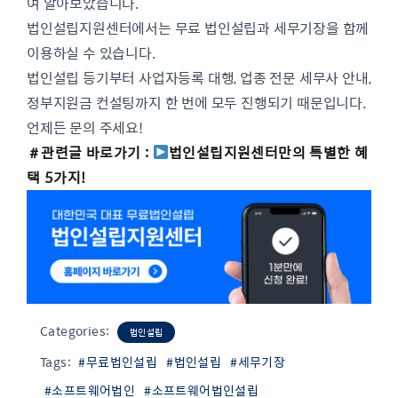
여 알아보았습니다.
법인설립지원센터에서는 무료 법인설립과 세무기장을 함께
이용하실 수 있습니다.
법인설립 등기부터 사업자등록 대행, 업종 전문 세무사 안내,
정부지원금 컨설팅까지 한 번에 모두 진행되기 때문입니다.
언제든 문의 주세요!
＃관련글 바로가기 :
법인설립지원센터만의 특별한 혜
택 5가지!
Categories:
법인설립
Tags:
#무료법인설립
#법인설립
#세무기장
#소프트웨어법인
#소프트웨어법인설립