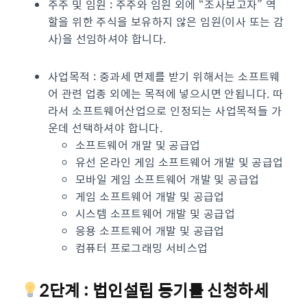
주주 및 임원 : 주주와 임원 외에 “조사보고자” 역
할을 위한 주식을 보유하지 않은 임원(이사 또는 감
사)을 선임하셔야 합니다.
사업목적 : 중과세 면제를 받기 위해서는 소프트웨
어 관련 업종 외에는 목적에 넣으시면 안됩니다. 따
라서 소프트웨어산업으로 인정되는 사업목적들 가
운데 선택하셔야 합니다.
소프트웨어 개말 및 공급업
유선 온라인 게임 소프트웨어 개발 및 공급업
모바일 게임 소프트웨어 개발 및 공급업
게임 소프트웨어 개발 및 공급업
시스템 소프트웨어 개발 및 공급업
응용 소프트웨어 개발 및 공급업
컴퓨터 프로그래밍 서비스업
2단계 : 법인설립 등기를 신청하세