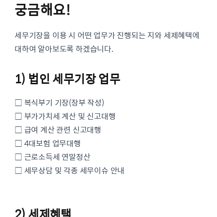
궁금해요!
세무기장을 이용 시 어떤 업무가 진행되는 지와 세제혜택에
대하여 알아보도록 하겠습니다.
1) 법인 세무기장 업무
□ 복식부기 기장(장부 작성)
□ 부가가치세 계산 및 신고대행
□ 급여 계산 관련 신고대행
□ 4대보험 업무대행
□ 근로소득세 연말정산
□ 세무상담 및 각종 세무이슈 안내
2) 세제혜택