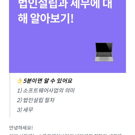
5분이면 알 수 있어요
1) 소프트웨어사업의 의미
2) 법인설립 절차
3) 세무
안녕하세요!