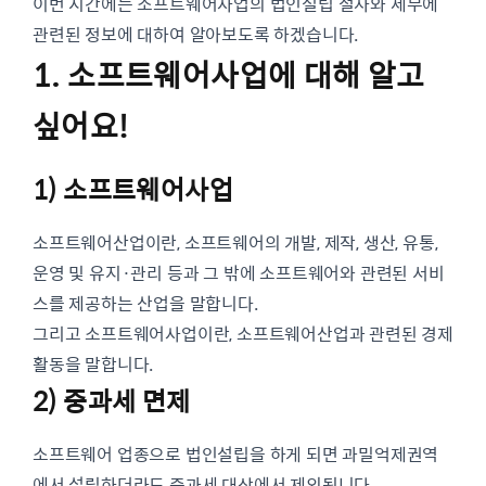
이번 시간에는 소프트웨어사업의 법인설립 절차와 세무에
관련된 정보에 대하여 알아보도록 하겠습니다.
1. 소프트웨어사업에 대해 알고
싶어요!
1) 소프트웨어사업
소프트웨어산업이란, 소프트웨어의 개발, 제작, 생산, 유통,
운영 및 유지·관리 등과 그 밖에 소프트웨어와 관련된 서비
스를 제공하는 산업을 말합니다.
그리고 소프트웨어사업이란, 소프트웨어산업과 관련된 경제
활동을 말합니다.
2) 중과세 면제
소프트웨어 업종으로 법인설립을 하게 되면 과밀억제권역
에서 설립하더라도 중과세 대상에서 제외됩니다.