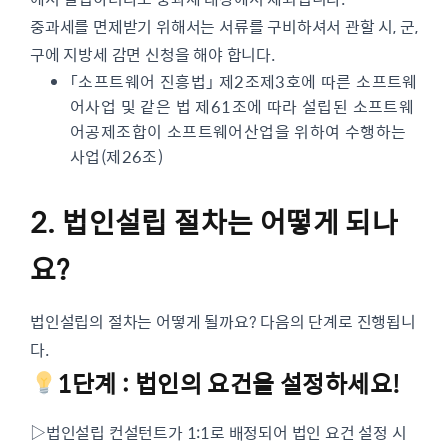
중과세를 면제받기 위해서는 서류를 구비하셔서 관할 시, 군,
구에 지방세 감면 신청을 해야 합니다.
「소프트웨어 진흥법」 제2조제3호에 따른 소프트웨
어사업 및 같은 법 제61조에 따라 설립된 소프트웨
어공제조합이 소프트웨어산업을 위하여 수행하는
사업(제26조)
2. 법인설립 절차는 어떻게 되나
요?
법인설립의 절차는 어떻게 될까요? 다음의 단계로 진행됩니
다.
1단계 : 법인의 요건을 설정하세요!
▷법인설립 컨설턴트가 1:1로 배정되어 법인 요건 설정 시