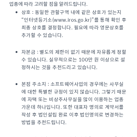
업종에 따라 고려할 점을 알려드립니다.
상호 : 동일한 관할구역 내에 같은 상호가 있는지
“인터넷등기소(www.iros.go.kr)”를 통해 확인 후
최종 상호를 결정합니다. 필요에 따라 영문상호를
추가할 수 있습니다.
자본금 : 별도의 제한이 없기 때문에 자유롭게 정할
수 있습니다. 실무적으로는 100만 원 이상으로 설
정하시는 것을 추천드리고 있습니다.
본점 주소지 : 소프트웨어사업의 경우에는 사무실
에 대한 특별한 규정이 있지 않습니다. 그렇기 때문
에 자택 또는 비상주사무실을 많이 이용하는 업종
가운데 하나입니다. 또한 대표자 명의로 계약서를
작성 후 법인설립 완료 이후 법인명의로 변경하는
방법을 추천드립니다.