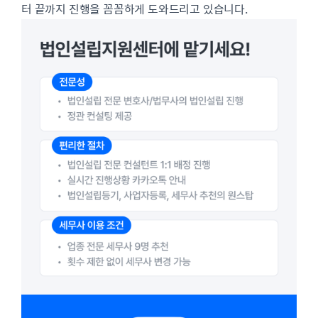
터 끝까지 진행을 꼼꼼하게 도와드리고 있습니다.