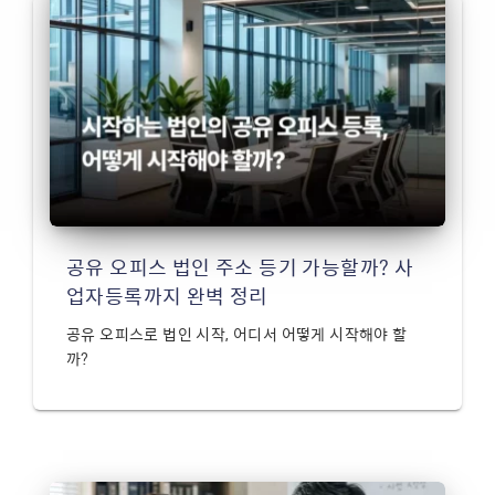
공유 오피스 법인 주소 등기 가능할까? 사
업자등록까지 완벽 정리
공유 오피스로 법인 시작, 어디서 어떻게 시작해야 할
까?