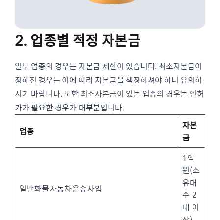
2. 업종별 적정 자본금
일부 업종의 경우는 자본금 제한이 있습니다. 최소자본금이
정해진 경우는 이에 따라 자본금을 책정하셔야 하니 유의하
시기 바랍니다. 또한 최소자본금이 있는 업종의 경우는 인허
가가 필요한 경우가 대부분입니다.
자본
업종
금
1억
원(소
유대
일반화물자동차운송사업
수 2
대 이
상)