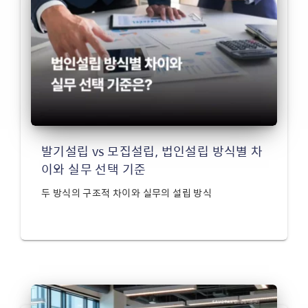
발기설립 vs 모집설립, 법인설립 방식별 차
이와 실무 선택 기준
두 방식의 구조적 차이와 실무의 설립 방식