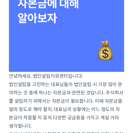
안녕하세요, 법인설립지원센터입니다!
법인설립을 고민하는 대표님들이 법인설립 시 가장 많이 문
의하는 것 중에 하나는 자본금과 관련된 것입니다. 주식회사
를 설립하기 위해서는 자본금이 필요합니다. 이때 자본금을
얼마 정도로 해야 할지, 대표님의 상황에는 어느 정도의 자
본금이 적절할 지 등의 다양한 궁금증을 가지고 계실 거라
생각합니다.