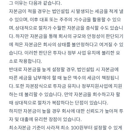
그 이유는 다음과 같습니다.
자본금이 적을 경우는 법인설립 시 발생되는 세금을 적게 낼
수 있으며, 이후 대표 또는 주주의 가수금을 활용할 수 있으
며, 상대적으로 절차가 수월한 자본금을 증식할 수도 있습니
다. 하지만 자본금을 통해 회사의 규모와 안정성이 판단되기
에 적은 자본금은 회사의 상태를 불안정하다고 여겨질 수 있
습니다. 이러한 판단은 투자나 정부 사업 유치에 불리한 요
소로 작용합니다.
반대로 자본금을 높게 설정할 경우, 법인설립 시 자본금에
따른 세금을 납부해야 할 때 높은 액수의 세금이 책정됩니
다. 또한 자본잠식으로 투자금 유치나 정부지원사업에 지원
하는 데 불리할 수 있습니다. 만약 자본금을 회수하고자 할
때 상대적으로 절차가 복잡하다는 단점이 있습니다.
하지만 자본금이 높을 경우 회사에 대한 신뢰도가 높아져 투
자 및 대출에 유리한 장점이 있습니다.
최소자본금 기준이 사라져 최소 100원부터 설정할 수 있게