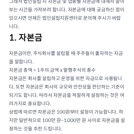
그래서 법인설립 시 자본금 및 업종별 자본금에 대해서 알아
보는 시간을 가져보려 합니다. 자본금에 대해 궁금하신 점이
있으시면 언제든 법인설립지원센터로 문의해 주시기 바랍
니다.
1.
자본금
자본금이란, 주식회사를 설립할 때 주주들이 출자하는 자금
을 말합니다.
자본금 총액 = 1주의 금액 x 발행주식의 총수
자본금은 회사를 설립하고 운영을 위한 자금으로 사용됩니
다. 또한 자본금은 회사의 규모와 안전성을 판단하는 기준이
되기도 합니다. 따라서 자본금을 적절하게 설정하는 것은 여
러가지로 중요합니다.
상법에 따르면 자본금은 100원부터 설정이 가능합니다. 하
지만 일반적으로 100만 원~1,000만 원 사이로 자본금을 설
정하는 것을 추천 드립니다.