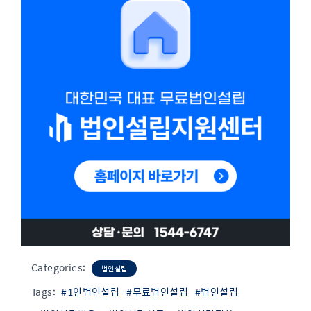
Categories:
법인설립
Tags:
#1인법인설립
#무료법인설립
#법인설립