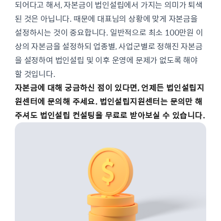
되어다고 해서, 자본금이 법인설립에서 가지는 의미가 퇴색
된 것은 아닙니다. 때문에 대표님의 상황에 맞게 자본금을
설정하시는 것이 중요합니다. 일반적으로 최소 100만원 이
상의 자본금을 설정하되 업종별, 사업군별로 정해진 자본금
을 설정하여 법인설립 및 이후 운영에 문제가 없도록 해야
할 것입니다.
자본금에 대해 궁금하신 점이 있다면, 언제든 법인설립지
원센터에 문의해 주세요. 법인설립지원센터는 문의만 해
주셔도 법인설립 컨설팅을 무료로 받아보실 수 있습니다.