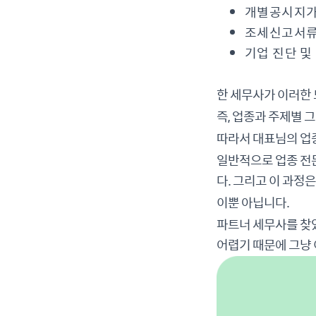
개별공시지가
조세신고서류
기업 진단 및
한 세무사가 이러한 
즉, 업종과 주제별 
따라서 대표님의 업
일반적으로 업종 전문
다. 그리고 이 과정
이뿐 아닙니다.
파트너 세무사를 찾았
어렵기 때문에 그냥 