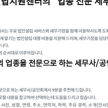
설립지원센터의 “업종 전문 세
는 무료 법인설립 서비스와 세무기장을 함께 이용하시도록 도
게 맡기는 법인설립 대행 비용을 지원해 드리며, 세무기장을 담당
니다.
의 순서대로 이루어집니다.
님의 업종을 전문으로 하는 세무사/
문으로 하는 세무사/공인회계사 9분을 추천해 드립니다.
로필 내용을 참고하여 선택하는데 도움을 드리고 있습니다.
 사진, 성함, 연령, 주소, 연락처, 학력, 주요 경력, 소개(인사