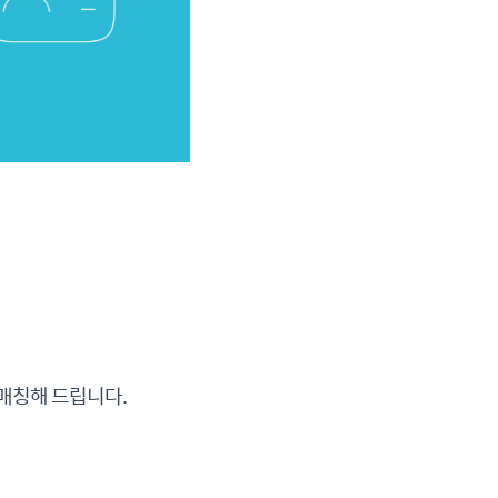
매칭해 드립니다.