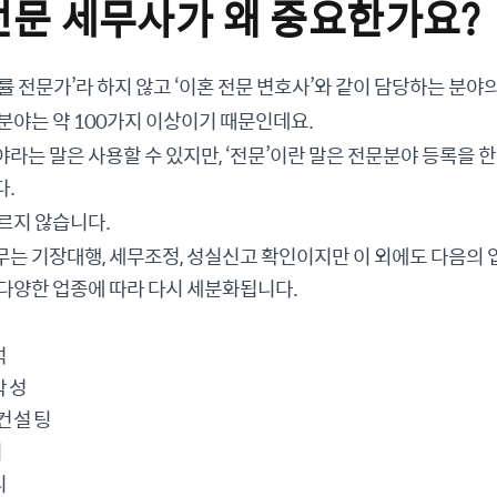
 전문 세무사가 왜 중요한가요?
률 전문가’라 하지 않고 ‘이혼 전문 변호사’와 같이 담당하는 분야
분야는 약 100가지 이상이기 때문인데요.
라는 말은 사용할 수 있지만, ‘전문’이란 말은 전문분야 등록을 한
다.
르지 않습니다.
는 기장대행, 세무조정, 성실신고 확인이지만 이 외에도 다음의 
다양한 업종에 따라 다시 세분화됩니다.
석
작성
 컨설팅
리
리