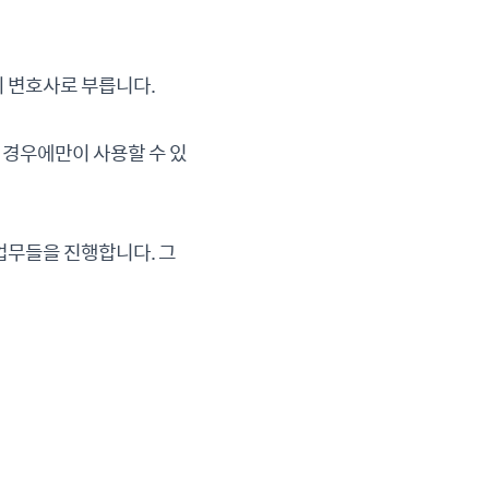
의 변호사로 부릅니다.
 경우에만이 사용할 수 있
업무들을 진행합니다. 그