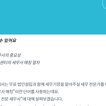
 수 있어요
세무사의 중요성
센터의 세무사 매칭 절차
는 무료 법인설립과 함께 세무기장을 맡아주실 세무 전문가를 
무사 매칭”이란 단어를 사용하는데요.
 전문 세무사”에 대해 살펴보겠습니다.