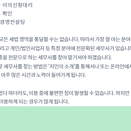
 이의신청대리
 확인
 경영컨설팅
모든 세법 영역을 통달할 수는 없습니다. 따라서 가장 잘 아는 분야
그리고 개인/법인사업자 등 특정 분야에 전문화된 세무사가 있습니
종을 전문으로 하는 세무사를 찾아 맡기셔야 하겠습니다.
 세무사를 찾는 방법은 ‘지인의 소개’를 통해서나 또는 온라인에
은 아주 많은 시간과 노력이 들어가게 됩니다.
다 하더라도, 이용 중에 불편한 점이 발생될 수 있습니다. 하지
이용하게 되는 경우가 많게 됩니다.