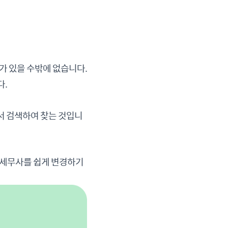
가 있을 수밖에 없습니다.
다.
서 검색하여 찾는 것입니
만 세무사를 쉽게 변경하기