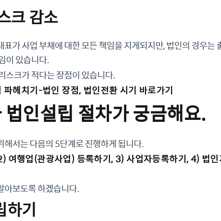
리스크 감소
대표가 사업 부채에 대한 모든 책임을 지게되지만, 법인의 경우는
임이 있습니다.
 리스크가 적다는 장점이 있습니다.
 파헤치기-법인 장점, 법인전환 시기 바로가기
사 법인설립 절차가 궁금해요.
위해서는 다음의 5단계로 진행하게 됩니다.
2) 여행업(관광사업) 등록하기, 3) 사업자등록하기, 4) 법인
알아보도록 하겠습니다.
설립하기