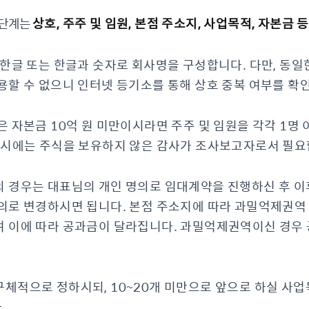
 단계는
상호, 주주 및 임원, 본점 주소지, 사업목적, 자본금
 한글 또는 한글과 숫자로 회사명을 구성합니다. 다만, 동일
용할 수 없으니 인터넷 등기소를 통해 상호 중복 여부를 확
은 자본금 10억 원 미만이시라면 주주 및 임원을 각각 1
 시에는 주식을 보유하지 않은 감사가 조사보고자로서 필요
의 경우는 대표님의 개인 명의로 임대계약을 진행하신 후 
명의로 변경하시면 됩니다. 본점 주소지에 따라 과밀억제권
 이에 따라 공과금이 달라집니다. 과밀억제권역이신 경우 
체적으로 정하시되, 10~20개 미만으로 앞으로 하실 사
.