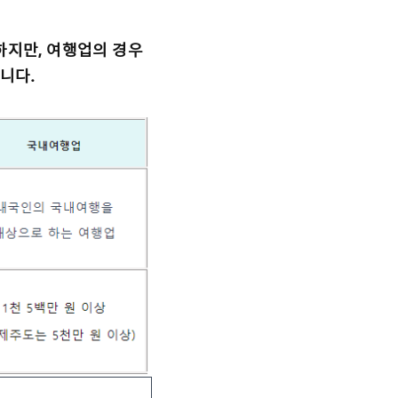
하지만, 여행업의 경우
니다.