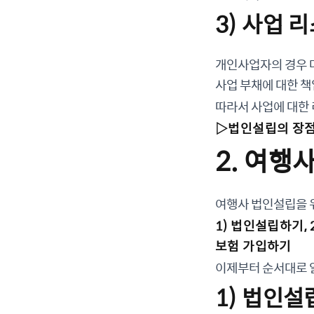
3) 사업 
개인사업자의 경우 
사업 부채에 대한 책
따라서 사업에 대한
▷법인설립의 장점
2. 여행
여행사 법인설립을 
1) 법인설립하기, 
보험 가입하기
이제부터 순서대로 
1) 법인