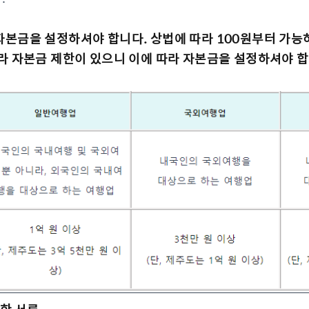
본금을 설정하셔야 합니다. 상법에 따라 100원부터 가능
라 자본금 제한이 있으니 이에 따라 자본금을 설정하셔야 합