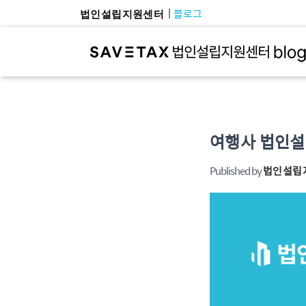
블로그
법인설립지원센터
여행사 법인설립
Published by
법인설립