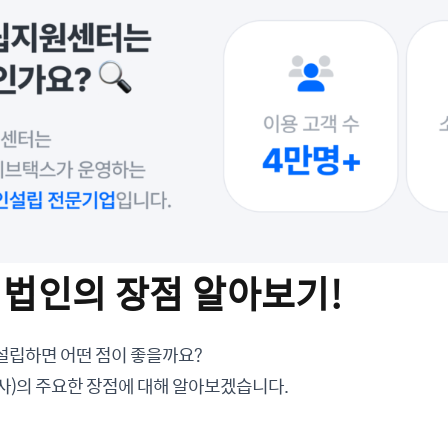
 법인의 장점 알아보기!
설립하면 어떤 점이 좋을까요?
사)의 주요한 장점에 대해 알아보겠습니다.