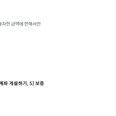
 출자한 금액에 한해서만
계좌 개설하기, 5) 보증