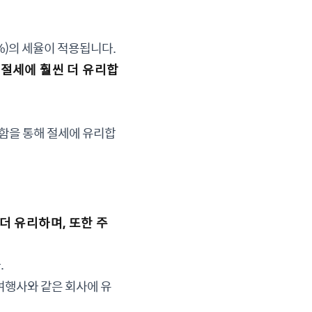
4%)의 세율이 적용됩니다.
절세에 훨씬 더 유리합
리함을 통해 절세에 유리합
 유리하며, 또한 주
.
 여행사와 같은 회사에 유