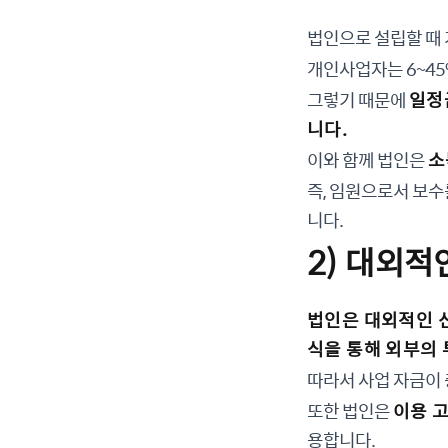
법인으로 설립할 때 
개인사업자는 6~45
그렇기 때문에
일정
니다.
이와 함께 법인은
소
즉, 임원으로서 보수
니다.
2) 대외적
법인은 대외적인 
식을 통해 외부의
따라서 사업 자금이
또한 법인은
이용 
용합니다.