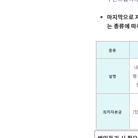
마지막으로 자
는 종류에 따