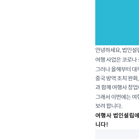
안녕하세요, 법인설
여행 사업은 코로나
그러나 올해부터 대
중국 방역 조치 완화
과 함께 여행사 창업
그래서 이번에는 여
보려 합니다.
여행사 법인설립에
니다!