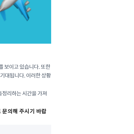
 보이고 있습니다. 또한
 기대됩니다. 이러한 상황
 총정리하는 시간을 가져
 문의해 주시기 바랍