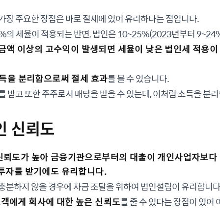
가장 주요한 장점은 바로 절세에 있어 유리하다는 점입니다.
%의 세율이 적용되는 반면, 법인은 10~25%(2023년부터 9~2
금액 이상의 고수익이 발생되면 세율이 낮은 법인세 적용이 
득을 분리함으로써 절세 효과
를 볼 수 있습니다.
를 받고 또한 주주로서 배당을 받을 수 있는데, 이처럼 소득을 분
인 신뢰도
신뢰도가 높아 금융기관으로부터의 대출이 개인사업자보다 더
 투자를 받기에도 유리합니다.
 충분하지 않을 경우에 자금 조달을 위하여 법인설립이 유리합니다
고객에게 회사에 대한 높은 신뢰도
를 줄 수 있다는 장점이 있어