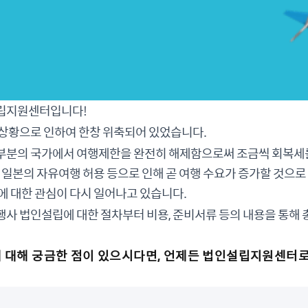
립지원센터입니다!
 상황으로 인하여 한창 위축되어 있었습니다.
부분의 국가에서 여행제한을 완전히 해제함으로써 조금씩 회복세를
, 일본의 자유여행 허용 등으로 인해 곧 여행 수요가 증가할 것으로
에 대한 관심이 다시 일어나고 있습니다.
행사 법인설립에 대한 절차부터 비용, 준비서류 등의 내용을 통해
 대해 궁금한 점이 있으시다면, 언제든 법인설립지원센터로