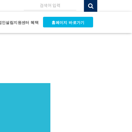
검색어 입력
법인설립지원센터 혜택
홈페이지 바로가기