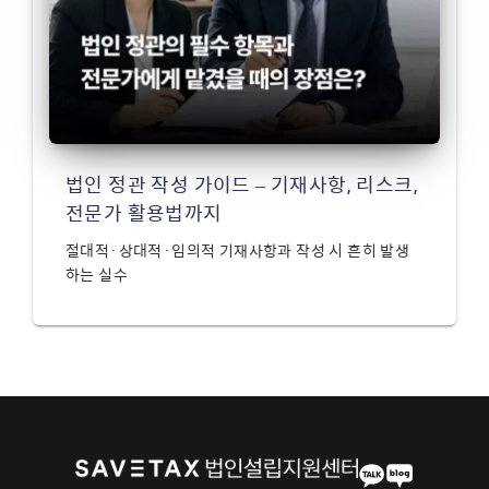
법인 정관 작성 가이드 – 기재사항, 리스크,
전문가 활용법까지
절대적·상대적·임의적 기재사항과 작성 시 흔히 발생
하는 실수