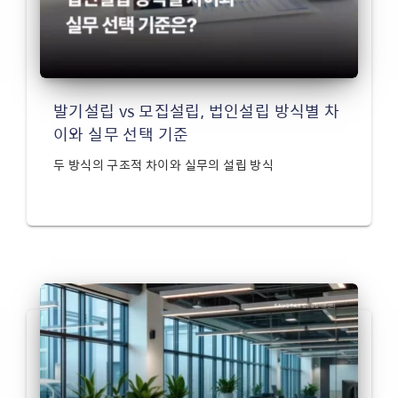
발기설립 vs 모집설립, 법인설립 방식별 차
이와 실무 선택 기준
두 방식의 구조적 차이와 실무의 설립 방식