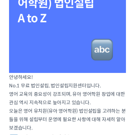
안녕하세요!
No.1 무료 법인설립, 법인설립지원센터입니다.
영어 교육의 중요성이 강조되며, 유아 영어학원 창업에 대한
관심 역시 지속적으로 높아지고 있습니다.
오늘은 영어 유치원(유아 영어학원) 법인설립을 고려하는 분
들을 위해 설립부터 운영에 필요한 사항에 대해 자세히 알아
보겠습니다.