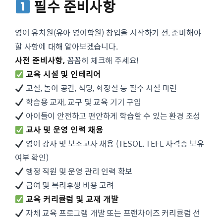
필수 준비사항
영어 유치원(유아 영어학원) 창업을 시작하기 전, 준비해야
할 사항에 대해 알아보겠습니다.
사전 준비사항,
꼼꼼히 체크해 주세요!
교육 시설 및 인테리어
교실, 놀이 공간, 식당, 화장실 등 필수 시설 마련
학습용 교재, 교구 및 교육 기기 구입
아이들이 안전하고 편안하게 학습할 수 있는 환경 조성
교사 및 운영 인력 채용
영어 강사 및 보조교사 채용 (TESOL, TEFL 자격증 보유
여부 확인)
행정 직원 및 운영 관리 인력 확보
급여 및 복리후생 비용 고려
교육 커리큘럼 및 교재 개발
자체 교육 프로그램 개발 또는 프랜차이즈 커리큘럼 선