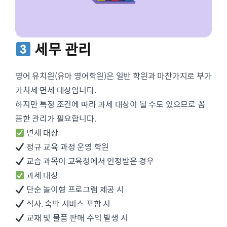
세무 관리
영어 유치원(유아 영어학원)은 일반 학원과 마찬가지로 부가
가치세 면세 대상입니다.
하지만 특정 조건에 따라 과세 대상이 될 수도 있으므로 꼼
꼼한 관리가 필요합니다.
면세 대상
정규 교육 과정 운영 학원
교습 과목이 교육청에서 인정받은 경우
과세 대상
단순 놀이형 프로그램 제공 시
식사, 숙박 서비스 포함 시
교재 및 물품 판매 수익 발생 시