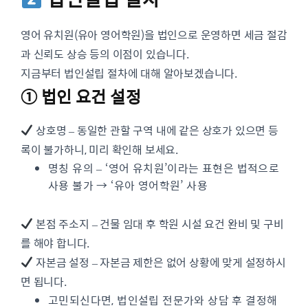
영어 유치원(유아 영어학원)을 법인으로 운영하면 세금 절감
과 신뢰도 상승 등의 이점이 있습니다.
지금부터 법인설립 절차에 대해 알아보겠습니다.
① 법인 요건 설정
상호명 – 동일한 관할 구역 내에 같은 상호가 있으면 등
록이 불가하니, 미리 확인해 보세요.
명칭 유의 – ‘영어 유치원’이라는 표현은 법적으로
사용 불가 → ‘유아 영어학원’ 사용
본점 주소지 – 건물 임대 후 학원 시설 요건 완비 및 구비
를 해야 합니다.
자본금 설정 – 자본금 제한은 없어 상황에 맞게 설정하시
면 됩니다.
고민되신다면, 법인설립 전문가와 상담 후 결정해