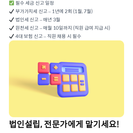
필수 세금 신고 일정
부가가치세 신고 – 1년에 2회 (1월, 7월)
법인세 신고 – 매년 3월
원천세 신고 – 매월 10일까지 (직원 급여 지급 시)
4대 보험 신고 – 직원 채용 시 필수
법인설립, 전문가에게 맡기세요!