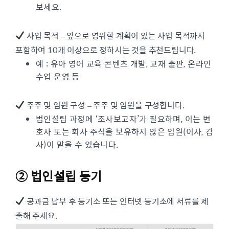
보세요.
사업 목적 – 앞으로 영위할 계획이 있는 사업 목적까지
포함하여 10개 이상으로 정하시는 것을 추천드립니다.
예 : 유아 영어 교육 콘텐츠 개발, 교재 출판, 온라인
수업 운영 등
주주 및 임원 구성 – 주주 및 임원을 구성합니다.
법인설립 과정에 ‘조사보고자’가 필요하며, 이는 변
호사 또는 회사 주식을 보유하지 않은 임원(이사, 감
사)이 맡을 수 있습니다.
② 법인설립 등기
공과금 납부 후 등기소 또는 인터넷 등기소에 서류를 제
출해 주세요.