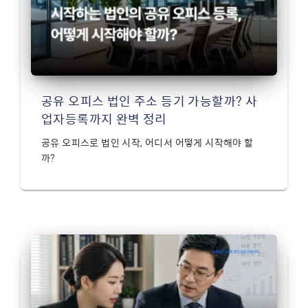
공유 오피스 법인 주소 등기 가능할까? 사
업자등록까지 완벽 정리
공유 오피스로 법인 시작, 어디서 어떻게 시작해야 할
까?