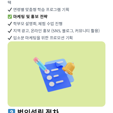
택
연령별 맞춤형 학습 프로그램 기획
마케팅 및 홍보 전략
학부모 설명회, 체험 수업 진행
지역 광고, 온라인 홍보 (SNS, 블로그, 커뮤니티 활용)
입소문 마케팅을 위한 프로모션 기획
법인설립 절차