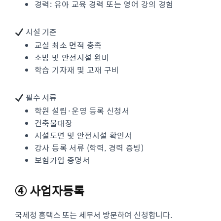
경력: 유아 교육 경력 또는 영어 강의 경험
시설 기준
교실 최소 면적 충족
소방 및 안전시설 완비
학습 기자재 및 교재 구비
필수 서류
학원 설립·운영 등록 신청서
건축물대장
시설도면 및 안전시설 확인서
강사 등록 서류 (학력, 경력 증빙)
보험가입 증명서
④ 사업자등록
국세청 홈택스 또는 세무서 방문하여 신청합니다.