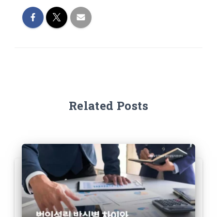
Related Posts