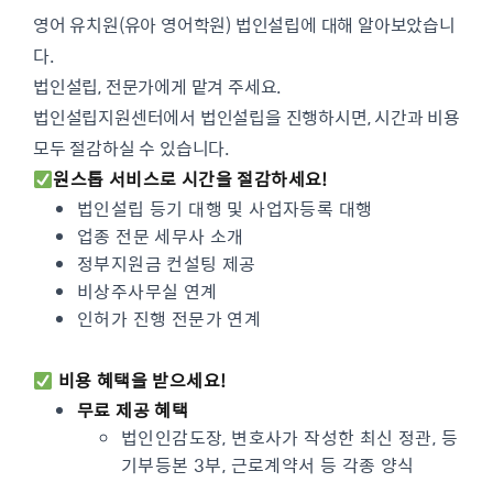
영어 유치원(유아 영어학원) 법인설립에 대해 알아보았습니
다.
법인설립, 전문가에게 맡겨 주세요.
법인설립지원센터에서 법인설립을 진행하시면, 시간과 비용
모두 절감하실 수 있습니다.
원스톱 서비스로 시간을 절감하세요!
법인설립 등기 대행 및 사업자등록 대행
업종 전문 세무사 소개
정부지원금 컨설팅 제공
비상주사무실 연계
인허가 진행 전문가 연계
비용 혜택을 받으세요!
무료 제공 혜택
법인인감도장, 변호사가 작성한 최신 정관, 등
기부등본 3부, 근로계약서 등 각종 양식