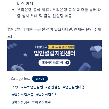
비스 연계
우리은행 공식 제휴 : 우리은행 공식 제휴를 통해 대
출 심사 우대 및 금융 컨설팅 제공
법인설립에 대해 궁금한 점이 있으시다면, 언제든 문의 주세
요!
Categories:
법인설립
Tags:
#무료법인설립
#법인설립
#법인설립대행
#법인설립서류
#법인설립절차
#영어유치원(유아영어학원)