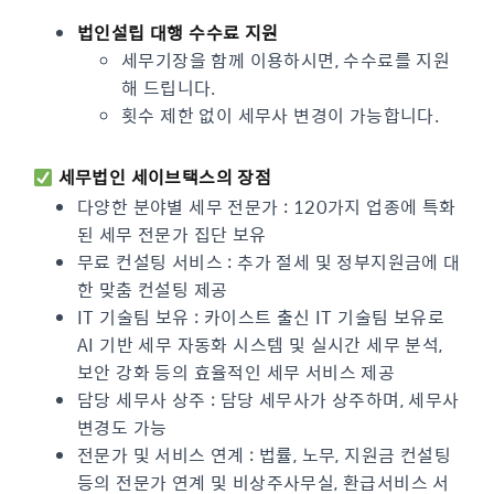
법인설립 대행 수수료 지원
세무기장을 함께 이용하시면, 수수료를 지원
해 드립니다.
횟수 제한 없이 세무사 변경이 가능합니다.
세무법인 세이브택스의 장점
다양한 분야별 세무 전문가 : 120가지 업종에 특화
된 세무 전문가 집단 보유
무료 컨설팅 서비스 : 추가 절세 및 정부지원금에 대
한 맞춤 컨설팅 제공
IT 기술팀 보유 : 카이스트 출신 IT 기술팀 보유로
AI 기반 세무 자동화 시스템 및 실시간 세무 분석,
보안 강화 등의 효율적인 세무 서비스 제공
담당 세무사 상주 : 담당 세무사가 상주하며, 세무사
변경도 가능
전문가 및 서비스 연계 : 법률, 노무, 지원금 컨설팅
등의 전문가 연계 및 비상주사무실, 환급서비스 서