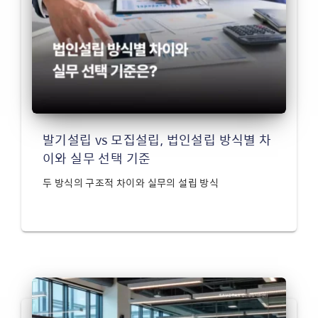
발기설립 vs 모집설립, 법인설립 방식별 차
이와 실무 선택 기준
두 방식의 구조적 차이와 실무의 설립 방식