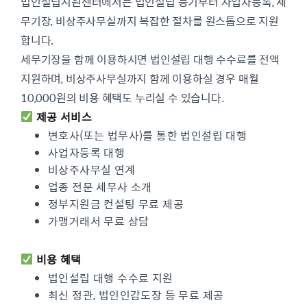
법인설립지원센터에서는 법인설립 등기부터 사업자등록, 세
무기장, 비상주사무실까지 복잡한 절차를 원스톱으로 지원
합니다.
세무기장을 함께 이용하시면 법인설립 대행 수수료를 전액
지원하며, 비상주사무실까지 함께 이용하실 경우 매월
10,000원의 비용 혜택도 누리실 수 있습니다.
제공 서비스
변호사(또는 법무사)를 통한 법인설립 대행
사업자등록 대행
비상주사무실 연계
업종 전문 세무사 소개
정부지원금 컨설팅 무료 제공
가맹거래서 무료 상담
비용 혜택
법인설립 대행 수수료 지원
최신 정관, 법인인감도장 등 무료 제공