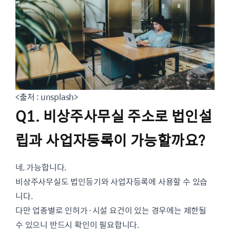
<출처 : unsplash>
Q1. 비상주사무실 주소로 법인설
립과 사업자등록이 가능할까요
?
네, 가능합니다.
비상주사무실도 법인등기와 사업자등록에 사용할 수 있습
니다.
다만 업종별로 인허가·시설 요건이 있는 경우에는 제한될
수 있으니 반드시 확인이 필요합니다.