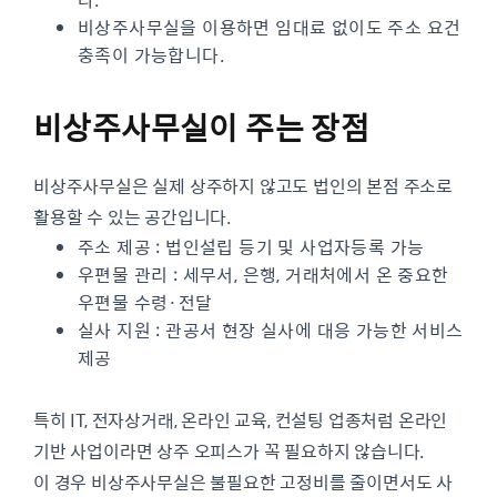
비상주사무실을 이용하면 임대료 없이도 주소 요건
충족이 가능합니다.
비상주사무실이 주는 장점
비상주사무실은 실제 상주하지 않고도 법인의 본점 주소로
활용할 수 있는 공간입니다.
주소 제공 : 법인설립 등기 및 사업자등록 가능
우편물 관리 : 세무서, 은행, 거래처에서 온 중요한
우편물 수령·전달
실사 지원 : 관공서 현장 실사에 대응 가능한 서비스
제공
특히 IT, 전자상거래, 온라인 교육, 컨설팅 업종처럼 온라인
기반 사업이라면 상주 오피스가 꼭 필요하지 않습니다.
이 경우 비상주사무실은 불필요한 고정비를 줄이면서도 사