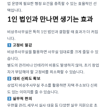
업 운영에 필요한 행정 요건을 충족할 수 있는 효율적인 선
택입니다.
1인 법인과 만나면 생기는 효과
비상주사무실은 특히 1인 법인과 결합할 때 효과가 더 커집
니다.
고정비 절감
비상주사무실을 활용하면 사무실 임대료를 크게 줄일 수 있
습니다.
별도의 관리비나 인테리어 비용도 발생하지 않아, 초기 창업
자가 부담해야 할 고정비를 최소화할 수 있습니다.
대외 신뢰도 확보
상업지 비상주사무실 주소를 활용하면 자택 주소보다 신뢰
도 있는 이미지를 줄 수 있습니다.
실무적 편의
우편물 관리, 세무서 실사 대응 등 다양한 실무 지원으로 초