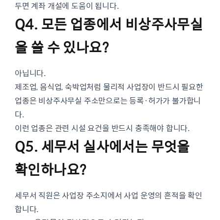
두면 계좌 개설에 도움이 됩니다.
Q4. 모든 업종에서 비상주사무실
을 쓸 수 있나요?
아닙니다.
제조업, 음식업, 숙박업처럼 물리적 사업장이 반드시 필요한
업종은 비상주사무실 주소만으로는 등록·허가가 불가합니
다.
이런 업종은 관련 시설 요건을 반드시 충족해야 합니다.
Q5. 세무서 실사에서는 무엇을
확인하나요?
세무서 직원은 사업장 주소지에서 사업 운영의 흔적을 확인
합니다.