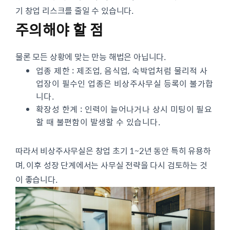
기 창업 리스크를 줄일 수 있습니다.
주의해야 할 점
물론 모든 상황에 맞는 만능 해법은 아닙니다.
업종 제한 : 제조업, 음식업, 숙박업처럼 물리적 사
업장이 필수인 업종은 비상주사무실 등록이 불가합
니다.
확장성 한계 : 인력이 늘어나거나 상시 미팅이 필요
할 때 불편함이 발생할 수 있습니다.
따라서 비상주사무실은 창업 초기 1~2년 동안 특히 유용하
며, 이후 성장 단계에서는 사무실 전략을 다시 검토하는 것
이 좋습니다.