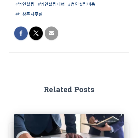
#법인설립
#법인설립대행
#법인설립비용
#비상주사무실
Related Posts