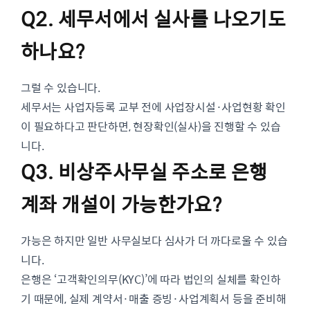
Q2. 세무서에서 실사를 나오기도
하나요?
그럴 수 있습니다.
세무서는 사업자등록 교부 전에 사업장시설·사업현황 확인
이 필요하다고 판단하면, 현장확인(실사)을 진행할 수 있습
니다.
Q3. 비상주사무실 주소로 은행
계좌 개설이 가능한가요?
가능은 하지만 일반 사무실보다 심사가 더 까다로울 수 있습
니다.
은행은 ‘고객확인의무(KYC)’에 따라 법인의 실체를 확인하
기 때문에, 실제 계약서·매출 증빙·사업계획서 등을 준비해