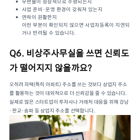
우편물이 정상적으로 수령되는지
사업 준비·운영 환경이 갖춰져 있는지
연락이 원활한지
이런 부분이 확인되지 않으면 사업자등록이 지연되
거나 반려될 수 있습니다.
Q6. 비상주사무실을 쓰면 신뢰도
가 떨어지지 않을까요?
오히려 자택(특히 아파트) 주소를 쓰는 것보다 상업지 주소
를 활용하는 것이 대외적으로 더 신뢰감을 줄 수 있습니다.
실제로 많은 스타트업이 투자사나 거래처 대응을 위해 강남
·판교·송파 등 상업지 주소를 선택합니다.