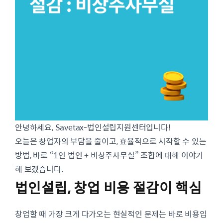
안녕하세요, Savetax-법인설립지원센터입니다!
오늘은 창업자의 부담을 줄이고, 효율적으로 시작할 수 있는
방법, 바로 “1인 법인 + 비상주사무실” 조합에 대해 이야기
해 보겠습니다.
법인설립, 창업 비용 절감이 핵심
창업할 때 가장 크게 다가오는 현실적인 문제는 바로 비용입