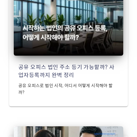
공유 오피스 법인 주소 등기 가능할까? 사
업자등록까지 완벽 정리
공유 오피스로 법인 시작, 어디서 어떻게 시작해야 할
까?