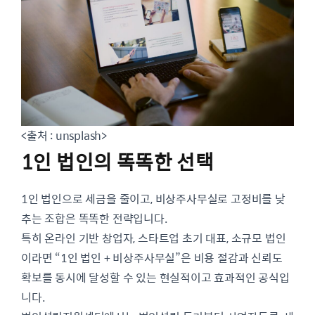
<출처 : unsplash>
1인 법인의 똑똑한 선택
1인 법인으로 세금을 줄이고, 비상주사무실로 고정비를 낮
추는 조합은 똑똑한 전략입니다.
특히 온라인 기반 창업자, 스타트업 초기 대표, 소규모 법인
이라면 “1인 법인 + 비상주사무실”은 비용 절감과 신뢰도
확보를 동시에 달성할 수 있는 현실적이고 효과적인 공식입
니다.