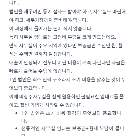
니다.
법인을 세우려면 등기 절차도 밟아야 하고, 사무실도 마련해
야 하고, 세무기장까지 준비해야 합니다.
이 과정에서 들어가는 돈이 적지 않습니다.
특히 사무실 임대료는 고정비 부담을 크게 만드는데요.
만약 사무실이 주요 지역에 있다면 보증금만 수천만 원, 월
세는 수백만 원까지 발생합니다.
매출이 안정되기 전부터 이런 비용이 계속 나간다면 자금은
빠르게 줄어들 수밖에 없습니다.
1인 법인은 최소 인력 구조라서 초기 비용을 낮추는 것이 무
엇보다 중요합니다.
이때 비상주사무실을 함께 활용하면 불필요한 임대료를 줄
이고, 훨씬 가볍게 시작할 수 있습니다.
1인 법인은 초기 비용 절감이 무엇보다 중요합니
다.
전통적인 사무실 임대는 보증금+월세 부담이 큽니
다.