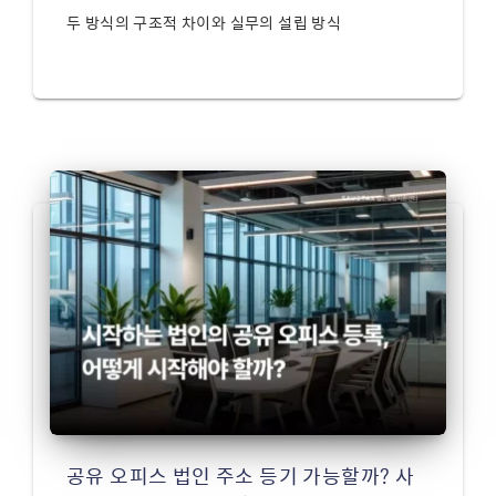
두 방식의 구조적 차이와 실무의 설립 방식
공유 오피스 법인 주소 등기 가능할까? 사