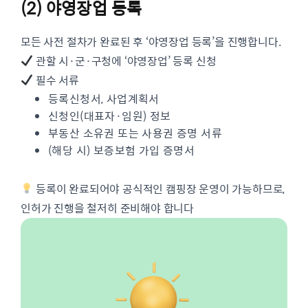
(2) 야영장업 등록
모든 사전 절차가 완료된 후 ‘야영장업 등록’을 진행합니다.
관할 시·군·구청에 ‘야영장업’ 등록 신청
필수 서류
등록신청서, 사업계획서
신청인(대표자·임원) 정보
부동산 소유권 또는 사용권 증명 서류
(해당 시) 보증보험 가입 증명서
등록이 완료되어야 공식적인 캠핑장 운영이 가능하므로,
인허가 진행을 철저히 준비해야 합니다