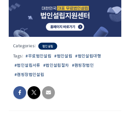
Categories:
법인설립
Tags:
#무료법인설립
#법인설립
#법인설립대행
#법인설립서류
#법인설립절차
#캠핑장법인
#캠핑장법인설립