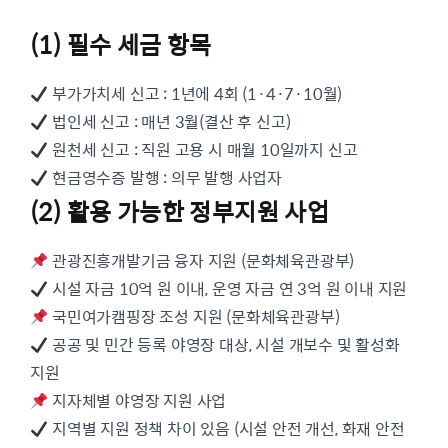
(1) 필수 세금 항목
부가가치세 신고 : 1년에 4회 (1·4·7·10월)
법인세 신고 : 매년 3월(결산 후 신고)
원천세 신고 : 직원 고용 시 매월 10일까지 신고
현금영수증 발행 : 의무 발행 사업자
(2) 활용 가능한 정부지원 사업
관광진흥개발기금 융자 지원 (문화체육관광부)
시설 자금 10억 원 이내, 운영 자금 연 3억 원 이내 지원
국민여가캠핑장 조성 지원 (문화체육관광부)
공공 및 민간 등록 야영장 대상, 시설 개보수 및 활성화
지원
지자체별 야영장 지원 사업
지역별 지원 정책 차이 있음 (시설 안전 개선, 화재 안전