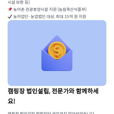
시설 보완 등)
농어촌 관광휴양시설 지원 (농림축산식품부)
농어업인·농업법인 대상, 최대 15억 원 지원
캠핑장 법인설립, 전문가와 함께하세
요!
캠핑장 법인설립 방법부터 세무까지 알아보았습니다.