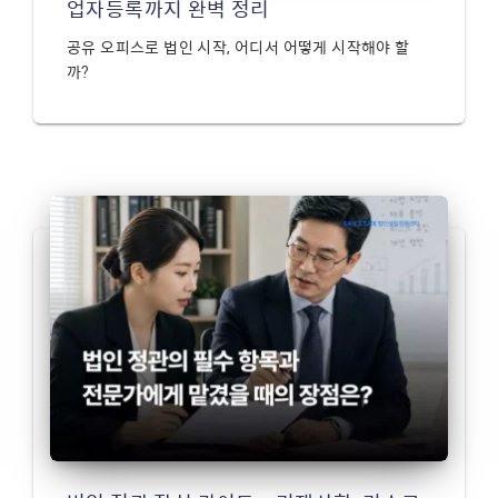
업자등록까지 완벽 정리
공유 오피스로 법인 시작, 어디서 어떻게 시작해야 할
까?