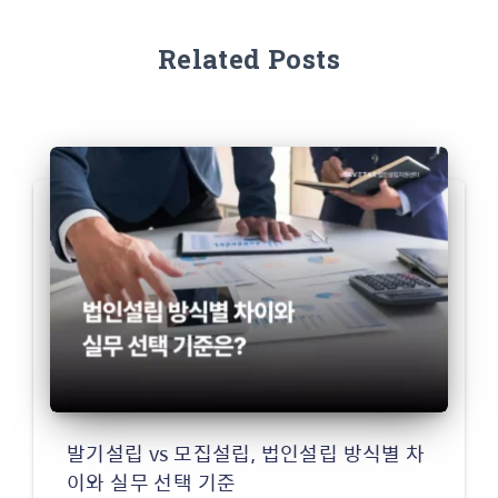
Related Posts
발기설립 vs 모집설립, 법인설립 방식별 차
이와 실무 선택 기준