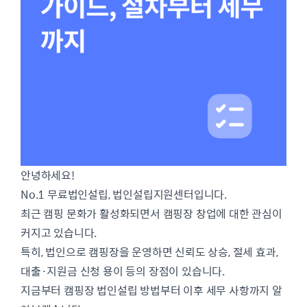
안녕하세요!
No.1 무료법인설립, 법인설립지원센터입니다.
최근 캠핑 문화가 활성화되면서 캠핑장 창업에 대한 관심이
커지고 있습니다.
특히, 법인으로 캠핑장을 운영하면 신뢰도 상승, 절세 효과,
대출·지원금 신청 용이 등의 장점이 있습니다.
지금부터 캠핑장 법인설립 방법부터 이후 세무 사항까지 알