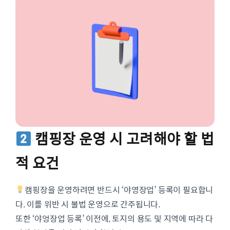
캠핑장 운영 시 고려해야 할 법
적 요건
캠핑장을 운영하려면 반드시 ‘야영장업’ 등록이 필요합니
다. 이를 위반 시 불법 운영으로 간주됩니다.
또한 ‘야엉장업 등록’ 이전에, 토지의 용도 및 지역에 따라 다