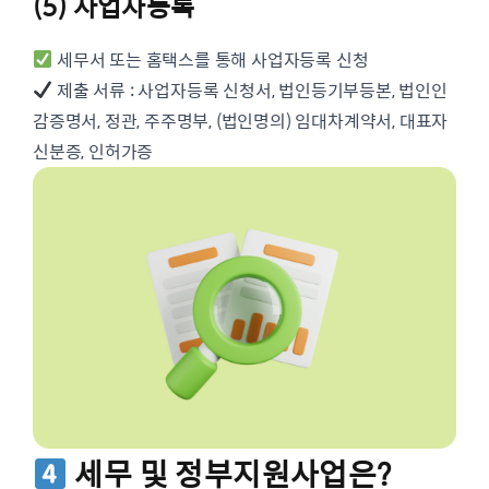
(5) 사업자등록
세무서 또는 홈택스를 통해 사업자등록 신청
제출 서류 : 사업자등록 신청서, 법인등기부등본, 법인인
감증명서, 정관, 주주명부, (법인명의) 임대차계약서, 대표자
신분증, 인허가증
세무 및 정부지원사업은?