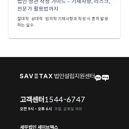
법인 정관 작성 가이드 – 기재사항, 리스크,
전문가 활용법까지
절대적·상대적·임의적 기재사항과 작성 시 흔히 발생
하는 실수
1544-6747
고객센터
오전 9시 - 오후 6시
주말, 공휴일 제외
세무법인 세이브택스