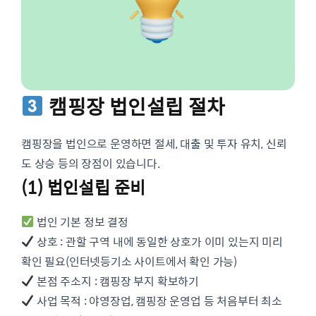
캠핑장 법인설립 절차
캠핑장을 법인으로 운영하면 절세, 대출 및 투자 유치, 신뢰
도 상승 등의 장점이 있습니다.
(1) 법인설립 준비
법인 기본 정보 결정
상호 : 관할 구역 내에 동일한 상호가 이미 있는지 미리
확인 필요(인터넷등기소 사이트에서 확인 가능)
본점 주소지 : 캠핑장 부지 확보하기
사업 목적 : 야영장업, 캠핑장 운영업 등 처음부터 최소