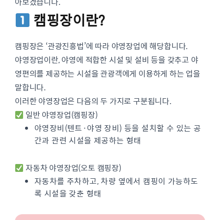
아보겠습니다.
캠핑장이란?
캠핑장은 ‘관광진흥법’에 따라 야영장업에 해당합니다.
야영장업이란, 야영에 적합한 시설 및 설비 등을 갖추고 야
영편의를 제공하는 시설을 관광객에게 이용하게 하는 업을
말합니다.
이러한 야영장업은 다음의 두 가지로 구분됩니다.
일반 야영장업(캠핑장)
야영장비(텐트·야영 장비) 등을 설치할 수 있는 공
간과 관련 시설을 제공하는 형태
자동차 야영장업(오토 캠핑장)
자동차를 주차하고, 차량 옆에서 캠핑이 가능하도
록 시설을 갖춘 형태