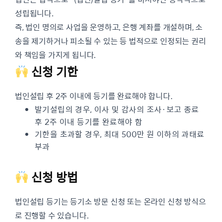
성립됩니다.
즉, 법인 명의로 사업을 운영하고, 은행 계좌를 개설하며, 소
송을 제기하거나 피소될 수 있는 등 법적으로 인정되는 권리
와 책임을 가지게 됩니다.
신청 기한
법인설립 후 2주 이내에 등기를 완료해야 합니다.
발기설립의 경우, 이사 및 감사의 조사·보고 종료
후 2주 이내 등기를 완료해야 함
기한을 초과할 경우, 최대 500만 원 이하의 과태료
부과
신청 방법
법인설립 등기는 등기소 방문 신청 또는 온라인 신청 방식으
로 진행할 수 있습니다.