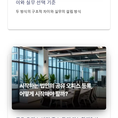
이와 실무 선택 기준
두 방식의 구조적 차이와 실무의 설립 방식