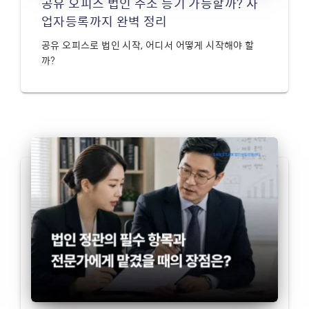
공유 오피스 법인 주소 등기 가능할까? 사
업자등록까지 완벽 정리
공유 오피스로 법인 시작, 어디서 어떻게 시작해야 할
까?