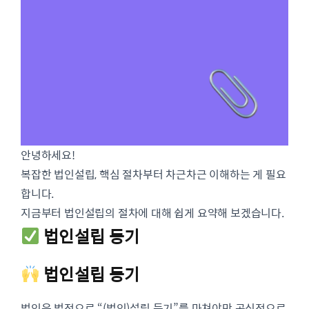
안녕하세요!
복잡한 법인설립, 핵심 절차부터 차근차근 이해하는 게 필요
합니다.
지금부터 법인설립의 절차에 대해 쉽게 요약해 보겠습니다.
법인설립 등기
법인설립 등기
법인은 법적으로 “(법인)설립 등기”를 마쳐야만 공식적으로