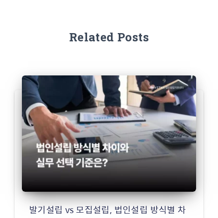
Related Posts
발기설립 vs 모집설립, 법인설립 방식별 차