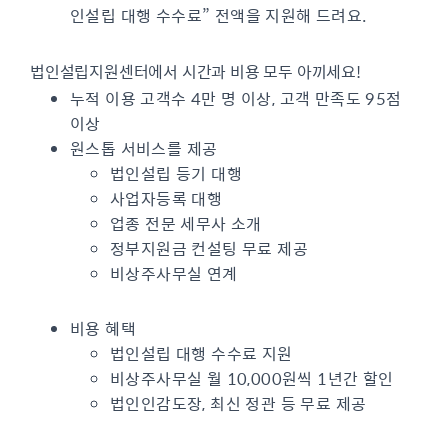
인설립 대행 수수료” 전액을 지원해 드려요.
법인설립지원센터에서 시간과 비용 모두 아끼세요!
누적 이용 고객수 4만 명 이상, 고객 만족도 95점
이상
원스톱 서비스를 제공
법인설립 등기 대행
사업자등록 대행
업종 전문 세무사 소개
정부지원금 컨설팅 무료 제공
비상주사무실 연계
비용 혜택
법인설립 대행 수수료 지원
비상주사무실 월 10,000원씩 1년간 할인
법인인감도장, 최신 정관 등 무료 제공