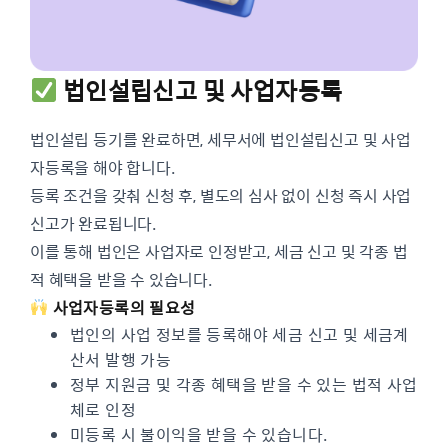
법인설립신고 및 사업자등록
법인설립 등기를 완료하면, 세무서에 법인설립신고 및 사업
자등록을 해야 합니다.
등록 조건을 갖춰 신청 후, 별도의 심사 없이 신청 즉시 사업
신고가 완료됩니다.
이를 통해 법인은 사업자로 인정받고, 세금 신고 및 각종 법
적 혜택을 받을 수 있습니다.
사업자등록의 필요성
법인의 사업 정보를 등록해야 세금 신고 및 세금계
산서 발행 가능
정부 지원금 및 각종 혜택을 받을 수 있는 법적 사업
체로 인정
미등록 시 불이익을 받을 수 있습니다.