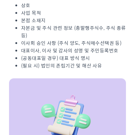
상호
사업 목적
본점 소재지
자본금 및 주식 관련 정보 (총발행주식수, 주식 종류
등)
이사회 승인 사항 (주식 양도, 주식매수선택권 등)
대표이사, 이사 및 감사의 성명 및 주민등록번호
(공동대표일 경우) 대표 방식 명시
(필요 시) 법인의 존립기간 및 해산 사유