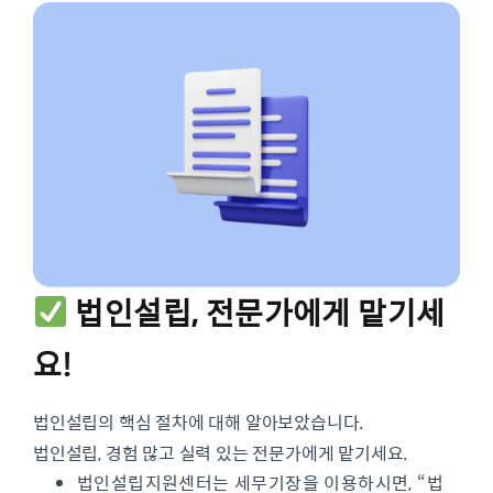
법인설립, 전문가에게 맡기세
요!
법인설립의 핵심 절차에 대해 알아보았습니다.
법인설립, 경험 많고 실력 있는 전문가에게 맡기세요.
법인설립지원센터는 세무기장을 이용하시면, “법