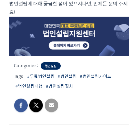
법인설립에 대해 궁금한 점이 있으시다면, 언제든 문의 주세
요!
Categories:
법인설립
Tags:
#무료법인설립
#법인설립
#법인설립가이드
#법인설립대행
#법인설립절차