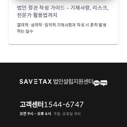
법인 정관 작성 가이드 – 기재사항, 리스크,
전문가 활용법까지
절대적·상대적·임의적 기재사항과 작성 시 흔히 발생
하는 실수
1544-6747
고객센터
오전 9시 - 오후 6시
주말, 공휴일 제외