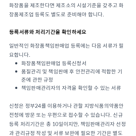
화장품을 제조한다면 제조소의 시설기준을 갖추고 화
장품제조업 등록도 별도로 준비해야 합니다.
등록서류와 처리기간을 확인하세요
일반적인 화장품책임판매업 등록에는 다음 서류가 필
요합니다.
화장품책임판매업 등록신청서
품질관리 및 책임판매 후 안전관리에 적합한 기
준에 관한 규정
책임판매관리자의 자격을 확인할 수 있는 서류
신청은 정부24를 이용하거나 관할 지방식품의약품안
전청에 방문 또는 우편으로 접수할 수 있습니다. 신규
등록 처리기간은 총 10일이지만, 책임판매관리자 선정
과 관리규정 작성 및 서류 보완에 필요한 기간은 별도