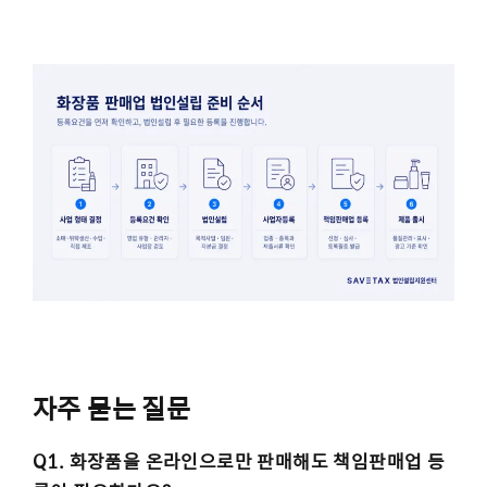
자주 묻는 질문
Q1. 화장품을 온라인으로만 판매해도 책임판매업 등