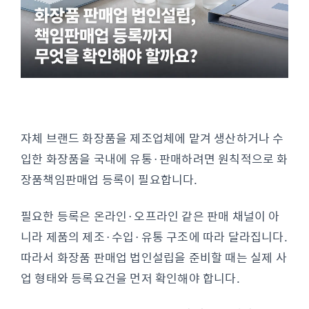
자체 브랜드 화장품을 제조업체에 맡겨 생산하거나 수
입한 화장품을 국내에 유통·판매하려면 원칙적으로 화
장품책임판매업 등록이 필요합니다.
필요한 등록은 온라인·오프라인 같은 판매 채널이 아
니라 제품의 제조·수입·유통 구조에 따라 달라집니다.
따라서 화장품 판매업 법인설립을 준비할 때는 실제 사
업 형태와 등록요건을 먼저 확인해야 합니다.