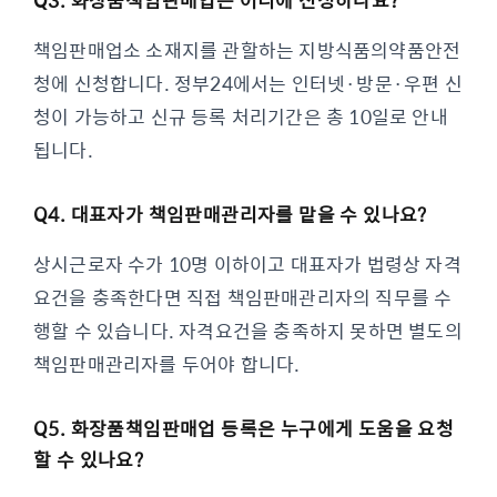
Q3. 화장품책임판매업은 어디에 신청하나요?
책임판매업소 소재지를 관할하는 지방식품의약품안전
청에 신청합니다. 정부24에서는 인터넷·방문·우편 신
청이 가능하고 신규 등록 처리기간은 총 10일로 안내
됩니다.
Q4. 대표자가 책임판매관리자를 맡을 수 있나요?
상시근로자 수가 10명 이하이고 대표자가 법령상 자격
요건을 충족한다면 직접 책임판매관리자의 직무를 수
행할 수 있습니다. 자격요건을 충족하지 못하면 별도의
책임판매관리자를 두어야 합니다.
Q5. 화장품책임판매업 등록은 누구에게 도움을 요청
할 수 있나요?