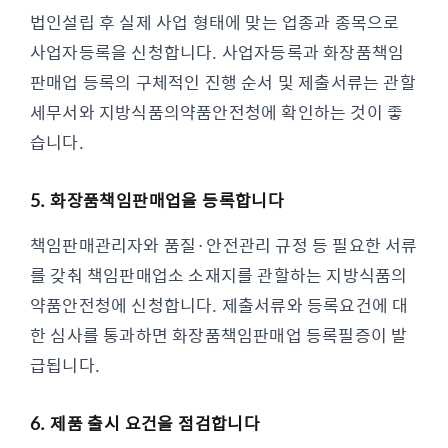
법인설립 후 실제 사업 형태에 맞는 업종과 종목으로
사업자등록을 신청합니다. 사업자등록과 화장품책임
판매업 등록의 구체적인 진행 순서 및 제출서류는 관할
세무서와 지방식품의약품안전청에 확인하는 것이 좋
습니다.
5. 화장품책임판매업을 등록합니다
책임판매관리자와 품질·안전관리 규정 등 필요한 서류
를 갖춰 책임판매업소 소재지를 관할하는 지방식품의
약품안전청에 신청합니다. 제출서류와 등록요건에 대
한 심사를 통과하면 화장품책임판매업 등록필증이 발
급됩니다.
6. 제품 출시 요건을 점검합니다