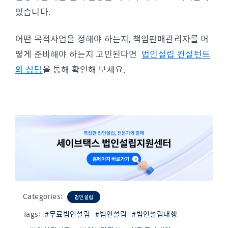
있습니다.
어떤 목적사업을 정해야 하는지, 책임판매관리자를 어
떻게 준비해야 하는지 고민된다면
법인설립 컨설턴트
와 상담
을 통해 확인해 보세요.
Categories:
법인설립
Tags:
#무료법인설립
#법인설립
#법인설립대행