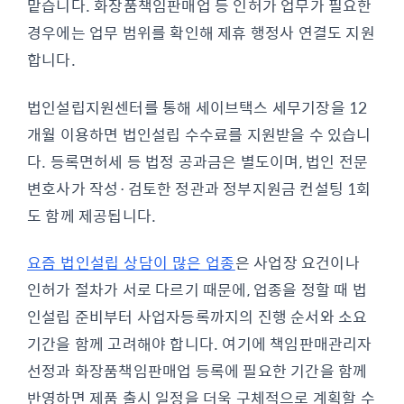
맡습니다. 화장품책임판매업 등 인허가 업무가 필요한
경우에는 업무 범위를 확인해 제휴 행정사 연결도 지원
합니다.
법인설립지원센터를 통해 세이브택스 세무기장을 12
개월 이용하면 법인설립 수수료를 지원받을 수 있습니
다. 등록면허세 등 법정 공과금은 별도이며, 법인 전문
변호사가 작성·검토한 정관과 정부지원금 컨설팅 1회
도 함께 제공됩니다.
요즘 법인설립 상담이 많은 업종
은 사업장 요건이나
인허가 절차가 서로 다르기 때문에, 업종을 정할 때 법
인설립 준비부터 사업자등록까지의 진행 순서와 소요
기간을 함께 고려해야 합니다. 여기에 책임판매관리자
선정과 화장품책임판매업 등록에 필요한 기간을 함께
반영하면 제품 출시 일정을 더욱 구체적으로 계획할 수