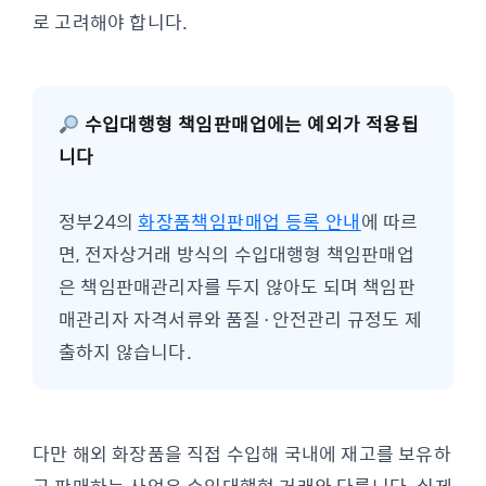
로 고려해야 합니다.
수입대행형 책임판매업에는 예외가 적용됩
니다
정부24의
화장품책임판매업 등록 안내
에 따르
면, 전자상거래 방식의 수입대행형 책임판매업
은 책임판매관리자를 두지 않아도 되며 책임판
매관리자 자격서류와 품질·안전관리 규정도 제
출하지 않습니다.
다만 해외 화장품을 직접 수입해 국내에 재고를 보유하
고 판매하는 사업은 수입대행형 거래와 다릅니다. 실제