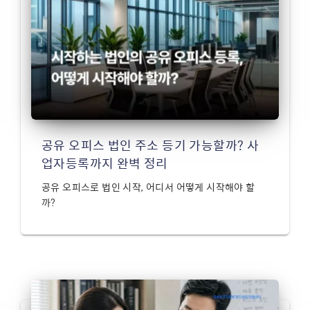
공유 오피스 법인 주소 등기 가능할까? 사
업자등록까지 완벽 정리
공유 오피스로 법인 시작, 어디서 어떻게 시작해야 할
까?