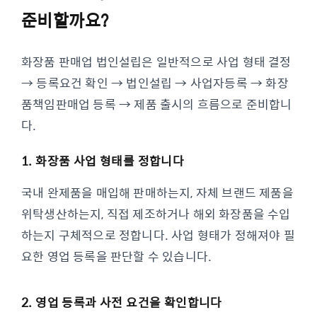
준비할까요?
화장품 판매업 법인설립은 일반적으로 사업 형태 결정
→ 등록요건 확인 → 법인설립 → 사업자등록 → 화장
품책임판매업 등록 → 제품 출시의 흐름으로 준비합니
다.
1. 화장품 사업 형태를 정합니다
국내 완제품을 매입해 판매하는지, 자체 브랜드 제품을
위탁생산하는지, 직접 제조하거나 해외 화장품을 수입
하는지 구체적으로 정합니다. 사업 형태가 정해져야 필
요한 영업 등록을 판단할 수 있습니다.
2. 영업 등록과 사전 요건을 확인합니다