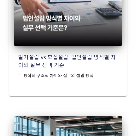
발기설립 vs 모집설립, 법인설립 방식별 차
이와 실무 선택 기준
두 방식의 구조적 차이와 실무의 설립 방식