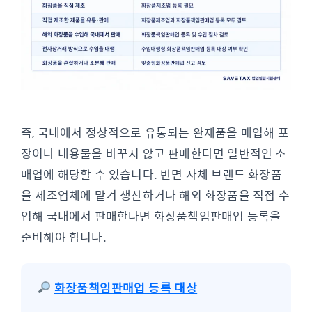
즉, 국내에서 정상적으로 유통되는 완제품을 매입해 포
장이나 내용물을 바꾸지 않고 판매한다면 일반적인 소
매업에 해당할 수 있습니다. 반면 자체 브랜드 화장품
을 제조업체에 맡겨 생산하거나 해외 화장품을 직접 수
입해 국내에서 판매한다면 화장품책임판매업 등록을
준비해야 합니다.
화장품책임판매업 등록 대상