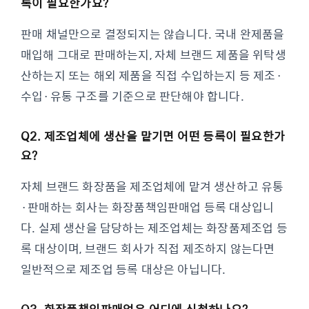
록이 필요한가요?
판매 채널만으로 결정되지는 않습니다. 국내 완제품을
매입해 그대로 판매하는지, 자체 브랜드 제품을 위탁생
산하는지 또는 해외 제품을 직접 수입하는지 등 제조·
수입·유통 구조를 기준으로 판단해야 합니다.
Q2. 제조업체에 생산을 맡기면 어떤 등록이 필요한가
요?
자체 브랜드 화장품을 제조업체에 맡겨 생산하고 유통
·판매하는 회사는 화장품책임판매업 등록 대상입니
다. 실제 생산을 담당하는 제조업체는 화장품제조업 등
록 대상이며, 브랜드 회사가 직접 제조하지 않는다면
일반적으로 제조업 등록 대상은 아닙니다.