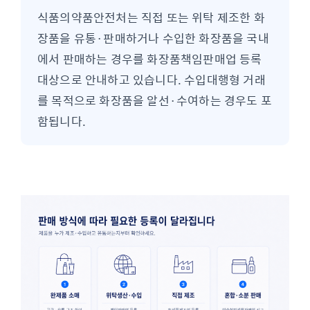
식품의약품안전처는 직접 또는 위탁 제조한 화
장품을 유통·판매하거나 수입한 화장품을 국내
에서 판매하는 경우를 화장품책임판매업 등록
대상으로 안내하고 있습니다. 수입대행형 거래
를 목적으로 화장품을 알선·수여하는 경우도 포
함됩니다.