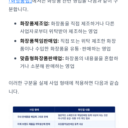
「화장품법」
에서는 화장품 관련 영업을 다음과 같이 구
분합니다.
화장품제조업:
화장품을 직접 제조하거나 다른
사업자로부터 위탁받아 제조하는 영업
화장품책임판매업:
직접 또는 위탁 제조한 화장
품이나 수입한 화장품을 유통·판매하는 영업
맞춤형화장품판매업:
화장품의 내용물을 혼합하
거나 소분해 판매하는 영업
이러한 구분을 실제 사업 형태에 적용하면 다음과 같습
니다.