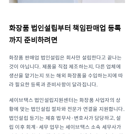
화장품 법인설립부터 책임판매업 등록
까지 준비하려면
화장품 판매업 법인설립은 회사만 설립한다고 끝나는
것이 아닙니다. 제품을 직접 제조하는지, 다른 업체에
생산을 맡기는지 또는 해외 화장품을 수입하는지에 따
라 필요한 등록과 준비사항이 달라집니다.
세이브택스 법인설립지원센터는 화장품 사업자의 상
황에 맞는 법인설립 절차와 전문가 연결을 지원합니다.
법인설립 등기는 제휴 법무사·변호사가 담당하고, 설
립 이후 회계·세무 업무는 세이브택스 소속 세무사가