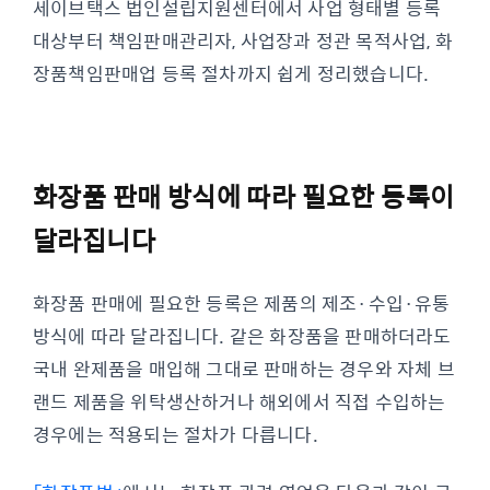
세이브택스 법인설립지원센터에서 사업 형태별 등록
대상부터 책임판매관리자, 사업장과 정관 목적사업, 화
장품책임판매업 등록 절차까지 쉽게 정리했습니다.
화장품 판매 방식에 따라 필요한 등록이
달라집니다
화장품 판매에 필요한 등록은 제품의 제조·수입·유통
방식에 따라 달라집니다. 같은 화장품을 판매하더라도
국내 완제품을 매입해 그대로 판매하는 경우와 자체 브
랜드 제품을 위탁생산하거나 해외에서 직접 수입하는
경우에는 적용되는 절차가 다릅니다.