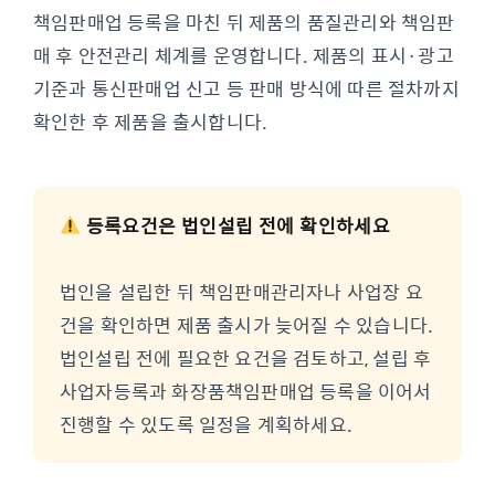
책임판매업 등록을 마친 뒤 제품의 품질관리와 책임판
매 후 안전관리 체계를 운영합니다. 제품의 표시·광고
기준과 통신판매업 신고 등 판매 방식에 따른 절차까지
확인한 후 제품을 출시합니다.
등록요건은 법인설립 전에 확인하세요
법인을 설립한 뒤 책임판매관리자나 사업장 요
건을 확인하면 제품 출시가 늦어질 수 있습니다.
법인설립 전에 필요한 요건을 검토하고, 설립 후
사업자등록과 화장품책임판매업 등록을 이어서
진행할 수 있도록 일정을 계획하세요.