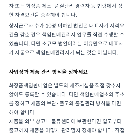
자 또는 화장품 제조·품질관리 경력자 등 법령에서 정
한 자격요건을 충족해야 합니다.
상시근로자 수가 10명 이하인 법인은 대표자가 자격요
건을 갖춘 경우 책임판매관리자 업무를 직접 수행할 수
있습니다. 다만 소규모 법인이라는 이유만으로 대표자
가 자동으로 책임판매관리자가 되는 것은 아닙니다.
사업장과 제품 관리 방식을 정하세요
화장품책임판매업은 별도의 제조시설을 직접 갖추지
않아도 등록할 수 있습니다. 다만 책임판매업소의 주소
를 정하고 제품의 보관·출고와 품질관리 방식을 마련
해야 합니다.
제품을 외부 창고나 물류센터에 보관한다면 입고부터
출고까지 제품을 어떻게 관리할지 정해야 합니다. 직접