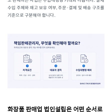
수입 주체와 재고 보유 여부, 주문·결제 및 배송 구조를
기준으로 구분해야 합니다.
화장품 판매업 법인설립은 어떤 순서로