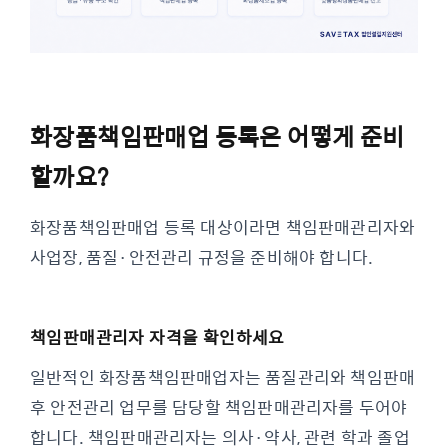
화장품책임판매업 등록은 어떻게 준비
할까요?
화장품책임판매업 등록 대상이라면 책임판매관리자와
사업장, 품질·안전관리 규정을 준비해야 합니다.
책임판매관리자 자격을 확인하세요
일반적인 화장품책임판매업자는 품질관리와 책임판매
후 안전관리 업무를 담당할 책임판매관리자를 두어야
합니다. 책임판매관리자는 의사·약사, 관련 학과 졸업