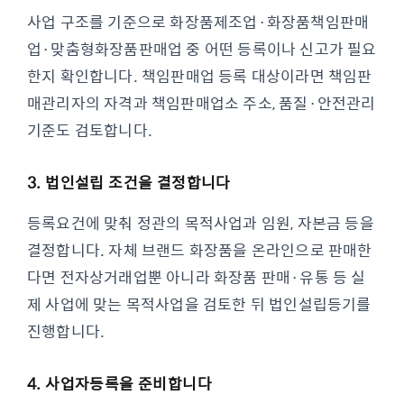
사업 구조를 기준으로 화장품제조업·화장품책임판매
업·맞춤형화장품판매업 중 어떤 등록이나 신고가 필요
한지 확인합니다. 책임판매업 등록 대상이라면 책임판
매관리자의 자격과 책임판매업소 주소, 품질·안전관리
기준도 검토합니다.
3. 법인설립 조건을 결정합니다
등록요건에 맞춰 정관의 목적사업과 임원, 자본금 등을
결정합니다. 자체 브랜드 화장품을 온라인으로 판매한
다면 전자상거래업뿐 아니라 화장품 판매·유통 등 실
제 사업에 맞는 목적사업을 검토한 뒤 법인설립등기를
진행합니다.
4. 사업자등록을 준비합니다