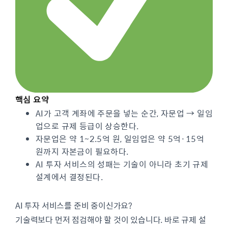
핵심 요약
AI가 고객 계좌에 주문을 넣는 순간, 자문업 → 일임
업으로 규제 등급이 상승한다.
자문업은 약 1~2.5억 원, 일임업은 약 5억·15억
원까지 자본금이 필요하다.
AI 투자 서비스의 성패는 기술이 아니라 초기 규제
설계에서 결정된다.
AI 투자 서비스를 준비 중이신가요?
기술력보다 먼저 점검해야 할 것이 있습니다. 바로 규제 설