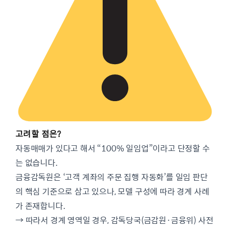
고려할 점은?
자동매매가 있다고 해서 “100% 일임업”이라고 단정할 수
는 없습니다.
금융감독원은 ‘고객 계좌의 주문 집행 자동화’를 일임 판단
의 핵심 기준으로 삼고 있으나, 모델 구성에 따라 경계 사례
가 존재합니다.
→ 따라서 경계 영역일 경우, 감독당국(금감원·금융위) 사전