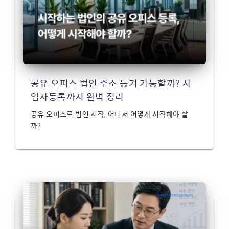
공유 오피스 법인 주소 등기 가능할까? 사
업자등록까지 완벽 정리
공유 오피스로 법인 시작, 어디서 어떻게 시작해야 할
까?