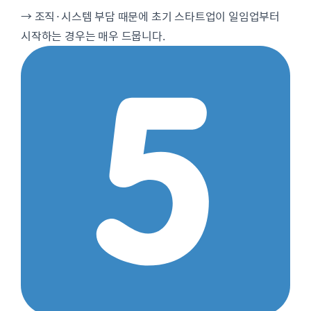
→ 조직·시스템 부담 때문에 초기 스타트업이 일임업부터
시작하는 경우는 매우 드뭅니다.