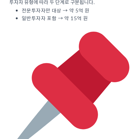
투자자 유형에 따라 두 단계로 구분됩니다.
전문투자자만 대상 → 약 5억 원
일반투자자 포함 → 약 15억 원