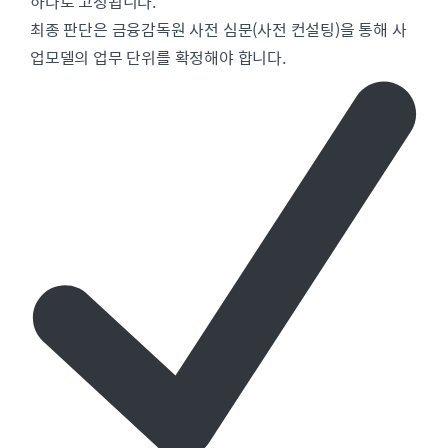
하나로 고정됩니다.
최종 판단은 금융감독원 사전 심문(사전 컨설팅)을 통해 사
업모델의 업무 단위를 확정해야 합니다.