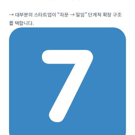
→ 대부분의 스타트업이 “자문 → 일임” 단계적 확장 구조
를 택합니다.