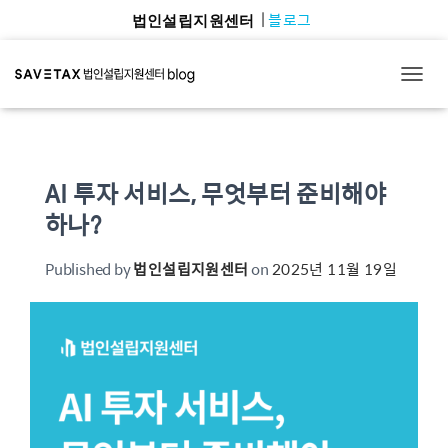
블로그
법인설립지원센터
TOGG
AI 투자 서비스, 무엇부터 준비해야
하나?
Published by
법인설립지원센터
on
2025년 11월 19일