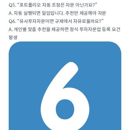
Q5. “포트폴리오 자동 조정은 자문 아닌가요?”
A. 자동 실행되면 일임입니다. 추천만 제공해야 자문
Q6. “유사투자자문이면 규제에서 자유로울까요?”
A. 개인별 맞춤 추천을 제공하면 정식 투자자문업 등록 요건
발생