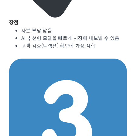
장점
자본 부담 낮음
AI 추천형 모델을 빠르게 시장에 내보낼 수 있음
고객 검증(트랙션) 확보에 가장 적합