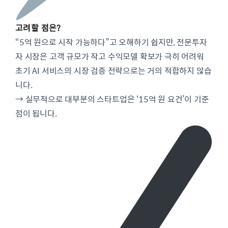
고려할 점은?
“5억 원으로 시작 가능하다”고 오해하기 쉽지만, 전문투자
자 시장은 고객 규모가 작고 수익모델 확보가 극히 어려워
초기 AI 서비스의 시장 검증 전략으로는 거의 적합하지 않습
니다.
→ 실무적으로 대부분의 스타트업은 ‘15억 원 요건’이 기준
점이 됩니다.