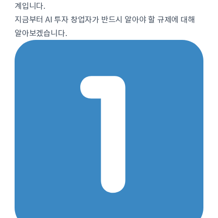
계입니다.
지금부터 AI 투자 창업자가 반드시 알아야 할 규제에 대해
알아보겠습니다.