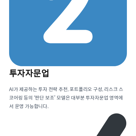
투자자문업
AI가 제공하는 투자 전략 추천, 포트폴리오 구성, 리스크 스
코어링 등의 ‘판단 보조’ 모델은 대부분 투자자문업 영역에
서 운영 가능합니다.