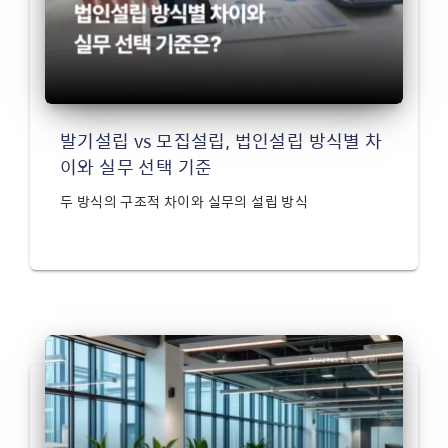
발기설립 vs 모집설립, 법인설립 방식별 차
이와 실무 선택 기준
두 방식의 구조적 차이와 실무의 설립 방식