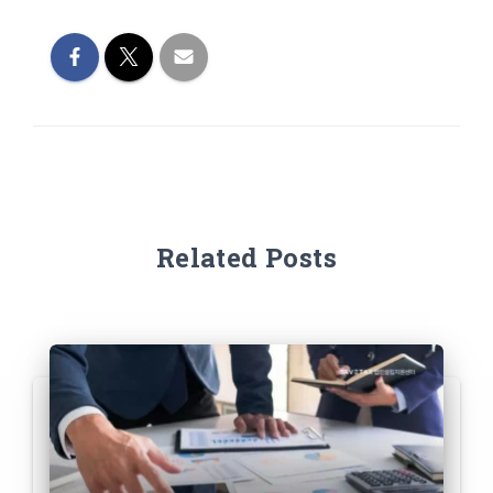
Related Posts