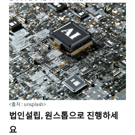
<출처 : unsplash>
법인설립, 원스톱으로 진행하세
요