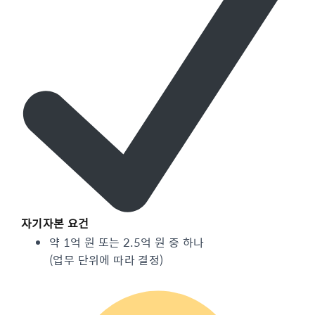
자기자본 요건
약 1억 원 또는 2.5억 원 중 하나
(업무 단위에 따라 결정)