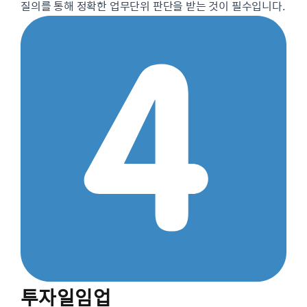
질의를 통해 정확한 업무단위 판단을 받는 것이 필수입니다.
투자일임업