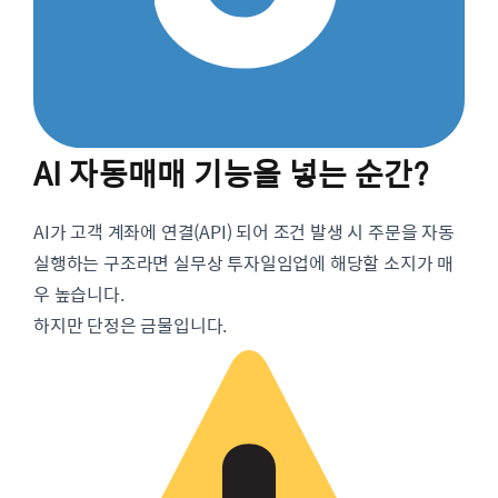
AI 자동매매 기능을 넣는 순간?
AI가 고객 계좌에 연결(API) 되어 조건 발생 시 주문을 자동
실행하는 구조라면 실무상 투자일임업에 해당할 소지가 매
우 높습니다.
하지만 단정은 금물입니다.