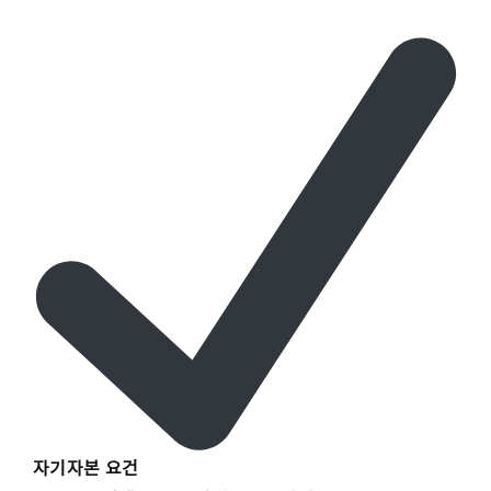
자기자본 요건