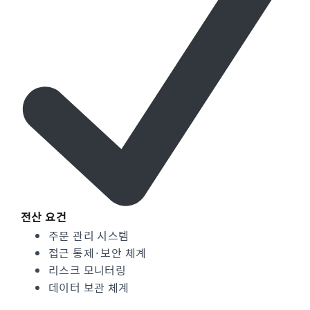
전산 요건
주문 관리 시스템
접근 통제·보안 체계
리스크 모니터링
데이터 보관 체계