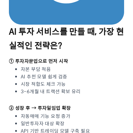
AI 투자 서비스를 만들 때, 가장 현
실적인 전략은?
① 투자자문업으로 먼저 시작
자본 부담 적음
AI 추천 모델 쉽게 검증
시장 적합도 체크 가능
3~6개월 내 트랙션 확보 유리
② 성장 후 → 투자일임업 확장
자동매매 기능 요청 증가
일반투자자 대상 확장
API 기반 트레이딩 모델 구축 필요