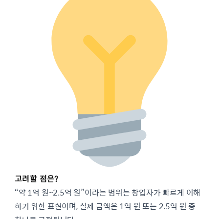
고려할 점은?
“약 1억 원~2.5억 원”이라는 범위는 창업자가 빠르게 이해
하기 위한 표현이며, 실제 금액은 1억 원 또는 2.5억 원 중