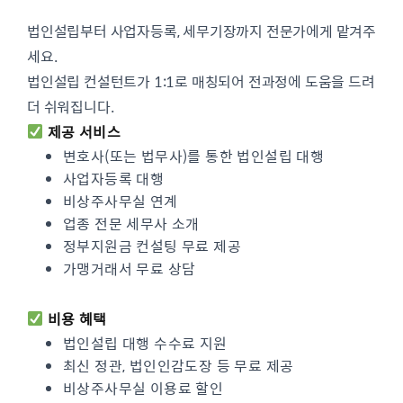
법인설립부터 사업자등록, 세무기장까지 전문가에게 맡겨주
세요.
법인설립 컨설턴트가 1:1로 매칭되어 전과정에 도움을 드려
더 쉬워집니다.
제공 서비스
변호사(또는 법무사)를 통한 법인설립 대행
사업자등록 대행
비상주사무실 연계
업종 전문 세무사 소개
정부지원금 컨설팅 무료 제공
가맹거래서 무료 상담
비용 혜택
법인설립 대행 수수료 지원
최신 정관, 법인인감도장 등 무료 제공
비상주사무실 이용료 할인