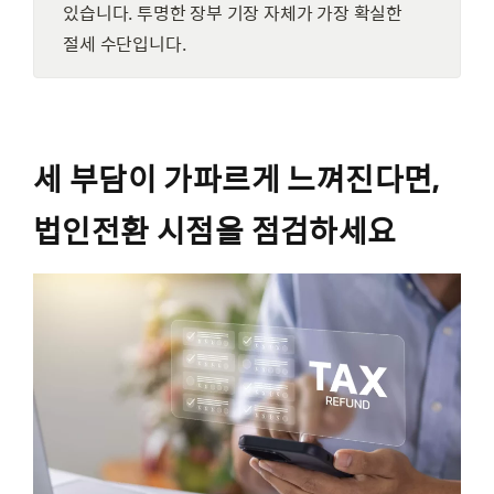
있습니다. 투명한 장부 기장 자체가 가장 확실한
절세 수단입니다.
세 부담이 가파르게 느껴진다면,
법인전환 시점을 점검하세요