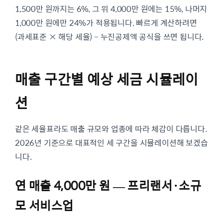
1,500만 원까지는 6%, 그 위 4,000만 원에는 15%, 나머지
1,000만 원에만 24%가 적용됩니다. 빠르게 계산하려면
(과세표준 × 해당 세율) − 누진공제액 공식을 쓰면 됩니다.
매출 구간별 예상 세금 시뮬레이
션
같은 세율표라도 매출 규모와 업종에 따라 체감이 다릅니다.
2026년 기준으로 대표적인 세 구간을 시뮬레이션해 보겠습
니다.
연 매출 4,000만 원 — 프리랜서·소규
모 서비스업