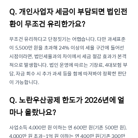
Q. 개인사업자 세금이 부담되면 법인전
환이 무조건 유리한가요?
무조건 유리하다고 단정짓기는 어렵습니다. 다만 과세표준
이 5,500만 원을 초과해 24% 이상의 세율 구간에 들어선
시점이라면, 법인세율과의 차이에서 세금 절감 효과가 본격
적으로 발생합니다. 법인 운영에 따르는 기장료, 4대보험 부
담, 자금 회수 시 추가 과세 등을 함께 따져봐야 정확한 판단
이 가능합니다.
Q. 노란우산공제 한도가 2026년에 얼
마나 올랐나요?
사업소득 4,000만 원 이하는 연 600만 원(기존 500만 원),
4,000만 원 초과~1억 원 이하는 연 400만 원(기존 300만