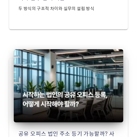
두 방식의 구조적 차이와 실무의 설립 방식
공유 오피스 법인 주소 등기 가능할까? 사