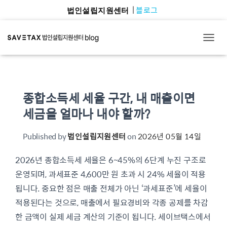
블로그
법인설립지원센터
TOGG
종합소득세 세율 구간, 내 매출이면
세금을 얼마나 내야 할까?
Published by
법인설립지원센터
on
2026년 05월 14일
2026년 종합소득세 세율은 6~45%의 6단계 누진 구조로
운영되며, 과세표준 4,600만 원 초과 시 24% 세율이 적용
됩니다. 중요한 점은 매출 전체가 아닌 ‘과세표준’에 세율이
적용된다는 것으로, 매출에서 필요경비와 각종 공제를 차감
한 금액이 실제 세금 계산의 기준이 됩니다. 세이브택스에서