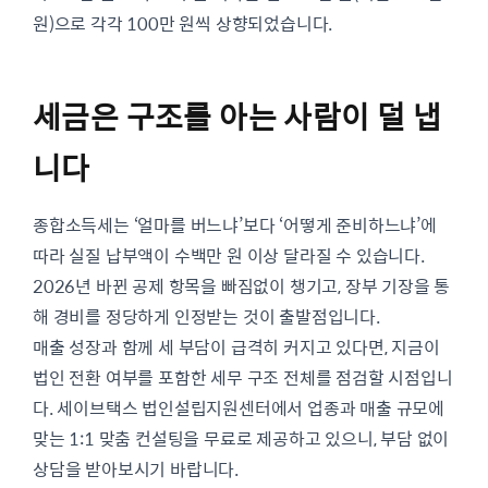
원)으로 각각 100만 원씩 상향되었습니다.
세금은 구조를 아는 사람이 덜 냅
니다
종합소득세는 ‘얼마를 버느냐’보다 ‘어떻게 준비하느냐’에
따라 실질 납부액이 수백만 원 이상 달라질 수 있습니다.
2026년 바뀐 공제 항목을 빠짐없이 챙기고, 장부 기장을 통
해 경비를 정당하게 인정받는 것이 출발점입니다.
매출 성장과 함께 세 부담이 급격히 커지고 있다면, 지금이
법인 전환 여부를 포함한 세무 구조 전체를 점검할 시점입니
다. 세이브택스 법인설립지원센터에서 업종과 매출 규모에
맞는 1:1 맞춤 컨설팅을 무료로 제공하고 있으니, 부담 없이
상담을 받아보시기 바랍니다.