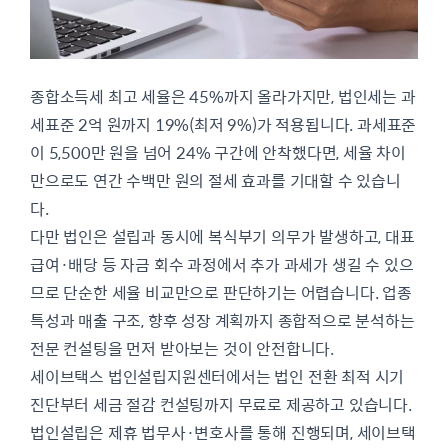
종합소득세 최고 세율은 45%까지 올라가지만, 법인세는 과
세표준 2억 원까지 19%(최저 9%)가 적용됩니다. 과세표준
이 5,500만 원을 넘어 24% 구간에 안착했다면, 세율 차이
만으로도 연간 수백만 원의 절세 효과를 기대할 수 있습니
다.
다만 법인은 설립과 동시에 복식부기 의무가 발생하고, 대표
급여·배당 등 자금 회수 과정에서 추가 과세가 생길 수 있으
므로 단순한 세율 비교만으로 판단하기는 어렵습니다. 업종
특성과 매출 구조, 향후 성장 계획까지 종합적으로 분석하는
전문 컨설팅을 먼저 받아보는 것이 안전합니다.
세이브택스 법인설립지원센터에서는 법인 전환 최적 시기
진단부터 세금 절감 컨설팅까지 무료로 제공하고 있습니다.
법인설립은 제휴 법무사·변호사를 통해 진행되며, 세이브택