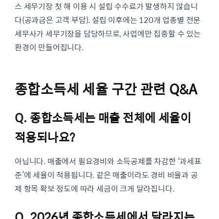
스 세무기장 첫 해 이용 시 설립 수수료가 발생하지 않습니
다(공과금은 고객 부담). 설립 이후에는 120개 업종별 전문
세무사가 세무기장을 담당하므로, 사업에만 집중할 수 있는
환경이 만들어집니다.
종합소득세 세율 구간 관련 Q&A
Q. 종합소득세는 매출 전체에 세율이
적용되나요?
아닙니다. 매출에서 필요경비와 소득공제를 차감한 ‘과세표
준’에 세율이 적용됩니다. 같은 매출이라도 경비 비율과 공
제 항목 확보 정도에 따라 세금이 크게 달라집니다.
Q. 2026년 종합소득세에서 달라지는