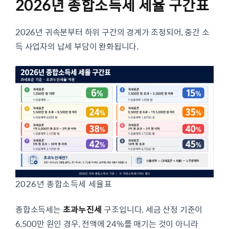
2026년 종합소득세 세율 구간표
2026년 귀속분부터 하위 구간의 경계가 조정되어, 중간 소
득 사업자의 납세 부담이 완화됩니다.
2026년 종합소득세 세율표
종합소득세는
초과누진세
구조입니다. 세금 산정 기준이
6,500만 원인 경우, 전액에 24%를 매기는 것이 아니라