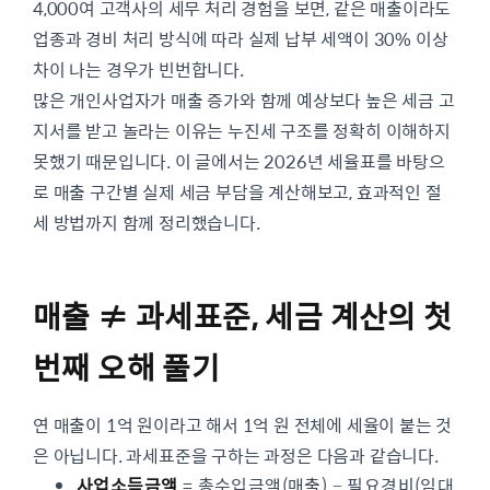
4,000여 고객사의 세무 처리 경험을 보면, 같은 매출이라도
업종과 경비 처리 방식에 따라 실제 납부 세액이 30% 이상
차이 나는 경우가 빈번합니다.
많은 개인사업자가 매출 증가와 함께 예상보다 높은 세금 고
지서를 받고 놀라는 이유는 누진세 구조를 정확히 이해하지
못했기 때문입니다. 이 글에서는 2026년 세율표를 바탕으
로 매출 구간별 실제 세금 부담을 계산해보고, 효과적인 절
세 방법까지 함께 정리했습니다.
매출 ≠ 과세표준, 세금 계산의 첫
번째 오해 풀기
연 매출이 1억 원이라고 해서 1억 원 전체에 세율이 붙는 것
은 아닙니다. 과세표준을 구하는 과정은 다음과 같습니다.
사업소득금액
= 총수입금액(매출) − 필요경비(임대