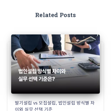
Related Posts
발기설립 vs 모집설립, 법인설립 방식별 차
이와 실무 선택 기준