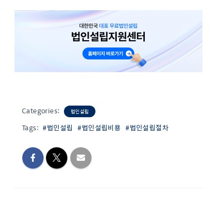
Categories:
법인설립
Tags:
#법인설립
#법인설립비용
#법인설립절차