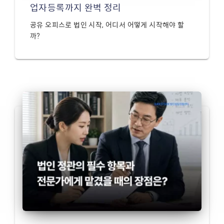
업자등록까지 완벽 정리
공유 오피스로 법인 시작, 어디서 어떻게 시작해야 할
까?