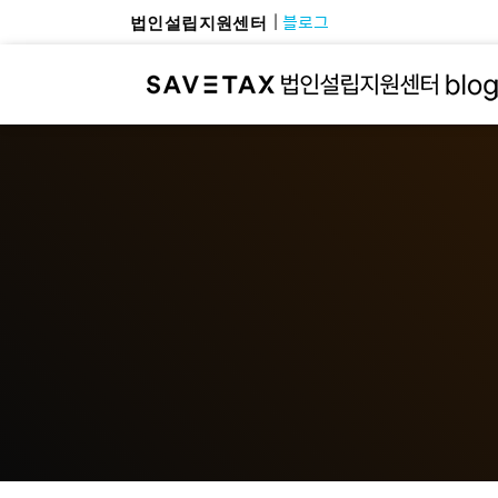
블로그
법인설립지원센터