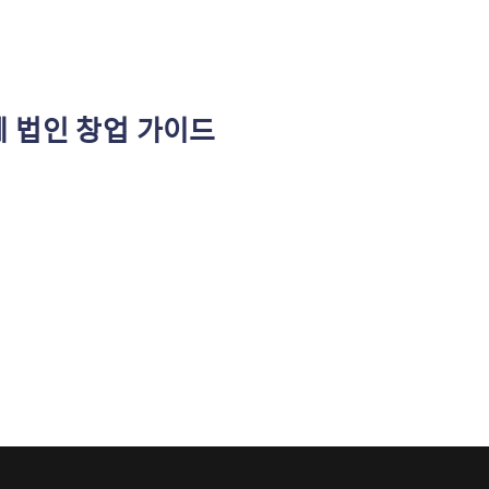
 법인 창업 가이드