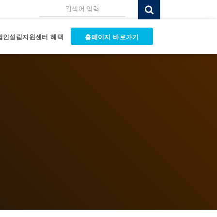
검색어 입력
법인설립지원센터 혜택
홈페이지 바로가기