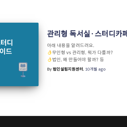
관리형 독서실·스터디카페
아래 내용을 알려드려요.
무인형 vs 관리형, 뭐가 다를까?
법인, 왜 만들어야 할까? 등
By
법인설립지원센터
,
10개월
ago