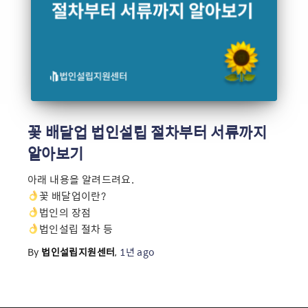
꽃 배달업 법인설립 절차부터 서류까지
알아보기
아래 내용을 알려드려요.
꽃 배달업이란?
법인의 장점
법인설립 절차 등
By
법인설립지원센터
,
1년
ago