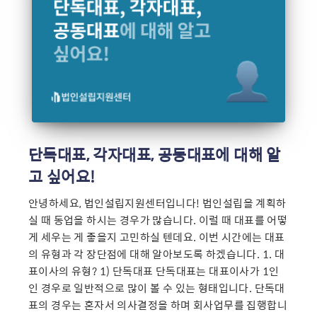
단독대표, 각자대표, 공동대표에 대해 알
고 싶어요!
안녕하세요, 법인설립지원센터입니다! 법인설립을 계획하
실 때 동업을 하시는 경우가 많습니다. 이럴 때 대표를 어떻
게 세우는 게 좋을지 고민하실 텐데요. 이번 시간에는 대표
의 유형과 각 장단점에 대해 알아보도록 하겠습니다. 1. 대
표이사의 유형? 1) 단독대표 단독대표는 대표이사가 1인
인 경우로 일반적으로 많이 볼 수 있는 형태입니다. 단독대
표의 경우는 혼자서 의사결정을 하며 회사업무를 집행합니