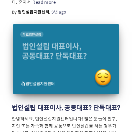
다. 혼자서
Read more
By
법인설립지원센터
,
3년
ago
법인설립 대표이사, 공동대표? 단독대표?
안녕하세요, 법인설립지원센터입니다! 많은 분들이 친구,
지인 또는 가족과 함께 공동으로 법인설립을 하는 경우가