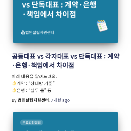
공동대표 vs 각자대표 vs 단독대표 : 계약
·은행·책임에서 차이점
아래 내용을 알려드려요.
계약 : “상대방 기준”
은행 : “실무 룰” 등
By
법인설립지원센터
,
7개월
ago