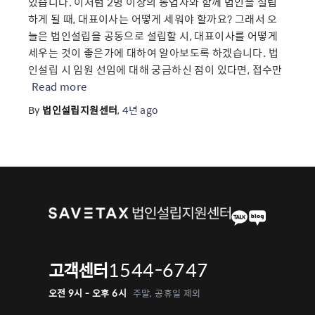
있습니다. 이처럼 2명 이상의 동업자와 함께 법인을 설립
하게 될 때, 대표이사는 어떻게 세워야 할까요? 그래서 오
늘은 법인설립을 공동으로 설립할 시, 대표이사를 어떻게
세우는 것이 좋은가에 대하여 알아보도록 하겠습니다. 법
인설립 시 임원 선임에 대해 궁금하신 점이 있다면, 접수만
Read more
By
법인설립지원센터
,
4년
ago
1544-6747
고객센터
오전 9시 - 오후 6시
주말, 공휴일 제외