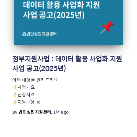
정부지원사업 : 데이터 활용 사업화 지원
사업 공고(2025년)
아래 내용을 알려드려요.
사업개요
신청자격
지원내용 등
By
법인설립지원센터
,
1년
ago