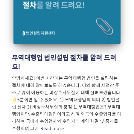
무역대행업 법인설립 절차를 알려 드려
요!
안녕하세요! 이번 시간에는 무역대행업 법인을 설립하는
절차에 대해 알아보도록 하겠습니다. 이와 함께 사업장 주
소로 많이 이용하는 비상주사무실에 대해 살펴보겠습니다.
5분이면 알 수 있어요 ​ 1) 무역대행업의 의미 2) 법인설
립 절차 3) 비상주사무실의 장점 1. 무역대행업은? 무역대
행업이란, 수출입대행업이라고 하며 외국의 수출업자를 대
리하여 국내의 수입업자와 수입거래 계약 체결 및 중개를
수행하며 그에
Read more