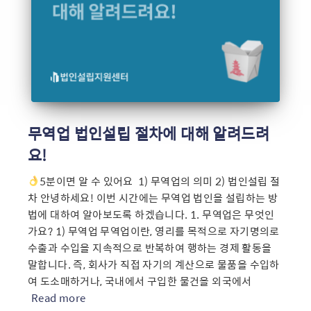
무역업 법인설립 절차에 대해 알려드려
요!
5분이면 알 수 있어요 ​ 1) 무역업의 의미 2) 법인설립 절
차 안녕하세요! 이번 시간에는 무역업 법인을 설립하는 방
법에 대하여 알아보도록 하겠습니다. 1. 무역업은 무엇인
가요? 1) 무역업 무역업이란, 영리를 목적으로 자기명의로
수출과 수입을 지속적으로 반복하여 행하는 경제 활동을
말합니다. 즉, 회사가 직접 자기의 계산으로 물품을 수입하
여 도소매하거나, 국내에서 구입한 물건을 외국에서
Read more