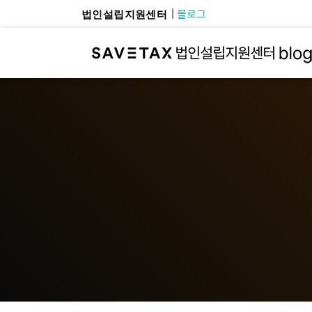
블로그
법인설립지원센터