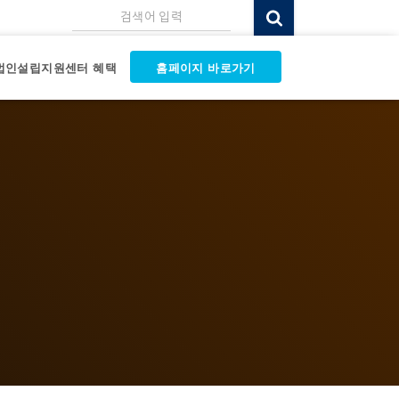
검색어 입력
법인설립지원센터 혜택
홈페이지 바로가기