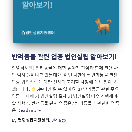
반려동물 관련 업종 법인설립 알아보기!
안녕하세요! 반려동물에 대한 높아진 관심과 함께 관련 사
업 역시 늘어나고 있는데요. 이번 시간에는 반려동물 관련
업종 법인설립에 대한 절차와 고려할 사항에 대해 알아보
겠습니다.
5분이면 알 수 있어요 ​ 1) 반려동물 관련 주요
업종에 대해 2) 법인설립 절차 3) 법인설립 이후 진행해야
할 사항 1. 반려동물 관련 업종은? 반려동물과 관련한 업종
은
Read more
By
법인설립지원센터
,
3년
ago