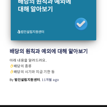
배당의 원칙과 예외에 대해 알아보기
아래 내용을 알려드려요.
배당의 종류
배당의 시기와 지급 기한 등
By
법인설립지원센터
,
11개월
ago