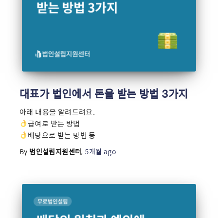
대표가 법인에서 돈을 받는 방법 3가지
아래 내용을 알려드려요.
급여로 받는 방법
배당으로 받는 방법 등
By
법인설립지원센터
,
5개월
ago