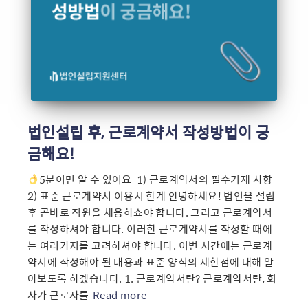
법인설립 후, 근로계약서 작성방법이 궁
금해요!
5분이면 알 수 있어요 ​ 1) 근로계약서의 필수기재 사항
2) 표준 근로계약서 이용시 한계 안녕하세요! 법인을 설립
후 곧바로 직원을 채용하쇼야 합니다. 그리고 근로계약서
를 작성하셔야 합니다. 이러한 근로계약서를 작성할 때에
는 여러가지를 고려하셔야 합니다. 이번 시간에는 근로계
약서에 작성해야 될 내용과 표준 양식의 제한점에 대해 알
아보도록 하겠습니다. 1. 근로계약서란? 근로계약서란, 회
사가 근로자를
Read more