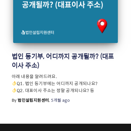
법인 등기부, 어디까지 공개될까? (대표
이사 주소)
아래 내용을 알려드려요.
Q1. 법인 등기부에는 어디까지 공개되나요?
Q2. 대표이사 주소는 정말 공개되나요? 등
By
법인설립지원센터
,
5개월
ago