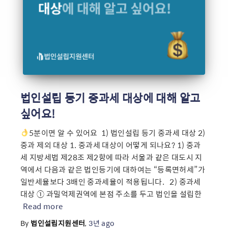
법인설립 등기 중과세 대상에 대해 알고
싶어요!
5분이면 알 수 있어요 ​ 1) 법인설립 등기 중과세 대상 2)
중과 제외 대상 1. 중과세 대상이 어떻게 되나요? 1) 중과
세 지방세법 제28조 제2항에 따라 서울과 같은 대도시 지
역에서 다음과 같은 법인등기에 대하여는 “등록면허세”가
일반세율보다 3배인 중과세율이 적용됩니다. ​ ​ 2) 중과세
대상 ① 과밀억제권역에 본점 주소를 두고 법인을 설립한
Read more
By
법인설립지원센터
,
3년
ago