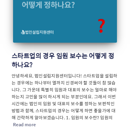
스타트업의 경우 임원 보수는 어떻게 정
하나요?
안녕하세요, 법인설립지원센터입니다! 스타트업을 설립하
는 경우에는 하나부터 열까지 신경써야 할 것들이 참 많습
니다. 그 가운데 특별히 임원과 대표의 보수는 얼마로 해야
하는지 고민을 많이 하시게 되는 부분인데요. 그래서 이번
시간에는 법인의 임원 및 대표의 보수를 정하는 보편적인
방법과 함께, 스타트업의 경우는 어떻게 하면 좋을가에 대
해 간략하게 알아보겠습니다. 1. 임원의 보수란? 임원의
Read more