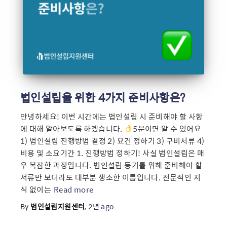
법인설립을 위한 4가지 준비사항은?
안녕하세요! 이번 시간에는 법인설립 시 준비해야 할 사항
에 대해 알아보도록 하겠습니다.
5분이면 알 수 있어요 ​
1) 법인설립 진행방법 결정 2) 요건 정하기 3) 구비서류 4)
비용 및 소요기간 1. 진행방법 정하기! 사실 법인설립은 매
우 복잡한 과정입니다. 법인설립 등기를 위해 준비해야 할
서류만 보더라도 대부분 생소한 이름입니다. 전문적인 지
식 없이는
Read more
By
법인설립지원센터
,
2년
ago