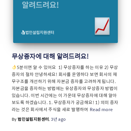
무상증자에 대해 알려드려요!
5분이면 알 수 있어요 ​ 1) 무상증자를 하는 이유 2) 무상
증자의 절차 안녕하세요! 회사를 운영하다 보면 회사의 재
무구조를 개선하기 위해 자본금 증자를 고려하게 됩니다.
자본금을 증자하는 방법에는 유상증자와 무상증자 방법이
있습니다. 이번 시간에는 이 가운데 무상증자에 대해 알아
보도록 하겠습니다. 1. 무상증자가 궁금해요! 1) 의미 증자
라는 것은 회사에서 주식을 새로 발행하여
Read more
By
법인설립지원센터
,
3년
ago