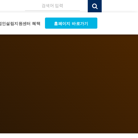
검색어 입력
법인설립지원센터 혜택
홈페이지 바로가기