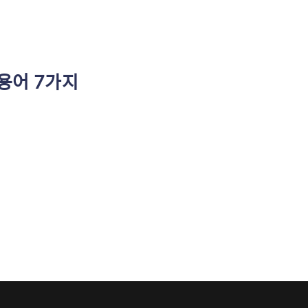
 용어 7가지