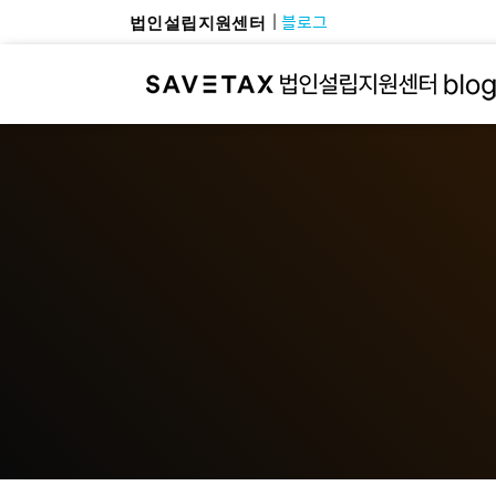
블로그
법인설립지원센터