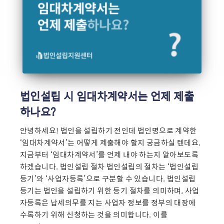
법인설립 시 임대차계약서는 언제 제출
하나요?
안녕하세요! 법인을 설립하기 전인데 법인명으로 계약한
‘임대차계약서’는 어떻게 제출해야 할지 궁금하실 텐데요.
지금부터 ‘임대차계약서’를 언제 내야 하는지 알아보도록
하겠습니다. 법인설립 절차 법인설립의 절차는 ‘법인설립
등기’와 ‘사업자등록’으로 구분할 수 있습니다. 법인설립
등기는 법인을 설립하기 위한 등기 절차를 의미하며, 사업
자등록은 납세의무를 지는 사업자 정보를 정부의 대장에
수록하기 위해 신청하는 것을 의미합니다. 이를