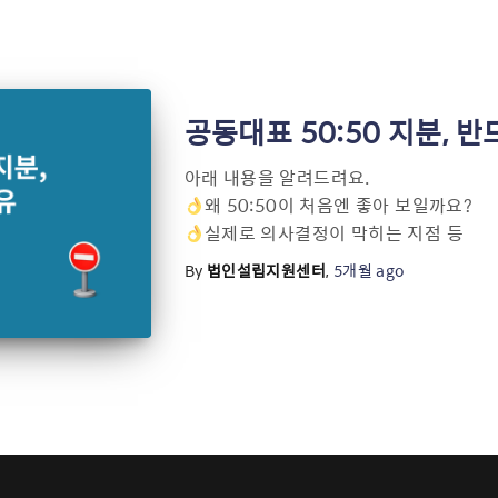
공동대표 50:50 지분, 
아래 내용을 알려드려요.
왜 50:50이 처음엔 좋아 보일까요?
실제로 의사결정이 막히는 지점 등
By
법인설립지원센터
,
5개월
ago