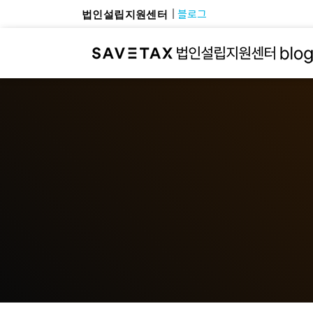
블로그
법인설립지원센터