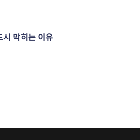
반드시 막히는 이유