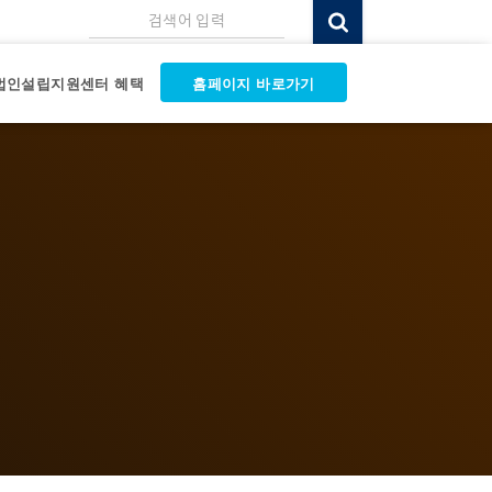
검색어 입력
법인설립지원센터 혜택
홈페이지 바로가기