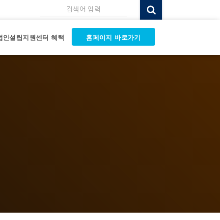
검색어 입력
법인설립지원센터 혜택
홈페이지 바로가기