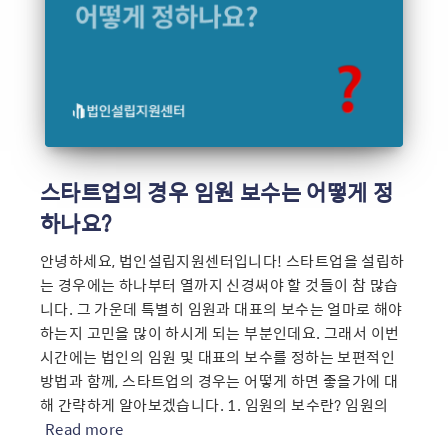
스타트업의 경우 임원 보수는 어떻게 정
하나요?
안녕하세요, 법인설립지원센터입니다! 스타트업을 설립하
는 경우에는 하나부터 열까지 신경써야 할 것들이 참 많습
니다. 그 가운데 특별히 임원과 대표의 보수는 얼마로 해야
하는지 고민을 많이 하시게 되는 부분인데요. 그래서 이번
시간에는 법인의 임원 및 대표의 보수를 정하는 보편적인
방법과 함께, 스타트업의 경우는 어떻게 하면 좋을가에 대
해 간략하게 알아보겠습니다. 1. 임원의 보수란? 임원의
Read more