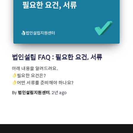
법인설립 FAQ : 필요한 요건, 서류
아래 내용을 알려드려요.
필요한 요건은?
어떤 서류를 준비해야 하나요?
By
법인설립지원센터
,
2년
ago