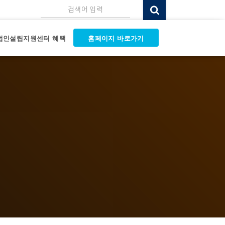
검색어 입력
법인설립지원센터 혜택
홈페이지 바로가기