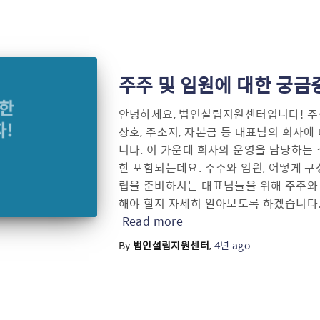
주주 및 임원에 대한 궁금
안녕하세요, 법인설립지원센터입니다! 
상호, 주소지, 자본금 등 대표님의 회사에
니다. 이 가운데 회사의 운영을 담당하는
한 포함되는데요. 주주와 임원, 어떻게 
립을 준비하시는 대표님들을 위해 주주와 
해야 할지 자세히 알아보도록 하겠습니다. 
Read more
By
법인설립지원센터
,
4년
ago