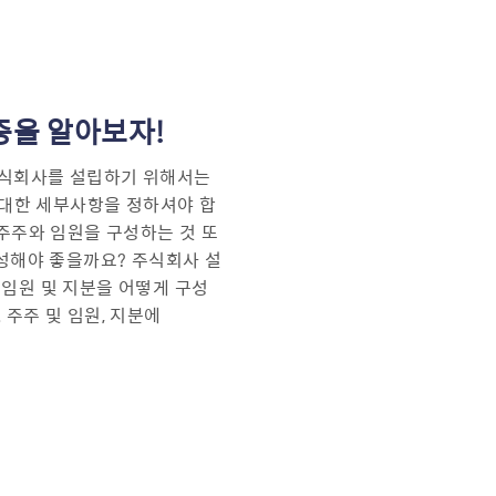
증을 알아보자!
주식회사를 설립하기 위해서는
 대한 세부사항을 정하셔야 합
 주주와 임원을 구성하는 것 또
구성해야 좋을까요? 주식회사 설
임원 및 지분을 어떻게 구성
주주 및 임원, 지분에