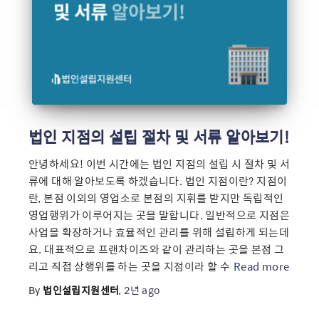
법인 지점의 설립 절차 및 서류 알아보기!
안녕하세요! 이번 시간에는 법인 지점의 설립 시 절차 및 서
류에 대해 알아보도록 하겠습니다. 법인 지점이란? 지점이
란, 본점 이외의 영업소로 본점의 지휘를 받지만 독립적인
영업행위가 이루어지는 곳을 말합니다. 일반적으로 지점은
사업을 확장하거나 효율적인 관리를 위해 설립하게 되는데
요. 대표적으로 프랜차이즈와 같이 관리하는 곳을 본점 그
리고 직접 상행위를 하는 곳을 지점이라 할 수
Read more
By
법인설립지원센터
,
2년
ago