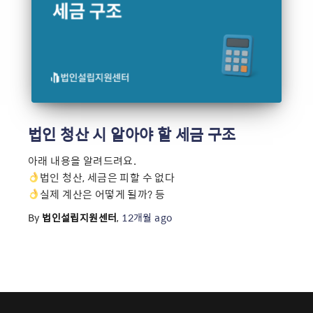
법인 청산 시 알아야 할 세금 구조
아래 내용을 알려드려요.
법인 청산, 세금은 피할 수 없다
실제 계산은 어떻게 될까? 등
By
법인설립지원센터
,
12개월
ago