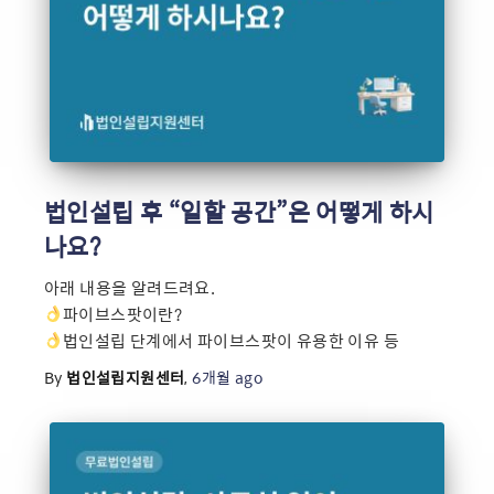
법인설립 후 “일할 공간”은 어떻게 하시
나요?
아래 내용을 알려드려요.
파이브스팟이란?
법인설립 단계에서 파이브스팟이 유용한 이유 등
By
법인설립지원센터
,
6개월
ago