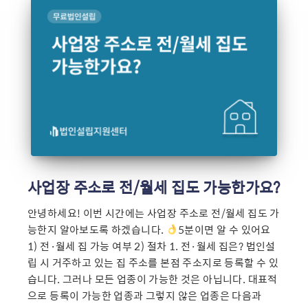
사업장 주소로 전/월세 집도 가능한가요?
안녕하세요! 이번 시간에는 사업장 주소로 전/월세 집도 가
능한지 알아보도록 하겠습니다.
5분이면 알 수 있어요 ​
1) 전·월세 집 가능 여부 2) 절차 1. 전·월세 집은? 법인설
립 시 거주하고 있는 집 주소를 본점 주소지로 등록할 수 있
습니다. 그러나 모든 업종이 가능한 것은 아닙니다. 대표적
으로 등록이 가능한 업종과 그렇지 않은 업종은 다음과