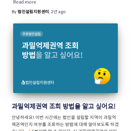
Read more
By
법인설립지원센터
,
2년
ago
과밀억제권역 조회 방법을 알고 싶어요!
안녕하세요! 이번 시간에는 법인을 설립할 지역이 과밀억
제권역인지 여부를 조회하는 방법에 대해 알아보도록 하겠