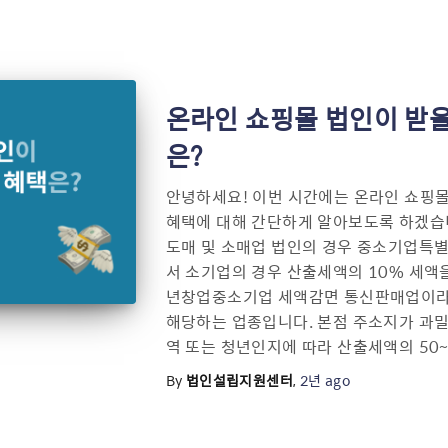
온라인 쇼핑몰 법인이 받을
은?
안녕하세요! 이번 시간에는 온라인 쇼핑몰
혜택에 대해 간단하게 알아보도록 하겠습
도매 및 소매업 법인의 경우 중소기업특별
서 소기업의 경우 산출세액의 10% 세액을
년창업중소기업 세액감면 통신판매업이라
해당하는 업종입니다. 본점 주소지가 과
역 또는 청년인지에 따라 산출세액의 50~
By
법인설립지원센터
,
2년
ago