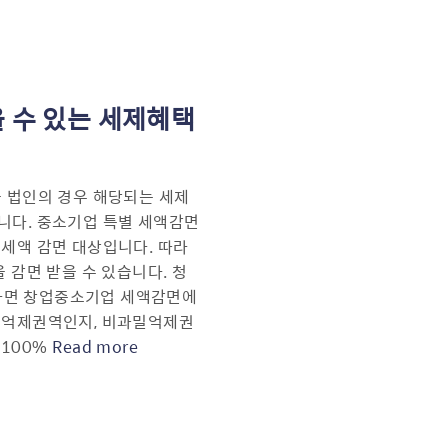
 수 있는 세제혜택
 법인의 경우 해당되는 세제
니다. 중소기업 특별 세액감면
세액 감면 대상입니다. 따라
 감면 받을 수 있습니다. 청
면 창업중소기업 세액감면에
밀억제권역인지, 비과밀억제권
100%
Read more