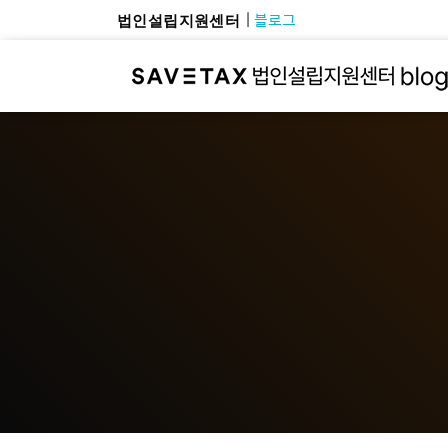
블로그
법인설립지원센터