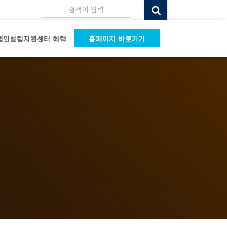
검색어 입력
법인설립지원센터 혜택
홈페이지 바로가기