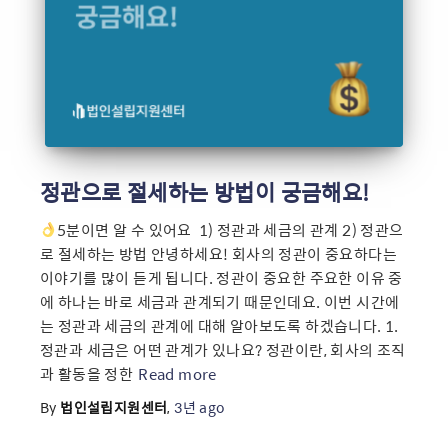
정관으로 절세하는 방법이 궁금해요!
5분이면 알 수 있어요 ​ 1) 정관과 세금의 관계 2) 정관으
로 절세하는 방법 안녕하세요! 회사의 정관이 중요하다는
이야기를 많이 듣게 됩니다. 정관이 중요한 주요한 이유 중
에 하나는 바로 세금과 관계되기 때문인데요. 이번 시간에
는 정관과 세금의 관계에 대해 알아보도록 하겠습니다. 1.
정관과 세금은 어떤 관계가 있나요? 정관이란, 회사의 조직
과 활동을 정한
Read more
By
법인설립지원센터
,
3년
ago