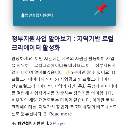
정부지원사업 알아보기 : 지역기반 로컬
크리에이터 활성화
안녕하세요! 이번 시간에는 지역의 자원을 활용하여 사업
을 영위하는 로컬크리에이터를 대상으로 하는 정부지원사
업에 대하여 알아보겠습니다.
5분이면 알 수 있어요 ​ 1)
로컬크리에이터의 의미 2) 사업공고 1. 로컬크리에이터
란? 로컬크리에이터란, 지역의 자연·문화 특성과 아이디어
를 결합해 사업적가치를 창출하는 창업가를 의미합니다.
세부적인 해당 요건으로는 다음과 같습니다. 이러한 로컬
크리에이터는 ‘지역가치 창업가’로 7대 유형의 비즈니스모
델로 분류됩니다. 2.
Read more
By
법인설립지원센터
,
3년
ago