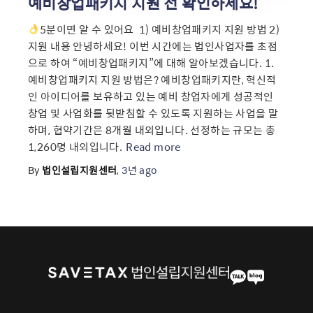
예비창업패키지 지원 전 확인하세요!
5분이면 알 수 있어요 ​ 1) 예비창업패키지 지원 방법 2)
지원 내용 안녕하세요! 이번 시간에는 법인사업자를 초점
으로 하여 “예비창업패키지”에 대해 알아보겠습니다. 1.
예비창업패키지 지원 방법은? 예비창업패키지란, 혁신적
인 아이디어를 보유하고 있는 예비 창업자에게 성공적인
창업 및 사업화를 뒷받침할 수 있도록 지원하는 사업을 말
하며, 협약기간은 8개월 내외입니다. 선정하는 규모는 총
1,260명 내외입니다.
Read more
By
법인설립지원센터
,
3년
ago