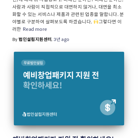
사람과 사람이 직접적으로 대면하지 않거나, 대면을 최소
화할 수 있는 서비스나 제품과 관련된 업종을 말합니다. 분
야별로 구분하여 살펴보도록 하겠습니다.
그렇다면 이
러한
Read more
By
법인설립지원센터
,
3년
ago