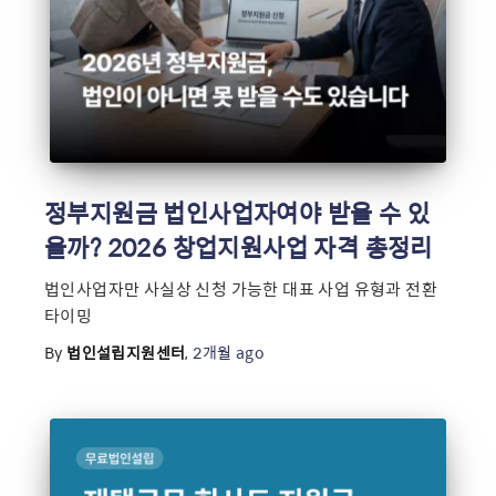
정부지원금 법인사업자여야 받을 수 있
을까? 2026 창업지원사업 자격 총정리
법인사업자만 사실상 신청 가능한 대표 사업 유형과 전환
타이밍
By
법인설립지원센터
,
2개월
ago