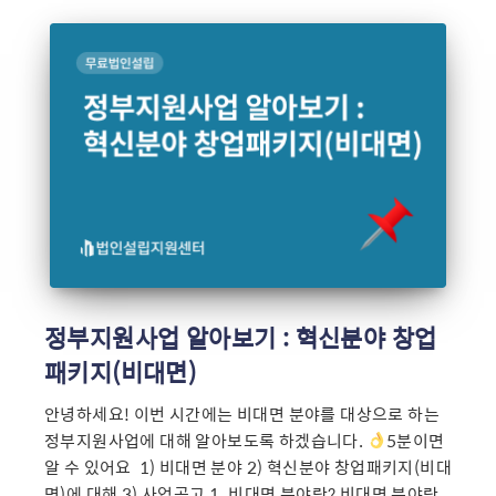
정부지원사업 알아보기 : 혁신분야 창업
패키지(비대면)
안녕하세요! 이번 시간에는 비대면 분야를 대상으로 하는
정부지원사업에 대해 알아보도록 하겠습니다.
5분이면
알 수 있어요 ​ 1) 비대면 분야 2) 혁신분야 창업패키지(비대
면)에 대해 3) 사업공고 1. 비대면 분야란? 비대면 분야란,