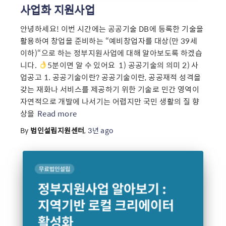
사업화 지원사업
안녕하세요! 이번 시간에는 공공기술 DB에 등록한 기술을
활용하여 창업을 준비하는 “예비창업자를 대상(만 39세
이하)“으로 하는 정부지원사업에 대해 알아보도록 하겠습
니다.
5분이면 알 수 있어요 ​ 1) 공공기술의 의미 2) 사
업공고 1. 공공기술이란? 공공기술이란, 공공재적 성격을
갖는 재화나 서비스를 제공하기 위한 기술로 민간 영역이
자연적으로 개발에 나서기는 어렵지만 국민 생활의 질 향
상을
Read more
By
법인설립지원센터
,
3년
ago