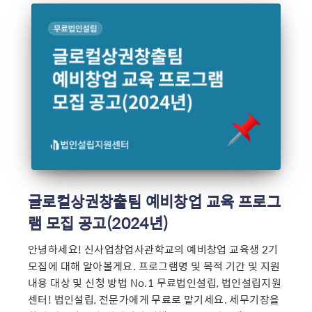
글로컬상권창출팀 예비창업 교육 프로그
램 모집 공고(2024년)
안녕하세요! 신사업창업사관학교의 예비창업 교육생 2기
모집에 대해 알아볼게요. 프로그램명 및 목적 기간 및 지원
내용 대상 및 신청 방법 No.1 무료법인설립, 법인설립지원
센터! 법인설립, 전문가에게 무료로 맡기세요. 세무기장을