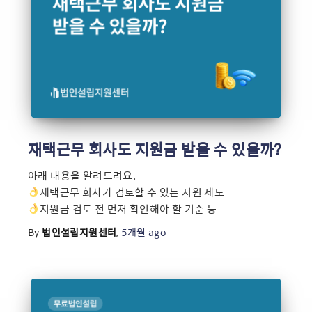
재택근무 회사도 지원금 받을 수 있을까?
아래 내용을 알려드려요.
재택근무 회사가 검토할 수 있는 지원 제도
지원금 검토 전 먼저 확인해야 할 기준 등
By
법인설립지원센터
,
5개월
ago