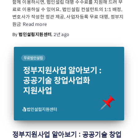
함께 이용하시면, 법인설립 대행 수수료를 지원해 드려 무
료로 이용하실 수 있어요. 법인설립 컨설턴트의 1:1 배정,
변호사가 작성한 정관 제공, 사업자등록 무료 대행, 정부지
원금
Read more
By
법인설립지원센터
,
2년
ago
정부지원사업 알아보기 : 공공기술 창업