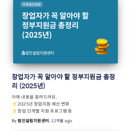
창업자가 꼭 알아야 할 정부지원금 총정
리 (2025년)
아래 내용을 알려드려요.
2025년 창업지원 예산 변화
창업 단계별 지원 프로그램 등
By
법인설립지원센터
,
12개월
ago