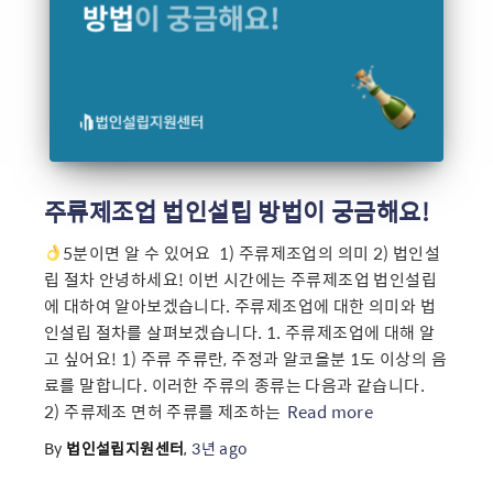
주류제조업 법인설립 방법이 궁금해요!
5분이면 알 수 있어요 ​ 1) 주류제조업의 의미 2) 법인설
립 절차 안녕하세요! 이번 시간에는 주류제조업 법인설립
에 대하여 알아보겠습니다. 주류제조업에 대한 의미와 법
인설립 절차를 살펴보겠습니다. 1. 주류제조업에 대해 알
고 싶어요! 1) 주류 주류란, 주정과 알코올분 1도 이상의 음
료를 말합니다. 이러한 주류의 종류는 다음과 같습니다. ​ ​
2) 주류제조 면허 주류를 제조하는
Read more
By
법인설립지원센터
,
3년
ago