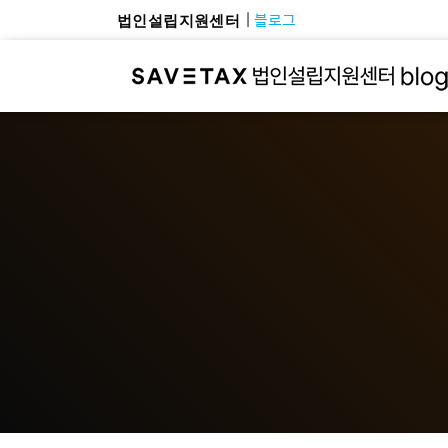
블로그
법인설립지원센터