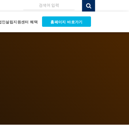
검색어 입력
법인설립지원센터 혜택
홈페이지 바로가기