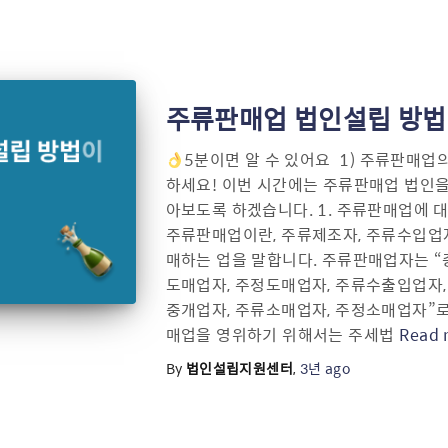
주류판매업 법인설립 방법
5분이면 알 수 있어요 ​ 1) 주류판매업
하세요! 이번 시간에는 주류판매업 법인을
아보도록 하겠습니다. 1. 주류판매업에 대
주류판매업이란, 주류제조자, 주류수입업
매하는 업을 말합니다. 주류판매업자는 
도매업자, 주정도매업자, 주류수출입업자
중개업자, 주류소매업자, 주정소매업자”로
매업을 영위하기 위해서는 주세법
Read 
By
법인설립지원센터
,
3년
ago