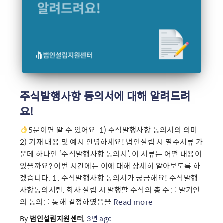
주식발행사항 동의서에 대해 알려드려
요!
5분이면 알 수 있어요 ​ 1) 주식발행사항 동의서의 의미
2) 기재 내용 및 예시 안녕하세요! 법인설립 시 필수서류 가
운데 하나인 ‘주식발행사항 동의서’, 이 서류는 어떤 내용이
있을까요? 이번 시간에는 이에 대해 상세히 알아보도록 하
겠습니다. 1. 주식발행사항 동의서가 궁금해요! 주식발행
사항동의서란, 회사 설립 시 발행할 주식의 총 수를 발기인
의 동의를 통해 결정하였음을
Read more
By
법인설립지원센터
,
3년
ago